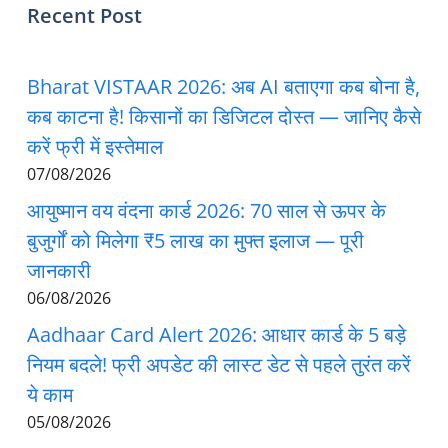
Recent Post
Bharat VISTAAR 2026: अब AI बताएगा कब बोना है,
कब काटना है! किसानों का डिजिटल दोस्त — जानिए कैसे
करें फ्री में इस्तेमाल
07/08/2026
आयुष्मान वय वंदना कार्ड 2026: 70 साल से ऊपर के
बुजुर्गों को मिलेगा ₹5 लाख का मुफ्त इलाज — पूरी
जानकारी
06/08/2026
Aadhaar Card Alert 2026: आधार कार्ड के 5 बड़े
नियम बदले! फ्री अपडेट की लास्ट डेट से पहले तुरंत करें
ये काम
05/08/2026