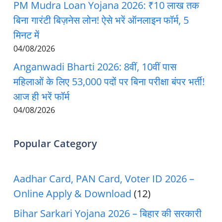
PM Mudra Loan Yojana 2026: ₹10 लाख तक
बिना गारंटी बिज़नेस लोन! ऐसे भरें ऑनलाइन फॉर्म, 5
मिनट में
04/08/2026
Anganwadi Bharti 2026: 8वीं, 10वीं पास
महिलाओं के लिए 53,000 पदों पर बिना परीक्षा बंपर भर्ती!
आज ही भरें फॉर्म
04/08/2026
Popular Category
Aadhar Card, PAN Card, Voter ID 2026 –
Online Apply & Download
(12)
Bihar Sarkari Yojana 2026 – बिहार की सरकारी