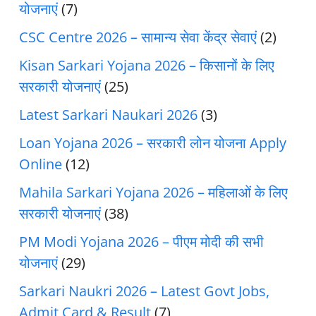
योजनाएं
(7)
CSC Centre 2026 – सामान्य सेवा केंद्र सेवाएं
(2)
Kisan Sarkari Yojana 2026 – किसानों के लिए
सरकारी योजनाएं
(25)
Latest Sarkari Naukari 2026
(3)
Loan Yojana 2026 – सरकारी लोन योजना Apply
Online
(12)
Mahila Sarkari Yojana 2026 – महिलाओं के लिए
सरकारी योजनाएं
(38)
PM Modi Yojana 2026 – पीएम मोदी की सभी
योजनाएं
(29)
Sarkari Naukri 2026 – Latest Govt Jobs,
Admit Card & Result
(7)