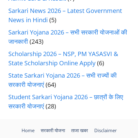
Sarkari News 2026 – Latest Government
News in Hindi
(5)
Sarkari Yojana 2026 – सभी सरकारी योजनाओं की
जानकारी
(243)
Scholarship 2026 – NSP, PM YASASVI &
State Scholarship Online Apply
(6)
State Sarkari Yojana 2026 – सभी राज्यों की
सरकारी योजनाएं
(64)
Student Sarkari Yojana 2026 – छात्रों के लिए
सरकारी योजनाएं
(28)
Home
सरकारी योजना
ताजा खबर
Disclaimer