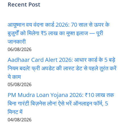
Recent Post
आयुष्मान वय वंदना कार्ड 2026: 70 साल से ऊपर के
बुजुर्गों को मिलेगा ₹5 लाख का मुफ्त इलाज — पूरी
जानकारी
06/08/2026
Aadhaar Card Alert 2026: आधार कार्ड के 5 बड़े
नियम बदले! फ्री अपडेट की लास्ट डेट से पहले तुरंत करें
ये काम
05/08/2026
PM Mudra Loan Yojana 2026: ₹10 लाख तक
बिना गारंटी बिज़नेस लोन! ऐसे भरें ऑनलाइन फॉर्म, 5
मिनट में
04/08/2026