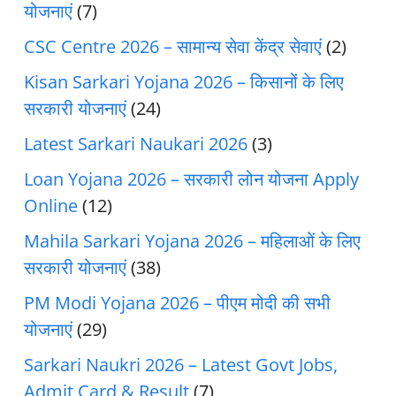
योजनाएं
(7)
CSC Centre 2026 – सामान्य सेवा केंद्र सेवाएं
(2)
Kisan Sarkari Yojana 2026 – किसानों के लिए
सरकारी योजनाएं
(24)
Latest Sarkari Naukari 2026
(3)
Loan Yojana 2026 – सरकारी लोन योजना Apply
Online
(12)
Mahila Sarkari Yojana 2026 – महिलाओं के लिए
सरकारी योजनाएं
(38)
PM Modi Yojana 2026 – पीएम मोदी की सभी
योजनाएं
(29)
Sarkari Naukri 2026 – Latest Govt Jobs,
Admit Card & Result
(7)