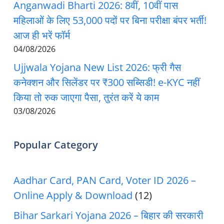
Anganwadi Bharti 2026: 8वीं, 10वीं पास
महिलाओं के लिए 53,000 पदों पर बिना परीक्षा बंपर भर्ती!
आज ही भरें फॉर्म
04/08/2026
Ujjwala Yojana New List 2026: फ्री गैस
कनेक्शन और सिलेंडर पर ₹300 सब्सिडी! e-KYC नहीं
किया तो रुक जाएगा पैसा, तुरंत करें ये काम
03/08/2026
Popular Category
Aadhar Card, PAN Card, Voter ID 2026 –
Online Apply & Download
(12)
Bihar Sarkari Yojana 2026 – बिहार की सरकारी