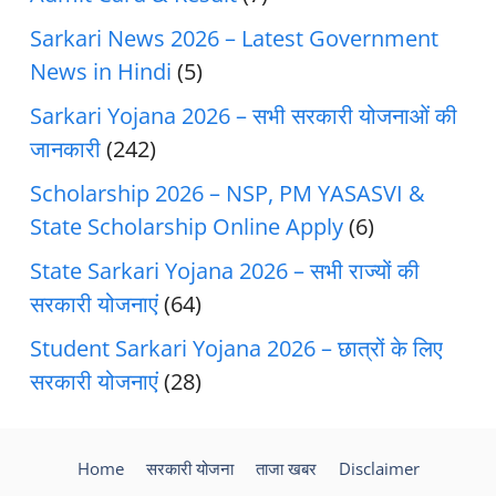
Sarkari News 2026 – Latest Government
News in Hindi
(5)
Sarkari Yojana 2026 – सभी सरकारी योजनाओं की
जानकारी
(242)
Scholarship 2026 – NSP, PM YASASVI &
State Scholarship Online Apply
(6)
State Sarkari Yojana 2026 – सभी राज्यों की
सरकारी योजनाएं
(64)
Student Sarkari Yojana 2026 – छात्रों के लिए
सरकारी योजनाएं
(28)
Home
सरकारी योजना
ताजा खबर
Disclaimer