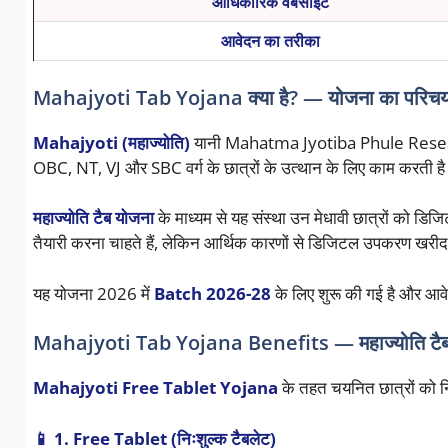
आधिकारिक वेबसाइट
आवेदन का तरीका
Mahajyoti Tab Yojana क्या है? — योजना का परिच
Mahajyoti (महाज्योति)
यानी Mahatma Jyotiba Phule Research a
OBC, NT, VJ और SBC वर्ग के छात्रों के उत्थान के लिए काम करती ह
महाज्योति टैब योजना
के माध्यम से यह संस्था उन मेधावी छात्रों को
तैयारी करना चाहते हैं, लेकिन आर्थिक कारणों से डिजिटल उपकरण खरीद पा
यह योजना 2026 में
Batch 2026-28
के लिए शुरू की गई है और आवे
Mahajyoti Tab Yojana Benefits — महाज्योति टैब
Mahajyoti Free Tablet Yojana
के तहत चयनित छात्रों को नि
📱 1. Free Tablet (निःशुल्क टैबलेट)