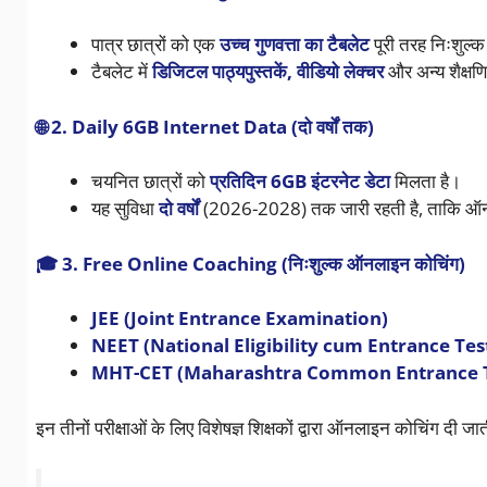
पात्र छात्रों को एक
उच्च गुणवत्ता का टैबलेट
पूरी तरह निःशुल्क
टैबलेट में
डिजिटल पाठ्यपुस्तकें, वीडियो लेक्चर
और अन्य शैक्षणि
🌐 2. Daily 6GB Internet Data (दो वर्षों तक)
चयनित छात्रों को
प्रतिदिन 6GB इंटरनेट डेटा
मिलता है।
यह सुविधा
दो वर्षों
(2026-2028) तक जारी रहती है, ताकि ऑनल
🎓 3. Free Online Coaching (निःशुल्क ऑनलाइन कोचिंग)
JEE (Joint Entrance Examination)
NEET (National Eligibility cum Entrance Tes
MHT-CET (Maharashtra Common Entrance T
इन तीनों परीक्षाओं के लिए विशेषज्ञ शिक्षकों द्वारा ऑनलाइन कोचिंग दी जा