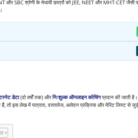
A, NT और SBC श्रेणी के मेधावी छात्रों को JEE, NEET और MHT-CET जैसी प
ै।
टरनेट डेटा
(दो वर्षों तक) और
निःशुल्क ऑनलाइन कोचिंग
प्रदान की जाती है
ैं, तो इस लेख में पात्रता, दस्तावेज, आवेदन प्रक्रिया और मेरिट लिस्ट से जुड