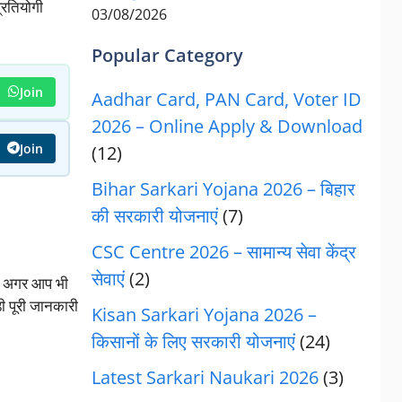
्रतियोगी
03/08/2026
Popular Category
Join
Aadhar Card, PAN Card, Voter ID
2026 – Online Apply & Download
Join
(12)
Bihar Sarkari Yojana 2026 – बिहार
की सरकारी योजनाएं
(7)
CSC Centre 2026 – सामान्य सेवा केंद्र
सेवाएं
(2)
। अगर आप भी
़ी पूरी जानकारी
Kisan Sarkari Yojana 2026 –
किसानों के लिए सरकारी योजनाएं
(24)
Latest Sarkari Naukari 2026
(3)