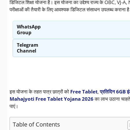
डिजिटल शिक्षा योजना है। इस योजना का उद्देश्य राज्य के OBC, VJ-
परीक्षाओं की तैयारी के लिए आवश्यक डिजिटल संसाधन उपलब्ध कराना ह
WhatsApp
Group
Telegram
Channel
इस योजना के तहत पात्र छात्रों को
Free Tablet
,
प्रतिदिन 6GB इं
Mahajyoti Free Tablet Yojana 2026
का लाभ उठाना चाहते ह
पाएं।
Table of Contents