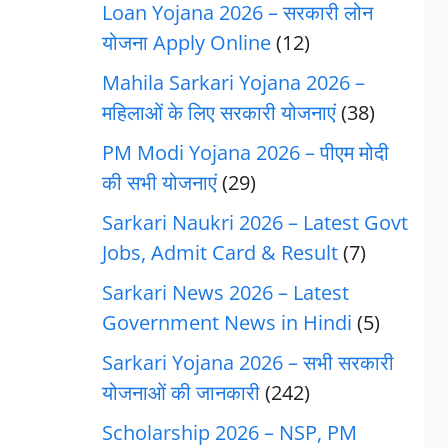
Loan Yojana 2026 – सरकारी लोन
योजना Apply Online
(12)
Mahila Sarkari Yojana 2026 –
महिलाओं के लिए सरकारी योजनाएं
(38)
PM Modi Yojana 2026 – पीएम मोदी
की सभी योजनाएं
(29)
Sarkari Naukri 2026 – Latest Govt
Jobs, Admit Card & Result
(7)
Sarkari News 2026 – Latest
Government News in Hindi
(5)
Sarkari Yojana 2026 – सभी सरकारी
योजनाओं की जानकारी
(242)
Scholarship 2026 – NSP, PM