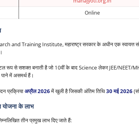
mahajyoti.org.in
Online
य
nd Training Institute, महाराष्ट्र सरकार के अधीन एक स्वायत्त संस्
ै।
 डिजिटल रूप से सशक्त बनाती है जो 10वीं के बाद Science लेकर JEE/NEET
ने में असमर्थ हैं।
दन प्रक्रिया
अप्रैल 2026
में खुली है जिसकी अंतिम तिथि
30 मई 2026
(सं
 योजना के लाभ
म्नलिखित तीन प्रमुख लाभ दिए जाते हैं: