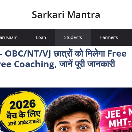
Sarkari Mantra
ari Kaam
Loan
Students
Farmer’s
BC/NT/VJ छात्रों को मिलेगा Free
 Coaching, जानें पूरी जानकारी