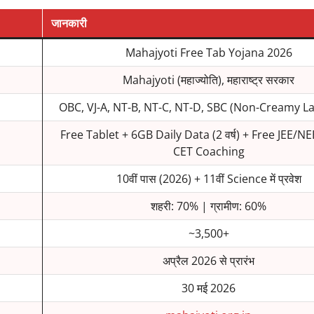
जानकारी
Mahajyoti Free Tab Yojana 2026
Mahajyoti (महाज्योति), महाराष्ट्र सरकार
OBC, VJ-A, NT-B, NT-C, NT-D, SBC (Non-Creamy Lay
Free Tablet + 6GB Daily Data (2 वर्ष) + Free JEE/
CET Coaching
10वीं पास (2026) + 11वीं Science में प्रवेश
शहरी: 70% | ग्रामीण: 60%
~3,500+
अप्रैल 2026 से प्रारंभ
30 मई 2026