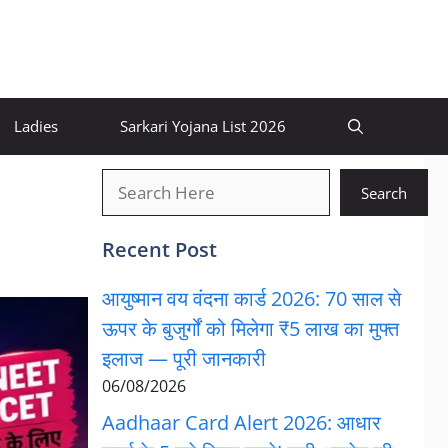
Ladies
Sarkari Yojana List 2026
खोजें
Search
Recent Post
आयुष्मान वय वंदना कार्ड 2026: 70 साल से
ऊपर के बुजुर्गों को मिलेगा ₹5 लाख का मुफ्त
इलाज — पूरी जानकारी
06/08/2026
Aadhaar Card Alert 2026: आधार