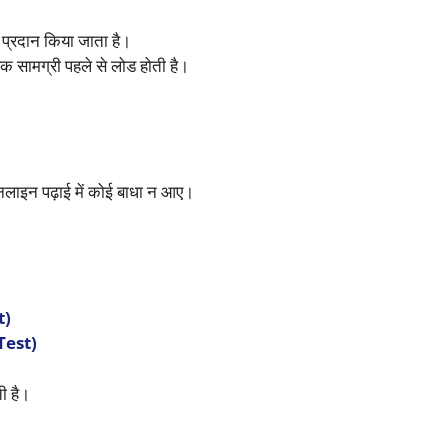
 प्रदान किया जाता है।
क सामग्री पहले से लोड होती है।
ाइन पढ़ाई में कोई बाधा न आए।
t)
est)
ती है।