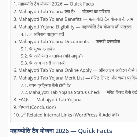
महाज्योति टैब योजना 2026 — Quick Facts
Mahajyoti Tab Yojana क्या है? — योजना का परिचय
Mahajyoti Tab Yojana Benefits — महाज्योति टैब योजना के लाभ
Mahajyoti Yojana Eligibility — महाज्योति टैब योजना की पात्रता
✅ अनिवार्य पात्रता शर्तें
Mahajyoti Tab Yojana Documents — जरूरी दस्तावेज
🔷 मुख्य दस्तावेज
🔷 अतिरिक्त दस्तावेज (यदि लागू हो)
🔷 अन्य जरूरी जानकारी
Mahajyoti Tab Yojana Online Apply — ऑनलाइन आवेदन कैसे कर
Mahajyoti Tab Yojana Merit List — मेरिट लिस्ट और चयन प्रक्र
चयन प्रक्रिया कैसे होती है?
Mahajyoti Tab Yojana Status Check — मेरिट लिस्ट कैसे देखे
FAQs — Mahajyoti Tab Yojana
निष्कर्ष (Conclusion)
🔗 Related Internal Links (WordPress में Add करें)
महाज्योति टैब योजना 2026 — Quick Facts