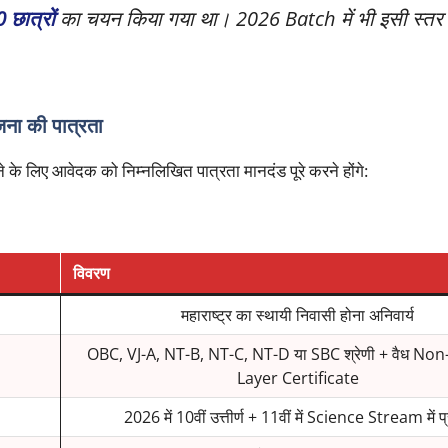
 छात्रों
का चयन किया गया था। 2026 Batch में भी इसी स्तर 
ना की पात्रता
के लिए आवेदक को निम्नलिखित पात्रता मानदंड पूरे करने होंगे:
विवरण
महाराष्ट्र का स्थायी निवासी होना अनिवार्य
OBC, VJ-A, NT-B, NT-C, NT-D या SBC श्रेणी + वैध N
Layer Certificate
2026 में 10वीं उत्तीर्ण + 11वीं में Science Stream में प