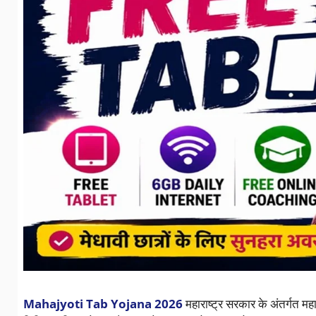
Mahajyoti Tab Yojana 2026
महाराष्ट्र सरकार के अंतर्गत महा