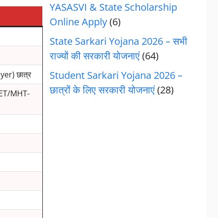
YASASVI & State Scholarship
Online Apply
(6)
State Sarkari Yojana 2026 – सभी
राज्यों की सरकारी योजनाएं
(64)
Student Sarkari Yojana 2026 –
er) छात्र
छात्रों के लिए सरकारी योजनाएं
(28)
NEET/MHT-