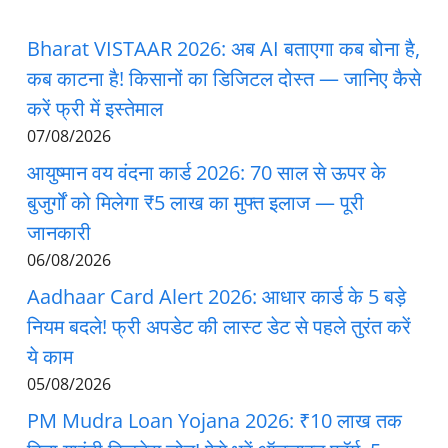
Bharat VISTAAR 2026: अब AI बताएगा कब बोना है,
कब काटना है! किसानों का डिजिटल दोस्त — जानिए कैसे
करें फ्री में इस्तेमाल
07/08/2026
आयुष्मान वय वंदना कार्ड 2026: 70 साल से ऊपर के
बुजुर्गों को मिलेगा ₹5 लाख का मुफ्त इलाज — पूरी
जानकारी
06/08/2026
Aadhaar Card Alert 2026: आधार कार्ड के 5 बड़े
नियम बदले! फ्री अपडेट की लास्ट डेट से पहले तुरंत करें
ये काम
05/08/2026
PM Mudra Loan Yojana 2026: ₹10 लाख तक