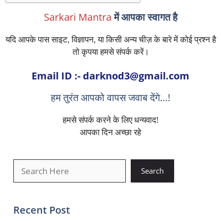
Sarkari Mantra
में आपका स्वागत है
यदि आपके पास साइट, विज्ञापन, या किसी अन्य चीज़ के बारे में कोई प्रश्न है
तो कृपया हमसे संपर्क करें।
Email ID :-
darknod3@gmail.com
हम तुरंत आपको वापस जवाब देंगे…!
हमसे संपर्क करने के लिए धन्यवाद!
आपका दिन अच्छा रहे
खोजें
Search
Recent Post