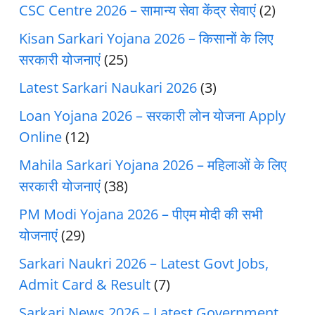
CSC Centre 2026 – सामान्य सेवा केंद्र सेवाएं
(2)
Kisan Sarkari Yojana 2026 – किसानों के लिए
सरकारी योजनाएं
(25)
Latest Sarkari Naukari 2026
(3)
Loan Yojana 2026 – सरकारी लोन योजना Apply
Online
(12)
Mahila Sarkari Yojana 2026 – महिलाओं के लिए
सरकारी योजनाएं
(38)
PM Modi Yojana 2026 – पीएम मोदी की सभी
योजनाएं
(29)
Sarkari Naukri 2026 – Latest Govt Jobs,
Admit Card & Result
(7)
Sarkari News 2026 – Latest Government