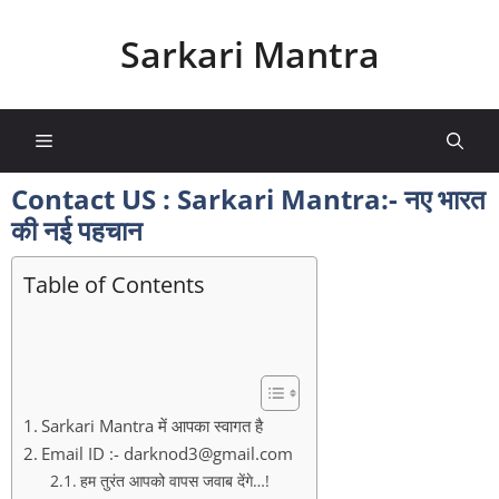
Skip
to
Sarkari Mantra
content
Menu
Contact US : Sarkari Mantra:- नए भारत
की नई पहचान
Table of Contents
Sarkari Mantra में आपका स्वागत है
Email ID :-
darknod3@gmail.com
हम तुरंत आपको वापस जवाब देंगे…!