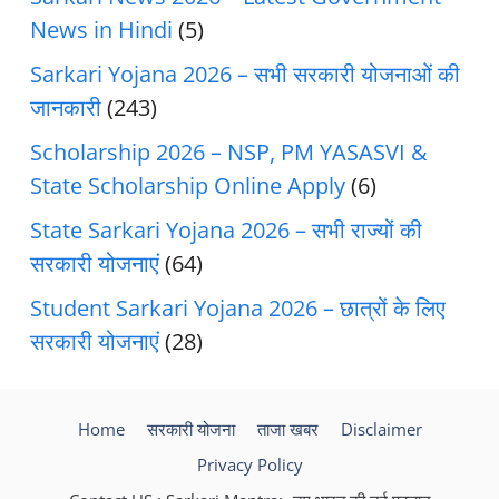
News in Hindi
(5)
Sarkari Yojana 2026 – सभी सरकारी योजनाओं की
जानकारी
(243)
Scholarship 2026 – NSP, PM YASASVI &
State Scholarship Online Apply
(6)
State Sarkari Yojana 2026 – सभी राज्यों की
सरकारी योजनाएं
(64)
Student Sarkari Yojana 2026 – छात्रों के लिए
सरकारी योजनाएं
(28)
Home
सरकारी योजना
ताजा खबर
Disclaimer
Privacy Policy