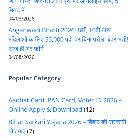
बिना गारंटी बिज़नेस लोन! ऐसे भरें ऑनलाइन फॉर्म, 5
मिनट में
04/08/2026
Anganwadi Bharti 2026: 8वीं, 10वीं पास
महिलाओं के लिए 53,000 पदों पर बिना परीक्षा बंपर भर्ती!
आज ही भरें फॉर्म
04/08/2026
Popular Category
Aadhar Card, PAN Card, Voter ID 2026 –
Online Apply & Download
(12)
Bihar Sarkari Yojana 2026 – बिहार की सरकारी
योजनाएं
(7)