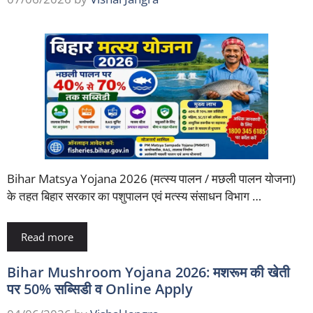
Bihar Matsya Yojana 2026 (मत्स्य पालन / मछली पालन योजना)
के तहत बिहार सरकार का पशुपालन एवं मत्स्य संसाधन विभाग …
Read more
Bihar Mushroom Yojana 2026: मशरूम की खेती
पर 50% सब्सिडी व Online Apply