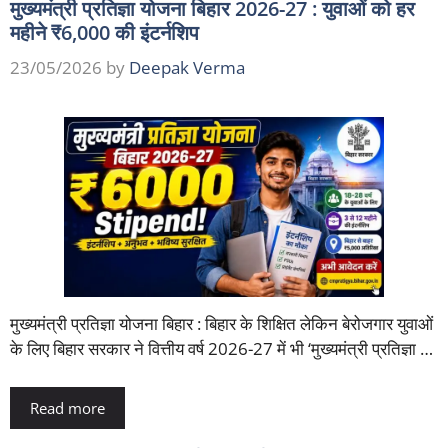
मुख्यमंत्री प्रतिज्ञा योजना बिहार 2026-27 : युवाओं को हर
महीने ₹6,000 की इंटर्नशिप
23/05/2026
by
Deepak Verma
मुख्यमंत्री प्रतिज्ञा योजना बिहार : बिहार के शिक्षित लेकिन बेरोजगार युवाओं
के लिए बिहार सरकार ने वित्तीय वर्ष 2026-27 में भी ‘मुख्यमंत्री प्रतिज्ञा …
Read more