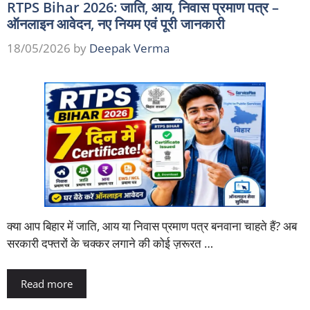
RTPS Bihar 2026: जाति, आय, निवास प्रमाण पत्र –
ऑनलाइन आवेदन, नए नियम एवं पूरी जानकारी
18/05/2026
by
Deepak Verma
क्या आप बिहार में जाति, आय या निवास प्रमाण पत्र बनवाना चाहते हैं? अब
सरकारी दफ्तरों के चक्कर लगाने की कोई ज़रूरत …
Read more