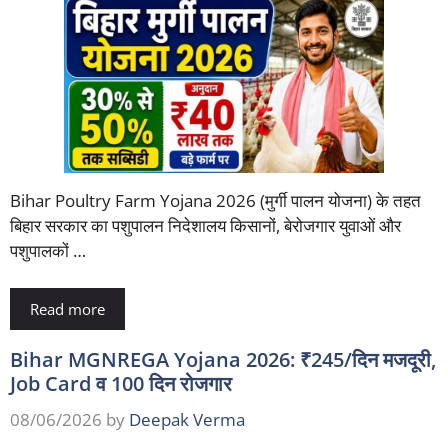
Bihar Poultry Farm Yojana 2026 (मुर्गी पालन योजना) के तहत
बिहार सरकार का पशुपालन निदेशालय किसानों, बेरोजगार युवाओं और
पशुपालकों …
Read more
Bihar MGNREGA Yojana 2026: ₹245/दिन मजदूरी,
Job Card व 100 दिन रोजगार
08/06/2026
by
Deepak Verma