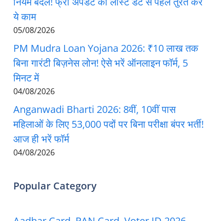
नियम बदले! फ्री अपडेट की लास्ट डेट से पहले तुरंत करें
ये काम
05/08/2026
PM Mudra Loan Yojana 2026: ₹10 लाख तक
बिना गारंटी बिज़नेस लोन! ऐसे भरें ऑनलाइन फॉर्म, 5
मिनट में
04/08/2026
Anganwadi Bharti 2026: 8वीं, 10वीं पास
महिलाओं के लिए 53,000 पदों पर बिना परीक्षा बंपर भर्ती!
आज ही भरें फॉर्म
04/08/2026
Popular Category
Aadhar Card, PAN Card, Voter ID 2026 –