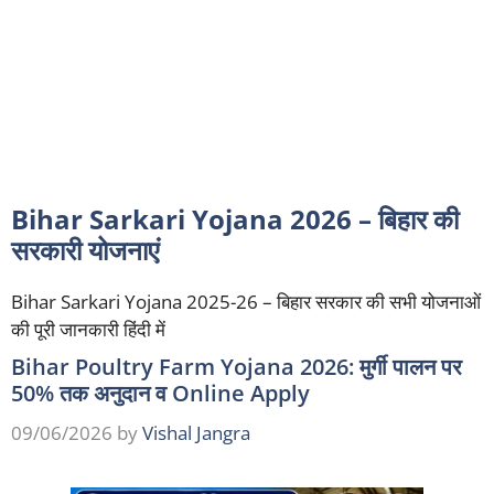
Bihar Sarkari Yojana 2026 – बिहार की
सरकारी योजनाएं
Bihar Sarkari Yojana 2025-26 – बिहार सरकार की सभी योजनाओं
की पूरी जानकारी हिंदी में
Bihar Poultry Farm Yojana 2026: मुर्गी पालन पर
50% तक अनुदान व Online Apply
09/06/2026
by
Vishal Jangra