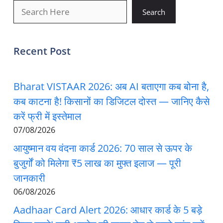
खोजें
Search
Recent Post
Bharat VISTAAR 2026: अब AI बताएगा कब बोना है,
कब काटना है! किसानों का डिजिटल दोस्त — जानिए कैसे
करें फ्री में इस्तेमाल
07/08/2026
आयुष्मान वय वंदना कार्ड 2026: 70 साल से ऊपर के
बुजुर्गों को मिलेगा ₹5 लाख का मुफ्त इलाज — पूरी
जानकारी
06/08/2026
Aadhaar Card Alert 2026: आधार कार्ड के 5 बड़े