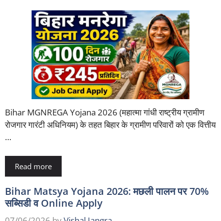
Bihar MGNREGA Yojana 2026 (महात्मा गांधी राष्ट्रीय ग्रामीण
रोजगार गारंटी अधिनियम) के तहत बिहार के ग्रामीण परिवारों को एक वित्तीय
…
Read more
Bihar Matsya Yojana 2026: मछली पालन पर 70%
सब्सिडी व Online Apply
07/06/2026
by
Vishal Jangra