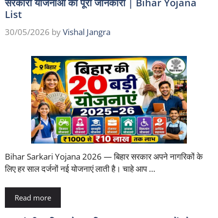
सरकारी योजनाओं की पूरी जानकारी | Bihar Yojana
List
30/05/2026
by
Vishal Jangra
Bihar Sarkari Yojana 2026 — बिहार सरकार अपने नागरिकों के
लिए हर साल दर्जनों नई योजनाएं लाती है। चाहे आप …
Read more