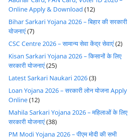
Online Apply & Download
(12)
Bihar Sarkari Yojana 2026 – बिहार की सरकारी
योजनाएं
(7)
CSC Centre 2026 – सामान्य सेवा केंद्र सेवाएं
(2)
Kisan Sarkari Yojana 2026 – किसानों के लिए
सरकारी योजनाएं
(25)
Latest Sarkari Naukari 2026
(3)
Loan Yojana 2026 – सरकारी लोन योजना Apply
Online
(12)
Mahila Sarkari Yojana 2026 – महिलाओं के लिए
सरकारी योजनाएं
(38)
PM Modi Yojana 2026 – पीएम मोदी की सभी