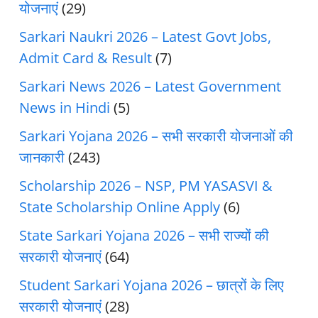
योजनाएं
(29)
Sarkari Naukri 2026 – Latest Govt Jobs,
Admit Card & Result
(7)
Sarkari News 2026 – Latest Government
News in Hindi
(5)
Sarkari Yojana 2026 – सभी सरकारी योजनाओं की
जानकारी
(243)
Scholarship 2026 – NSP, PM YASASVI &
State Scholarship Online Apply
(6)
State Sarkari Yojana 2026 – सभी राज्यों की
सरकारी योजनाएं
(64)
Student Sarkari Yojana 2026 – छात्रों के लिए
सरकारी योजनाएं
(28)