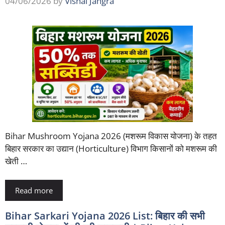
04/06/2026
by
Vishal Jangra
Bihar Mushroom Yojana 2026 (मशरूम विकास योजना) के तहत
बिहार सरकार का उद्यान (Horticulture) विभाग किसानों को मशरूम की
खेती …
Read more
Bihar Sarkari Yojana 2026 List: बिहार की सभी