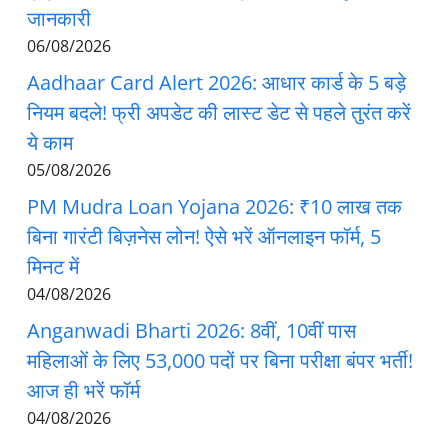
जानकारी
06/08/2026
Aadhaar Card Alert 2026: आधार कार्ड के 5 बड़े
नियम बदले! फ्री अपडेट की लास्ट डेट से पहले तुरंत करें
ये काम
05/08/2026
PM Mudra Loan Yojana 2026: ₹10 लाख तक
बिना गारंटी बिज़नेस लोन! ऐसे भरें ऑनलाइन फॉर्म, 5
मिनट में
04/08/2026
Anganwadi Bharti 2026: 8वीं, 10वीं पास
महिलाओं के लिए 53,000 पदों पर बिना परीक्षा बंपर भर्ती!
आज ही भरें फॉर्म
04/08/2026