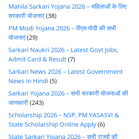
Mahila Sarkari Yojana 2026 – महिलाओं के लिए
सरकारी योजनाएं
(38)
PM Modi Yojana 2026 – पीएम मोदी की सभी
योजनाएं
(29)
Sarkari Naukri 2026 – Latest Govt Jobs,
Admit Card & Result
(7)
Sarkari News 2026 – Latest Government
News in Hindi
(5)
Sarkari Yojana 2026 – सभी सरकारी योजनाओं की
जानकारी
(243)
Scholarship 2026 – NSP, PM YASASVI &
State Scholarship Online Apply
(6)
State Sarkari Yojana 2026 – सभी राज्यों की