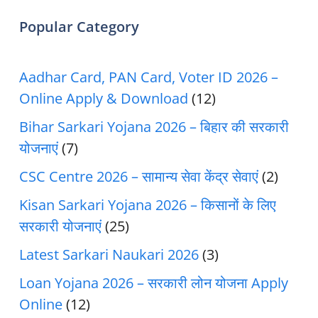
Popular Category
Aadhar Card, PAN Card, Voter ID 2026 –
Online Apply & Download
(12)
Bihar Sarkari Yojana 2026 – बिहार की सरकारी
योजनाएं
(7)
CSC Centre 2026 – सामान्य सेवा केंद्र सेवाएं
(2)
Kisan Sarkari Yojana 2026 – किसानों के लिए
सरकारी योजनाएं
(25)
Latest Sarkari Naukari 2026
(3)
Loan Yojana 2026 – सरकारी लोन योजना Apply
Online
(12)