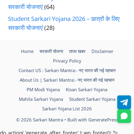
सरकारी योजनाएं
(64)
Student Sarkari Yojana 2026 – छात्रों के लिए
सरकारी योजनाएं
(28)
Home
सरकारी योजना
ताजा खबर
Disclaimer
Privacy Policy
Contact US : Sarkari Mantra:- नए भारत की नई पहचान
About Us | Sarkari Mantra:- नए भारत की नई पहचान
PM Modi Yojana
Kisan Sarkari Yojana
Mahila Sarkari Yojana
Student Sarkari Yojana
Sarkari Yojana List 2026
© 2026 Sarkari Mantra
• Built with
GeneratePress
do_action( 'generate_after_footer' ); wp_footer(); ?>