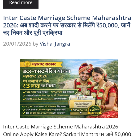
Read more
Inter Caste Marriage Scheme Maharashtra
2026: अब शादी करने पर सरकार से मिलेंगे ₹50,000, जानें
नए नियम और पूरी प्रक्रिया
20/01/2026
by
Vishal Jangra
Inter Caste Marriage Scheme Maharashtra 2026
Online Apply Kaise Kare? Sarkari Mantra पर जानें 50,000