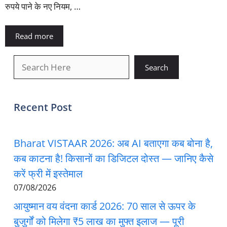
रुपये पाने के नए नियम, …
Read more
खोजें
Search
Recent Post
Bharat VISTAAR 2026: अब AI बताएगा कब बोना है,
कब काटना है! किसानों का डिजिटल दोस्त — जानिए कैसे
करें फ्री में इस्तेमाल
07/08/2026
आयुष्मान वय वंदना कार्ड 2026: 70 साल से ऊपर के
बुजुर्गों को मिलेगा ₹5 लाख का मुफ्त इलाज — पूरी