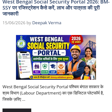
West Bengal Social Security Portal 2026: BM-
SSY पर रजिस्ट्रेशन कैसे करें, लाभ और पात्रता की पूरी
जानकारी
15/06/2026
by
Deepak Verma
West Bengal Social Security Portal पश्चिम बंगाल सरकार के
श्रम विभाग (Labour Department) का एक डिजिटल प्लेटफॉर्म है,
जिसके ज़रिए …