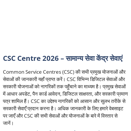
CSC Centre 2026 – सामान्य सेवा केंद्र सेवाएं
Common Service Centres (CSC) की सभी प्रमुख योजनाओं और
सेवाओं की जानकारी यहाँ प्राप्त करें। CSC विभिन्न डिजिटल सेवाओं और
सरकारी योजनाओं को नागरिकों तक पहुँचाने का माध्यम है। प्रमुख सेवाओं
में आधार अपडेट, पैन कार्ड आवेदन, डिजिटल साक्षरता, और सरकारी प्रमाण
पत्र शामिल हैं। CSC का उद्देश्य नागरिकों को आसान और सुलभ तरीके से
सरकारी सेवाएँ प्रदान करना है। अधिक जानकारी के लिए हमारे वेबसाइट
पर जाएँ और CSC की सभी सेवाओं और योजनाओं के बारे में विस्तार से
जानें।