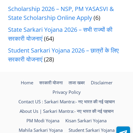
Scholarship 2026 – NSP, PM YASASVI &
State Scholarship Online Apply
(6)
State Sarkari Yojana 2026 – सभी राज्यों की
सरकारी योजनाएं
(64)
Student Sarkari Yojana 2026 – छात्रों के लिए
सरकारी योजनाएं
(28)
Home
सरकारी योजना
ताजा खबर
Disclaimer
Privacy Policy
Contact US : Sarkari Mantra:- नए भारत की नई पहचान
About Us | Sarkari Mantra:- नए भारत की नई पहचान
PM Modi Yojana
Kisan Sarkari Yojana
Mahila Sarkari Yojana
Student Sarkari Yojana