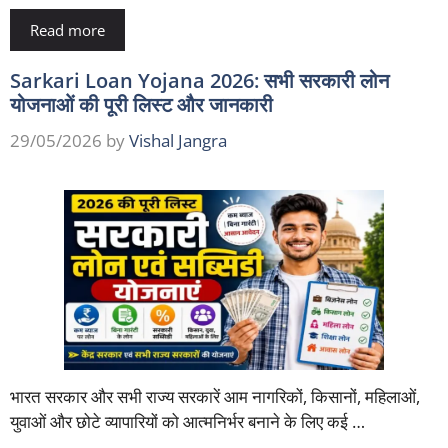
Read more
Sarkari Loan Yojana 2026: सभी सरकारी लोन
योजनाओं की पूरी लिस्ट और जानकारी
29/05/2026
by
Vishal Jangra
भारत सरकार और सभी राज्य सरकारें आम नागरिकों, किसानों, महिलाओं,
युवाओं और छोटे व्यापारियों को आत्मनिर्भर बनाने के लिए कई …