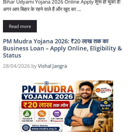
Bihar Udyami Yojana 2026 Online Apply शुरू हो चुका है!
अगर आप बिहार के रहने वाले हैं और खुद का …
Read more
PM Mudra Yojana 2026: ₹20 लाख तक का
Business Loan – Apply Online, Eligibility &
Status
28/04/2026
by
Vishal Jangra