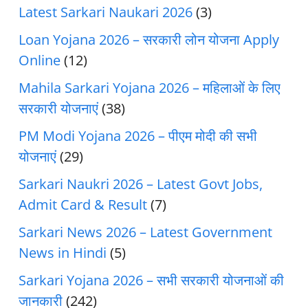
Latest Sarkari Naukari 2026
(3)
Loan Yojana 2026 – सरकारी लोन योजना Apply
Online
(12)
Mahila Sarkari Yojana 2026 – महिलाओं के लिए
सरकारी योजनाएं
(38)
PM Modi Yojana 2026 – पीएम मोदी की सभी
योजनाएं
(29)
Sarkari Naukri 2026 – Latest Govt Jobs,
Admit Card & Result
(7)
Sarkari News 2026 – Latest Government
News in Hindi
(5)
Sarkari Yojana 2026 – सभी सरकारी योजनाओं की
जानकारी
(242)