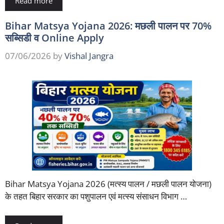
Read more
Bihar Matsya Yojana 2026: मछली पालन पर 70%
सब्सिडी व Online Apply
07/06/2026
by
Vishal Jangra
Bihar Matsya Yojana 2026 (मत्स्य पालन / मछली पालन योजना)
के तहत बिहार सरकार का पशुपालन एवं मत्स्य संसाधन विभाग …