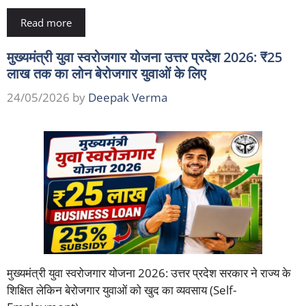
Read more
मुख्यमंत्री युवा स्वरोजगार योजना उत्तर प्रदेश 2026: ₹25
लाख तक का लोन बेरोजगार युवाओं के लिए
24/05/2026
by
Deepak Verma
मुख्यमंत्री युवा स्वरोजगार योजना 2026: उत्तर प्रदेश सरकार ने राज्य के
शिक्षित लेकिन बेरोजगार युवाओं को खुद का व्यवसाय (Self-