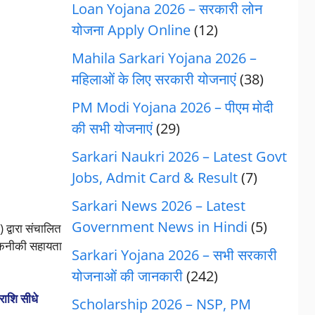
Loan Yojana 2026 – सरकारी लोन
योजना Apply Online
(12)
Mahila Sarkari Yojana 2026 –
महिलाओं के लिए सरकारी योजनाएं
(38)
PM Modi Yojana 2026 – पीएम मोदी
की सभी योजनाएं
(29)
Sarkari Naukri 2026 – Latest Govt
Jobs, Admit Card & Result
(7)
Sarkari News 2026 – Latest
Government News in Hindi
(5)
द्वारा संचालित
कनीकी सहायता
Sarkari Yojana 2026 – सभी सरकारी
योजनाओं की जानकारी
(242)
ाशि सीधे
Scholarship 2026 – NSP, PM