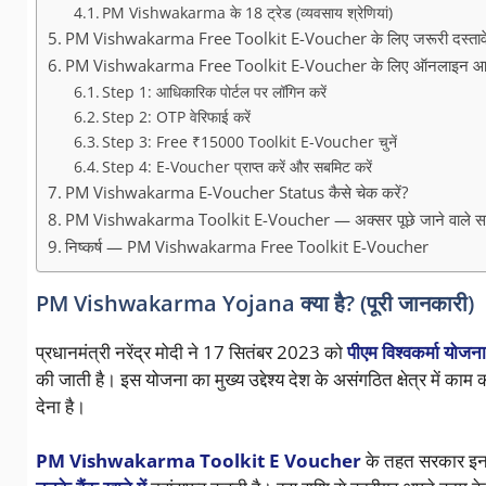
PM Vishwakarma के 18 ट्रेड (व्यवसाय श्रेणियां)
PM Vishwakarma Free Toolkit E-Voucher के लिए जरूरी दस्त
PM Vishwakarma Free Toolkit E-Voucher के लिए ऑनलाइन आवेद
Step 1: आधिकारिक पोर्टल पर लॉगिन करें
Step 2: OTP वेरिफाई करें
Step 3: Free ₹15000 Toolkit E-Voucher चुनें
Step 4: E-Voucher प्राप्त करें और सबमिट करें
PM Vishwakarma E-Voucher Status कैसे चेक करें?
PM Vishwakarma Toolkit E-Voucher — अक्सर पूछे जाने वाले स
निष्कर्ष — PM Vishwakarma Free Toolkit E-Voucher
PM Vishwakarma Yojana क्या है? (पूरी जानकारी)
प्रधानमंत्री नरेंद्र मोदी ने 17 सितंबर 2023 को
पीएम विश्वकर्मा योजना
की जाती है। इस योजना का मुख्य उद्देश्य देश के असंगठित क्षेत्र में काम 
देना है।
PM Vishwakarma Toolkit E Voucher
के तहत सरकार इन क