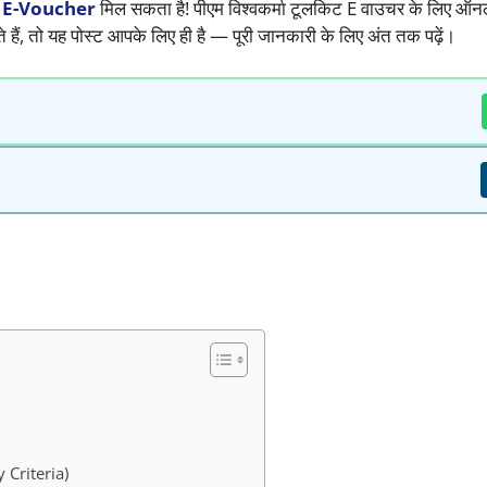
िट E-Voucher
मिल सकता है! पीएम विश्वकर्मा टूलकिट E वाउचर के लिए ऑ
हैं, तो यह पोस्ट आपके लिए ही है — पूरी जानकारी के लिए अंत तक पढ़ें।
 Criteria)