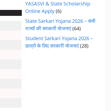
YASASVI & State Scholarship
Online Apply
(6)
State Sarkari Yojana 2026 – सभी
राज्यों की सरकारी योजनाएं
(64)
Student Sarkari Yojana 2026 –
छात्रों के लिए सरकारी योजनाएं
(28)