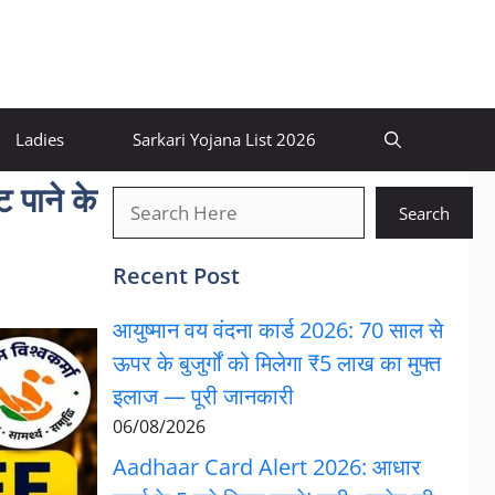
Ladies
Sarkari Yojana List 2026
पाने के
खोजें
Search
Recent Post
आयुष्मान वय वंदना कार्ड 2026: 70 साल से
ऊपर के बुजुर्गों को मिलेगा ₹5 लाख का मुफ्त
इलाज — पूरी जानकारी
06/08/2026
Aadhaar Card Alert 2026: आधार