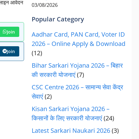
नलाइन आवेदन
03/08/2026
Popular Category
Join
Aadhar Card, PAN Card, Voter ID
2026 – Online Apply & Download
Join
(12)
Bihar Sarkari Yojana 2026 – बिहार
की सरकारी योजनाएं
(7)
CSC Centre 2026 – सामान्य सेवा केंद्र
सेवाएं
(2)
Kisan Sarkari Yojana 2026 –
किसानों के लिए सरकारी योजनाएं
(24)
Latest Sarkari Naukari 2026
(3)