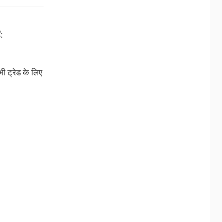
:
भी ट्रेड के लिए