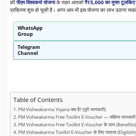
की
पीएम विश्वकर्मा योजना
के तहत आपको
₹15,000 का मुफ्त टूलक
प्रक्रिया शुरू हो चुकी है। अगर आप भी इस योजना का लाभ उठाना चाहते 
WhatsApp
Group
Telegram
Channel
Table of Contents
PM Vishwakarma Yojana क्या है? (पूरी जानकारी)
PM Vishwakarma Free Toolkit E-Voucher — संक्षिप्त जानकारी
PM Vishwakarma Free Toolkit E-Voucher के लाभ (Benefits)
PM Vishwakarma Toolkit E-Voucher के लिए पात्रता (Eligibility