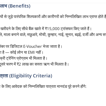
ाभ (Benefits)
 से जुड़े पारंपरिक शिल्पकारों और कारीगरों को निम्नलिखित लाभ प्राप्त होते हैं
रीदने के लिए सीधे बैंक खाते में ₹15,000 ट्रांसफर किए जाते हैं।
े, माला बनाने वाले, मछुआरे, मोची, कुम्हार, नाई, सुनार, बढ़ई, दर्जी और अन्य स
ल नंबर पर डिजिटल E-Voucher भेजा जाता है।
ता है — कोई लोन या EMI नहीं।
 ट्रेनिंग प्रोग्राम भी मिलता है।
ूसरे चरण में ₹2 लाख का सस्ता ऋण भी मिलता है।
ता (Eligibility Criteria)
 के लिए आवेदक को निम्नलिखित पात्रता मानदंड पूरे करने होंगे: