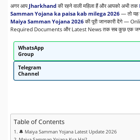
अगर आप
Jharkhand
की रहने वाली महिला हैं और आपको अभी तक
Samman Yojana ka paisa kab milega 2026
— तो यह प
Maiya Samman Yojana 2026
की पूरी जानकारी देंगे — O
Required Documents और Latest News तक सब कुछ एक ज
WhatsApp
Group
Telegram
Channel
Table of Contents
🔔 Maiya Samman Yojana Latest Update 2026
Maiya Samman Yojana Kya Hai?