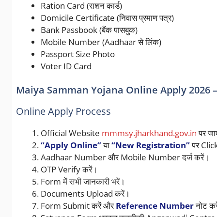
Ration Card (राशन कार्ड)
Domicile Certificate (निवास प्रमाण पत्र)
Bank Passbook (बैंक पासबुक)
Mobile Number (Aadhaar से लिंक)
Passport Size Photo
Voter ID Card
Maiya Samman Yojana Online Apply 2026 – आवे
Online Apply Process
Official Website
mmmsy.jharkhand.gov.in
पर जा
“Apply Online”
या
“New Registration”
पर Click
Aadhaar Number और Mobile Number दर्ज करें।
OTP Verify करें।
Form में सभी जानकारी भरें।
Documents Upload करें।
Form Submit करें और
Reference Number
नोट कर