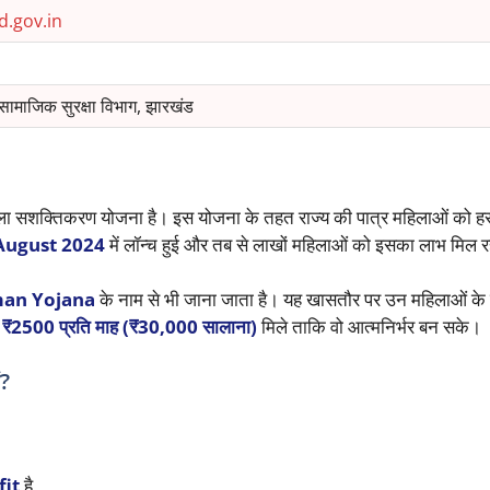
.gov.in
सामाजिक सुरक्षा विभाग, झारखंड
ला सशक्तिकरण योजना है। इस योजना के तहत राज्य की पात्र महिलाओं को हर
August 2024
में लॉन्च हुई और तब से लाखों महिलाओं को इसका लाभ मिल र
an Yojana
के नाम से भी जाना जाता है। यह खासतौर पर उन महिलाओं के 
ो
₹2500 प्रति माह (₹30,000 सालाना)
मिले ताकि वो आत्मनिर्भर बन सके।
?
it
है