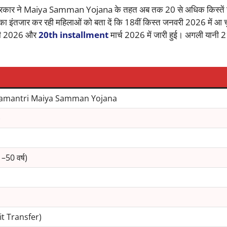
कार ने Maiya Samman Yojana के तहत अब तक 20 से अधिक किस्तें ज
इंतजार कर रही महिलाओं को बता दें कि 18वीं किस्त जनवरी 2026 में आ च
ी 2026 और
20th installment
मार्च 2026 में जारी हुई। अगली यानी 2
amantri Maiya Samman Yojana
)
–50 वर्ष)
t Transfer)