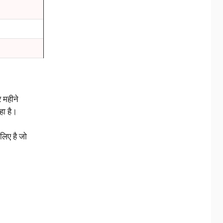
 महीने
हा है।
लिए है जो