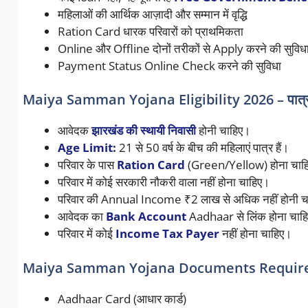
महिलाओं की आर्थिक आज़ादी और सम्मान में वृद्धि
Ration Card धारक परिवारों को प्राथमिकता
Online और Offline दोनों तरीकों से Apply करने की सुविध
Payment Status Online Check करने की सुविधा
Maiya Samman Yojana Eligibility 2026 – पात्
आवेदक
झारखंड की स्थायी निवासी
होनी चाहिए।
Age Limit:
21 से 50 वर्ष के बीच की महिलाएं पात्र हैं।
परिवार के पास
Ration Card
(Green/Yellow) होना चाह
परिवार में कोई सरकारी नौकरी वाला नहीं होना चाहिए।
परिवार की Annual Income ₹2 लाख से अधिक नहीं होनी च
आवेदक का
Bank Account
Aadhaar से लिंक होना चाह
परिवार में कोई
Income Tax Payer
नहीं होना चाहिए।
Maiya Samman Yojana Documents Required – 
Aadhaar Card (आधार कार्ड)