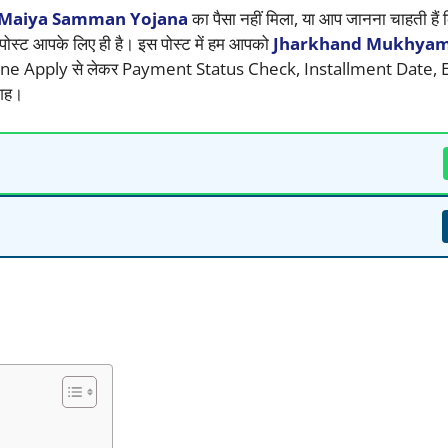
Maiya Samman Yojana
का पैसा नहीं मिला, या आप जानना चाहती हैं
ोस्ट आपके लिए ही है। इस पोस्ट में हम आपको
Jharkhand Mukhyam
nline Apply से लेकर Payment Status Check, Installment Date, Eli
गह।