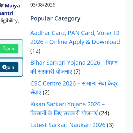
03/08/2026
 कि
Maiya
antri
Popular Category
gibility,
Aadhar Card, PAN Card, Voter ID
2026 – Online Apply & Download
Join
(12)
Bihar Sarkari Yojana 2026 – बिहार
Join
की सरकारी योजनाएं
(7)
CSC Centre 2026 – सामान्य सेवा केंद्र
सेवाएं
(2)
Kisan Sarkari Yojana 2026 –
किसानों के लिए सरकारी योजनाएं
(24)
Latest Sarkari Naukari 2026
(3)