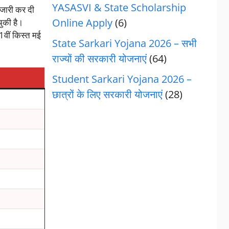
YASASVI & State Scholarship
ारी कर दी
Online Apply
(6)
ुकी है।
1वीं किस्त मई
State Sarkari Yojana 2026 – सभी
राज्यों की सरकारी योजनाएं
(64)
Student Sarkari Yojana 2026 –
छात्रों के लिए सरकारी योजनाएं
(28)