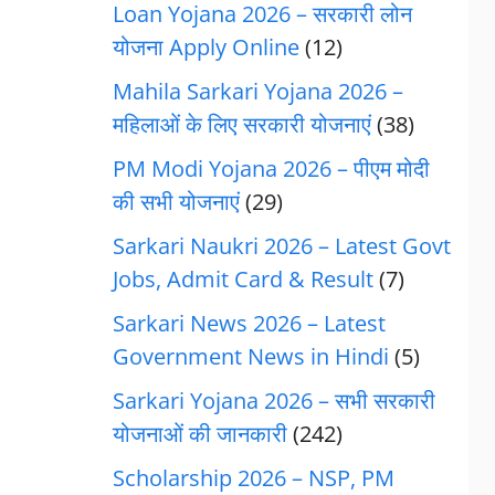
Loan Yojana 2026 – सरकारी लोन
योजना Apply Online
(12)
Mahila Sarkari Yojana 2026 –
महिलाओं के लिए सरकारी योजनाएं
(38)
PM Modi Yojana 2026 – पीएम मोदी
की सभी योजनाएं
(29)
Sarkari Naukri 2026 – Latest Govt
Jobs, Admit Card & Result
(7)
Sarkari News 2026 – Latest
Government News in Hindi
(5)
Sarkari Yojana 2026 – सभी सरकारी
योजनाओं की जानकारी
(242)
Scholarship 2026 – NSP, PM