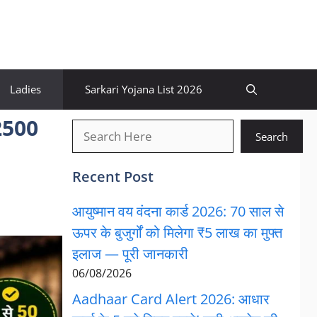
Ladies
Sarkari Yojana List 2026
2500
खोजें
Search
Recent Post
आयुष्मान वय वंदना कार्ड 2026: 70 साल से
ऊपर के बुजुर्गों को मिलेगा ₹5 लाख का मुफ्त
इलाज — पूरी जानकारी
06/08/2026
Aadhaar Card Alert 2026: आधार