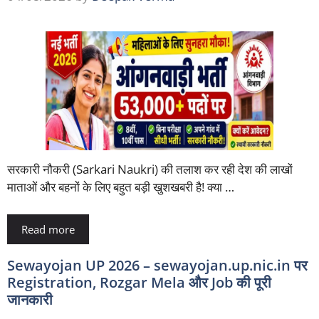
सरकारी नौकरी (Sarkari Naukri) की तलाश कर रही देश की लाखों
माताओं और बहनों के लिए बहुत बड़ी खुशखबरी है! क्या …
Read more
Sewayojan UP 2026 – sewayojan.up.nic.in पर
Registration, Rozgar Mela और Job की पूरी
जानकारी