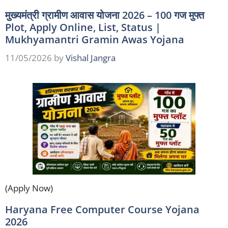
मुख्यमंत्री ग्रामीण आवास योजना 2026 – 100 गज मुफ्त
Plot, Apply Online, List, Status |
Mukhyamantri Gramin Awas Yojana
11/05/2026
by
Vishal Jangra
(Apply Now)
Haryana Free Computer Course Yojana
2026