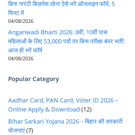
बिना गारंटी बिज़नेस लोन! ऐसे भरें ऑनलाइन फॉर्म, 5
मिनट में
04/08/2026
Anganwadi Bharti 2026: 8वीं, 10वीं पास
महिलाओं के लिए 53,000 पदों पर बिना परीक्षा बंपर भर्ती!
आज ही भरें फॉर्म
04/08/2026
Popular Category
Aadhar Card, PAN Card, Voter ID 2026 –
Online Apply & Download
(12)
Bihar Sarkari Yojana 2026 – बिहार की सरकारी
योजनाएं
(7)