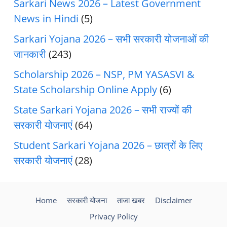
Sarkari News 2026 – Latest Government
News in Hindi
(5)
Sarkari Yojana 2026 – सभी सरकारी योजनाओं की
जानकारी
(243)
Scholarship 2026 – NSP, PM YASASVI &
State Scholarship Online Apply
(6)
State Sarkari Yojana 2026 – सभी राज्यों की
सरकारी योजनाएं
(64)
Student Sarkari Yojana 2026 – छात्रों के लिए
सरकारी योजनाएं
(28)
Home
सरकारी योजना
ताजा खबर
Disclaimer
Privacy Policy