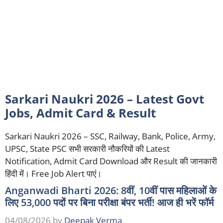
Sarkari Naukri 2026 – Latest Govt
Jobs, Admit Card & Result
Sarkari Naukri 2026 – SSC, Railway, Bank, Police, Army,
UPSC, State PSC सभी सरकारी नौकरियों की Latest
Notification, Admit Card Download और Result की जानकारी
हिंदी में। Free Job Alert पाएं।
Anganwadi Bharti 2026: 8वीं, 10वीं पास महिलाओं के
लिए 53,000 पदों पर बिना परीक्षा बंपर भर्ती! आज ही भरें फॉर्म
04/08/2026
by
Deepak Verma