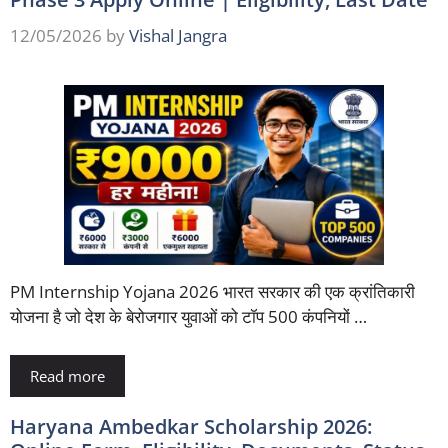
12/05/2026
by
Vishal Jangra
PM Internship Yojana 2026 भारत सरकार की एक क्रांतिकारी
योजना है जो देश के बेरोजगार युवाओं को टॉप 500 कंपनियों …
Read more
Haryana Ambedkar Scholarship 2026: