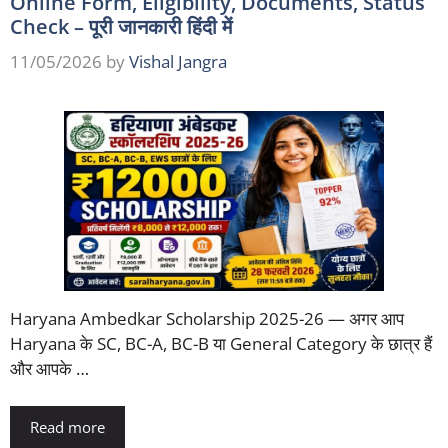
Online Form, Eligibility, Documents, Status
Check – पूरी जानकारी हिंदी में
11/05/2026
by
Vishal Jangra
Haryana Ambedkar Scholarship 2025-26 — अगर आप
Haryana के SC, BC-A, BC-B या General Category के छात्र हैं
और आपके …
Read more