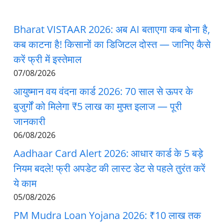
Bharat VISTAAR 2026: अब AI बताएगा कब बोना है,
कब काटना है! किसानों का डिजिटल दोस्त — जानिए कैसे
करें फ्री में इस्तेमाल
07/08/2026
आयुष्मान वय वंदना कार्ड 2026: 70 साल से ऊपर के
बुजुर्गों को मिलेगा ₹5 लाख का मुफ्त इलाज — पूरी
जानकारी
06/08/2026
Aadhaar Card Alert 2026: आधार कार्ड के 5 बड़े
नियम बदले! फ्री अपडेट की लास्ट डेट से पहले तुरंत करें
ये काम
05/08/2026
PM Mudra Loan Yojana 2026: ₹10 लाख तक