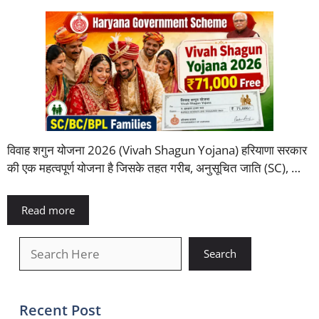
विवाह शगुन योजना 2026 (Vivah Shagun Yojana) हरियाणा सरकार
की एक महत्वपूर्ण योजना है जिसके तहत गरीब, अनुसूचित जाति (SC), …
Read more
खोजें
Search
Recent Post