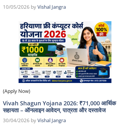
10/05/2026
by
Vishal Jangra
(Apply Now)
Vivah Shagun Yojana 2026: ₹71,000 आर्थिक
सहायता – ऑनलाइन आवेदन, पात्रता और दस्तावेज
30/04/2026
by
Vishal Jangra