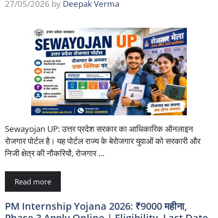
27/05/2026
by
Deepak Verma
Sewayojan UP: उत्तर प्रदेश सरकार का आधिकारिक ऑनलाइन
रोजगार पोर्टल है। यह पोर्टल राज्य के बेरोजगार युवाओं को सरकारी और
निजी क्षेत्र की नौकरियों, रोजगार …
Read more
PM Internship Yojana 2026: ₹9000 महीना,
Phase 3 Apply Online | Eligibility, Last Date