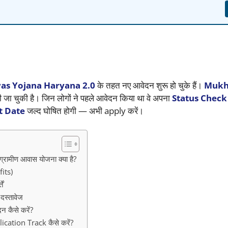
s Yojana Haryana 2.0
के तहत नए आवेदन शुरू हो चुके हैं।
Mukh
 जा चुकी है। जिन लोगों ने पहले आवेदन किया था वे अपना
Status Check
t Date
जल्द घोषित होगी — अभी apply करें।
मीण आवास योजना क्या है?
its)
ं
्तावेज
ैसे करें?
tion Track कैसे करें?