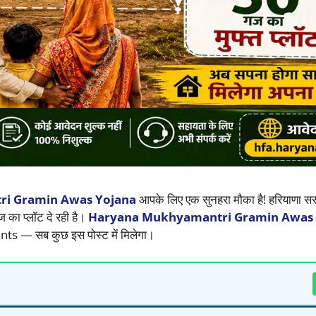
i Gramin Awas Yojana
आपके लिए एक सुनहरा मौका है! हरियाणा स
ज का प्लॉट दे रही है।
Haryana Mukhyamantri Gramin Awas 
nts — सब कुछ इस पोस्ट में मिलेगा।