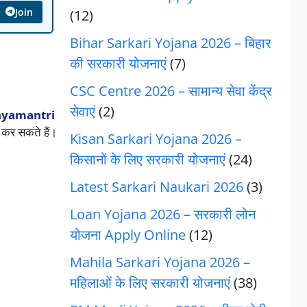
Join
(12)
Bihar Sarkari Yojana 2026 – बिहार
की सरकारी योजनाएं
(7)
CSC Centre 2026 – सामान्य सेवा केंद्र
सेवाएं
(2)
yamantri
कर सकते हैं।
Kisan Sarkari Yojana 2026 –
किसानों के लिए सरकारी योजनाएं
(24)
Latest Sarkari Naukari 2026
(3)
Loan Yojana 2026 – सरकारी लोन
योजना Apply Online
(12)
Mahila Sarkari Yojana 2026 –
महिलाओं के लिए सरकारी योजनाएं
(38)