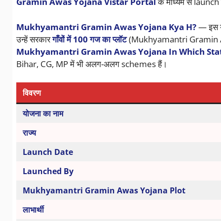
Gramin Awas Yojana Vistar Portal
के माध्यम से launch
Mukhyamantri Gramin Awas Yojana Kya H?
— इस यो
उन्हें सरकार
गाँवों में 100 गज का प्लॉट
(Mukhyamantri Gramin Awas Yo
Mukhyamantri Gramin Awas Yojana In Which Sta
Bihar, CG, MP में भी अलग-अलग schemes हैं।
विवरण
योजना का नाम
राज्य
Launch Date
Launched By
Mukhyamantri Gramin Awas Yojana Plot
लाभार्थी