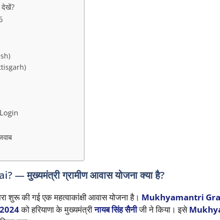
ेखें?
6
sh)
tisgarh)
Login
जवाब
ख्यमंत्री ग्रामीण आवास योजना क्या है?
ारा शुरू की गई एक महत्वाकांक्षी आवास योजना है।
Mukhyamantri Gr
 2024
को हरियाणा के मुख्यमंत्री
नायब सिंह सैनी
जी ने किया। इसे
Mukhya