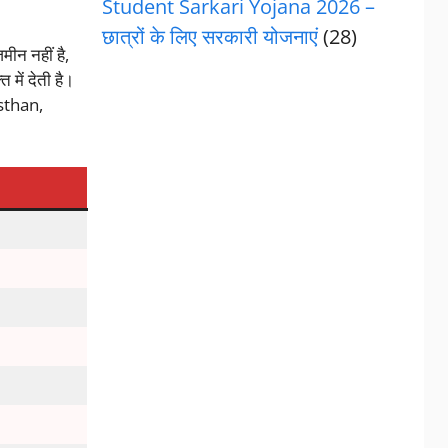
Student Sarkari Yojana 2026 –
छात्रों के लिए सरकारी योजनाएं
(28)
ीन नहीं है,
ें देती है।
asthan,