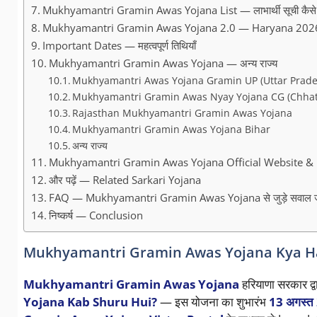
Mukhyamantri Gramin Awas Yojana List — लाभार्थी सूची कैसे द
Mukhyamantri Gramin Awas Yojana 2.0 — Haryana 202
Important Dates — महत्वपूर्ण तिथियाँ
Mukhyamantri Gramin Awas Yojana — अन्य राज्य
Mukhyamantri Awas Yojana Gramin UP (Uttar Prade
Mukhyamantri Gramin Awas Nyay Yojana CG (Chhat
Rajasthan Mukhyamantri Gramin Awas Yojana
Mukhyamantri Gramin Awas Yojana Bihar
अन्य राज्य
Mukhyamantri Gramin Awas Yojana Official Website & 
और पढ़ें — Related Sarkari Yojana
FAQ — Mukhyamantri Gramin Awas Yojana से जुड़े सवाल 
निष्कर्ष — Conclusion
Mukhyamantri Gramin Awas Yojana Kya Hai? — मु
Mukhyamantri Gramin Awas Yojana
हरियाणा सरकार द्व
Yojana Kab Shuru Hui?
— इस योजना का शुभारंभ
13 अगस्त