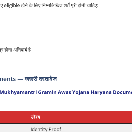
ए eligible होने के लिए निम्नलिखित शर्तें पूरी होनी चाहिए:
 होना अनिवार्य है
ts — जरूरी दस्तावेज
 Mukhyamantri Gramin Awas Yojana Haryana Docum
उद्देश्य
Identity Proof