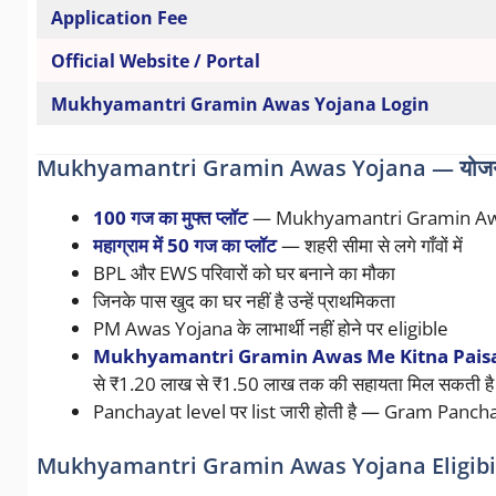
Application Fee
Official Website / Portal
Mukhyamantri Gramin Awas Yojana Login
Mukhyamantri Gramin Awas Yojana — योजना 
100 गज का मुफ्त प्लॉट
— Mukhyamantri Gramin Awas Yoj
महाग्राम में 50 गज का प्लॉट
— शहरी सीमा से लगे गाँवों में
BPL और EWS परिवारों को घर बनाने का मौका
जिनके पास खुद का घर नहीं है उन्हें प्राथमिकता
PM Awas Yojana के लाभार्थी नहीं होने पर eligible
Mukhyamantri Gramin Awas Me Kitna Paisa
से ₹1.20 लाख से ₹1.50 लाख तक की सहायता मिल सकती है
Panchayat level पर list जारी होती है — Gram Pancha
Mukhyamantri Gramin Awas Yojana Eligibility 