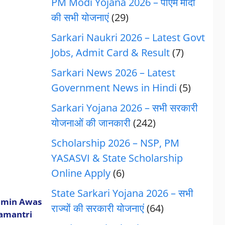
PM Modi Yojana 2026 – पीएम मोदी
की सभी योजनाएं
(29)
Sarkari Naukri 2026 – Latest Govt
Jobs, Admit Card & Result
(7)
Sarkari News 2026 – Latest
Government News in Hindi
(5)
Sarkari Yojana 2026 – सभी सरकारी
योजनाओं की जानकारी
(242)
Scholarship 2026 – NSP, PM
YASASVI & State Scholarship
Online Apply
(6)
State Sarkari Yojana 2026 – सभी
amin Awas
राज्यों की सरकारी योजनाएं
(64)
mantri