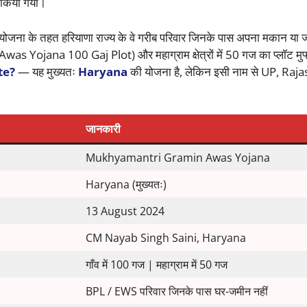
 किया गया।
जना के तहत हरियाणा राज्य के वे गरीब परिवार जिनके पास अपना मकान या जम
jana 100 Gaj Plot) और महाग्राम क्षेत्रों में 50 गज का प्लॉट मुफ्त म
te?
— यह मुख्यतः
Haryana
की योजना है, लेकिन इसी नाम से UP, Raj
जानकारी
Mukhyamantri Gramin Awas Yojana
Haryana (मुख्यतः)
13 August 2024
CM Nayab Singh Saini, Haryana
गाँव में 100 गज | महाग्राम में 50 गज
BPL / EWS परिवार जिनके पास घर-जमीन नहीं