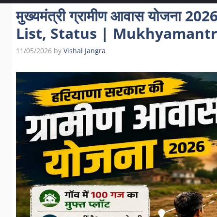
मुख्यमंत्री ग्रामीण आवास योजना 2
List, Status | Mukhyamant
11/05/2026
by
Vishal Jangra