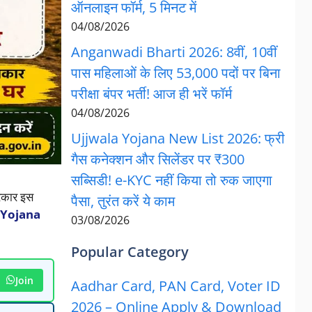
ऑनलाइन फॉर्म, 5 मिनट में
04/08/2026
Anganwadi Bharti 2026: 8वीं, 10वीं
पास महिलाओं के लिए 53,000 पदों पर बिना
परीक्षा बंपर भर्ती! आज ही भरें फॉर्म
04/08/2026
Ujjwala Yojana New List 2026: फ्री
गैस कनेक्शन और सिलेंडर पर ₹300
सब्सिडी! e-KYC नहीं किया तो रुक जाएगा
रकार इस
पैसा, तुरंत करें ये काम
Yojana
03/08/2026
Popular Category
Join
Aadhar Card, PAN Card, Voter ID
2026 – Online Apply & Download