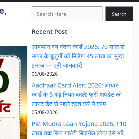
e,
खोजें
Search
Recent Post
आयुष्मान वय वंदना कार्ड 2026: 70 साल से
ऊपर के बुजुर्गों को मिलेगा ₹5 लाख का मुफ्त
इलाज — पूरी जानकारी
06/08/2026
Aadhaar Card Alert 2026: आधार
कार्ड के 5 बड़े नियम बदले! फ्री अपडेट की
लास्ट डेट से पहले तुरंत करें ये काम
05/08/2026
PM Mudra Loan Yojana 2026: ₹10
लाख तक बिना गारंटी बिज़नेस लोन! ऐसे भरें