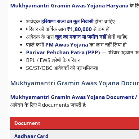
Mukhyamantri Gramin Awas Yojana Haryana
के लि
आवेदक
हरियाणा राज्य का मूल निवासी
होना चाहिए
परिवार की वार्षिक आय
₹1,80,000
से कम हो
आवेदक के पास
खुद का मकान या जमीन नहीं
होनी चाहिए
पहले कभी
PM Awas Yojana
का लाभ नहीं लिया हो
Parivar Pehchan Patra (PPP)
— परिवार पहचान पत्र
BPL / EWS श्रेणी के परिवार
SC/ST/OBC आवेदकों को प्राथमिकता
Mukhyamantri Gramin Awas Yojana Documen
Mukhyamantri Gramin Awas Yojana Document /
आवेदन के लिए ये documents जरूरी हैं:
Document
Aadhaar Card