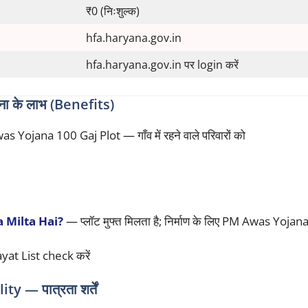
₹0 (निःशुल्क)
hfa.haryana.gov.in
hfa.haryana.gov.in पर login करें
के लाभ (Benefits)
ana 100 Gaj Plot — गाँव में रहने वाले परिवारों को
 Milta Hai?
— प्लॉट मुफ्त मिलता है; निर्माण के लिए PM Awas Yoja
yat List check करें
— पात्रता शर्तें