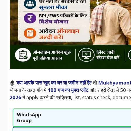
🏠
क्या आपके पास खुद का घर या जमीन नहीं है?
तो
Mukhyamantr
योजना के तहत गाँव में
100 गज का मुफ्त प्लॉट
और शहरी क्षेत्र में 50 ग
2026
में apply करने की प्रक्रिया, list, status check, docume
WhatsApp
Group