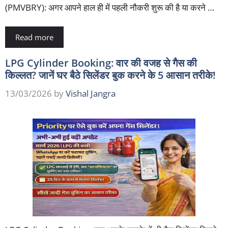
(PMVBRY): अगर आपने हाल ही में पहली नौकरी शुरू की है या करने …
Read more
LPG Cylinder Booking: वार की वजह से गैस की
किल्लत? जानें घर बैठे सिलेंडर बुक करने के 5 आसान तरीके!
13/03/2026
by
Vishal Jangra