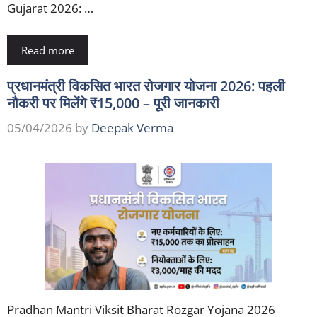
Gujarat 2026: …
Read more
प्रधानमंत्री विकसित भारत रोजगार योजना 2026: पहली
नौकरी पर मिलेंगे ₹15,000 – पूरी जानकारी
05/04/2026
by
Deepak Verma
Pradhan Mantri Viksit Bharat Rozgar Yojana 2026