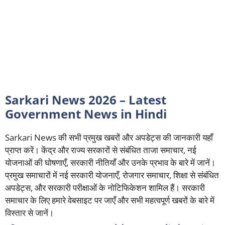
Sarkari News 2026 – Latest
Government News in Hindi
Sarkari News की सभी प्रमुख खबरों और अपडेट्स की जानकारी यहाँ
प्राप्त करें। केंद्र और राज्य सरकारों से संबंधित ताजा समाचार, नई
योजनाओं की घोषणाएँ, सरकारी नीतियाँ और उनके प्रभाव के बारे में जानें।
प्रमुख समाचारों में नई सरकारी योजनाएँ, रोजगार समाचार, शिक्षा से संबंधित
अपडेट्स, और सरकारी परीक्षाओं के नोटिफिकेशन शामिल हैं। सरकारी
समाचार के लिए हमारे वेबसाइट पर जाएँ और सभी महत्वपूर्ण खबरों के बारे में
विस्तार से जानें।