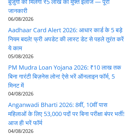
बुजुर्गों को मिलेगा ₹5 लाख का मुफ्त इलाज — पूरी
जानकारी
06/08/2026
Aadhaar Card Alert 2026: आधार कार्ड के 5 बड़े
नियम बदले! फ्री अपडेट की लास्ट डेट से पहले तुरंत करें
ये काम
05/08/2026
PM Mudra Loan Yojana 2026: ₹10 लाख तक
बिना गारंटी बिज़नेस लोन! ऐसे भरें ऑनलाइन फॉर्म, 5
मिनट में
04/08/2026
Anganwadi Bharti 2026: 8वीं, 10वीं पास
महिलाओं के लिए 53,000 पदों पर बिना परीक्षा बंपर भर्ती!
आज ही भरें फॉर्म
04/08/2026