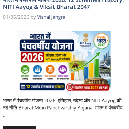
NITI Aayog & Viksit Bharat 2047
01/05/2026
by
Vishal Jangra
भारत में पंचवर्षीय योजना 2026: इतिहास, उद्देश्य और NITI Aayog की
नई नीति Bharat Mein Panchvarshiy Yojana: भारत में पंचवर्षीय
…