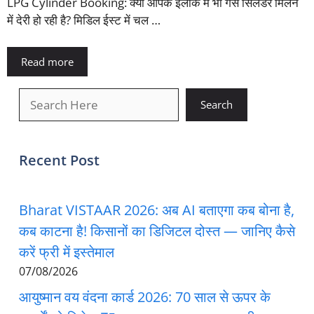
LPG Cylinder Booking: क्या आपके इलाके में भी गैस सिलेंडर मिलने
में देरी हो रही है? मिडिल ईस्ट में चल …
Read more
खोजें
Search
Recent Post
Bharat VISTAAR 2026: अब AI बताएगा कब बोना है,
कब काटना है! किसानों का डिजिटल दोस्त — जानिए कैसे
करें फ्री में इस्तेमाल
07/08/2026
आयुष्मान वय वंदना कार्ड 2026: 70 साल से ऊपर के