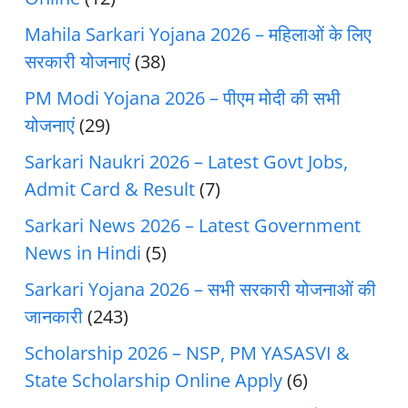
Mahila Sarkari Yojana 2026 – महिलाओं के लिए
सरकारी योजनाएं
(38)
PM Modi Yojana 2026 – पीएम मोदी की सभी
योजनाएं
(29)
Sarkari Naukri 2026 – Latest Govt Jobs,
Admit Card & Result
(7)
Sarkari News 2026 – Latest Government
News in Hindi
(5)
Sarkari Yojana 2026 – सभी सरकारी योजनाओं की
जानकारी
(243)
Scholarship 2026 – NSP, PM YASASVI &
State Scholarship Online Apply
(6)