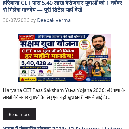
हरियाणा CET पास 5.40 लाख बेरोजगार युवाओं को 1 नवंबर
से मिलेगा मानदेय — पूरी डिटेल यहाँ देखें
30/07/2026
by
Deepak Verma
Haryana CET Pass Saksham Yuva Yojana 2026: हरियाणा के
लाखों बेरोजगार युवाओं के लिए एक बड़ी खुशखबरी सामने आई है! …
Read more
भारत में पंचवर्षीय योजना 2026: 12 Schemes History,