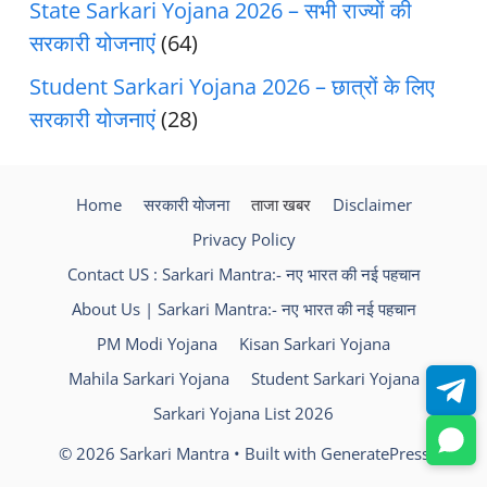
State Sarkari Yojana 2026 – सभी राज्यों की
सरकारी योजनाएं
(64)
Student Sarkari Yojana 2026 – छात्रों के लिए
सरकारी योजनाएं
(28)
Home
सरकारी योजना
ताजा खबर
Disclaimer
Privacy Policy
Contact US : Sarkari Mantra:- नए भारत की नई पहचान
About Us | Sarkari Mantra:- नए भारत की नई पहचान
PM Modi Yojana
Kisan Sarkari Yojana
Mahila Sarkari Yojana
Student Sarkari Yojana
Sarkari Yojana List 2026
© 2026 Sarkari Mantra
• Built with
GeneratePress