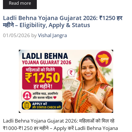
Read more
Ladli Behna Yojana Gujarat 2026: ₹1250 हर
महीने – Eligibility, Apply & Status
01/05/2026
by
Vishal Jangra
Ladli Behna Yojana Gujarat 2026: महिलाओं को मिल रहे
₹1000-₹1250 हर महीने – Apply करें Ladli Behna Yojana