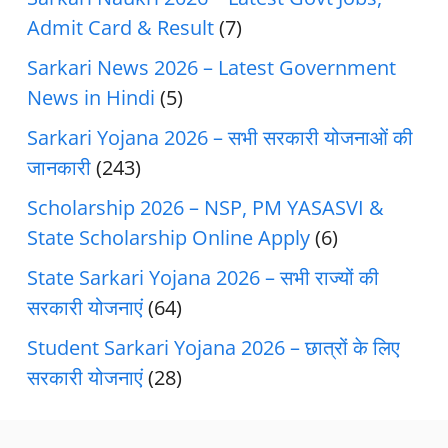
Admit Card & Result
(7)
Sarkari News 2026 – Latest Government
News in Hindi
(5)
Sarkari Yojana 2026 – सभी सरकारी योजनाओं की
जानकारी
(243)
Scholarship 2026 – NSP, PM YASASVI &
State Scholarship Online Apply
(6)
State Sarkari Yojana 2026 – सभी राज्यों की
सरकारी योजनाएं
(64)
Student Sarkari Yojana 2026 – छात्रों के लिए
सरकारी योजनाएं
(28)