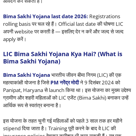
आवेदन कर सकती हैं।
Bima Sakhi Yojana last date 2026:
Registrations
rolling basis पर चल रहे हैं। Official last date की घोषणा LIC
अपनी website पर करती है — इसलिए देर न करें और जल्द से जल्द
apply करें।
LIC Bima Sakhi Yojana Kya Hai? (What is
Bima Sakhi Yojana)
Bima Sakhi Yojana
भारतीय जीवन बीमा निगम (LIC) की एक
महत्वाकांक्षी योजना है जिसे
PM नरेंद्र मोदी
ने 9 दिसंबर 2024 को
Panipat, Haryana से launch किया था। इस योजना का मुख्य उद्देश्य
ग्रामीण और शहरी महिलाओं को LIC एजेंट (Bima Sakhi) बनाकर उन्हें
आर्थिक रूप से स्वतंत्र बनाना है।
इस योजना के तहत चुनी गई महिलाओं को पहले 3 साल तक हर महीने
stipend दिया जाता है। Training पूरी करने के बाद वे LIC की
insurance policies बेचकर कमीशन भी कमा सकती हैं। यह एक