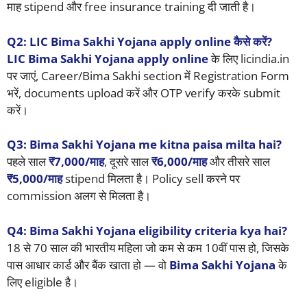
माह stipend और free insurance training दी जाती है।
Q2: LIC Bima Sakhi Yojana apply online कैसे करें?
LIC Bima Sakhi Yojana apply online
के लिए licindia.in
पर जाएं, Career/Bima Sakhi section में Registration Form
भरें, documents upload करें और OTP verify करके submit
करें।
Q3: Bima Sakhi Yojana me kitna paisa milta hai?
पहले साल
₹7,000/माह
, दूसरे साल
₹6,000/माह
और तीसरे साल
₹5,000/माह
stipend मिलता है। Policy sell करने पर
commission अलग से मिलता है।
Q4: Bima Sakhi Yojana eligibility criteria kya hai?
18 से 70 साल की भारतीय महिला जो कम से कम 10वीं पास हो, जिसके
पास आधार कार्ड और बैंक खाता हो — वो
Bima Sakhi Yojana
के
लिए eligible है।