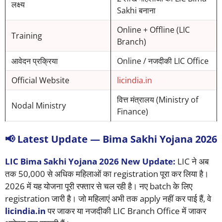
लक्ष्य
Sakhi बनाना
Online + Offline (LIC
Training
Branch)
आवेदन प्रक्रिया
Online / नजदीकी LIC Office
Official Website
licindia.in
वित्त मंत्रालय (Ministry of
Nodal Ministry
Finance)
📢 Latest Update — Bima Sakhi Yojana 2026
LIC Bima Sakhi Yojana 2026 New Update:
LIC ने अब
तक 50,000 से अधिक महिलाओं का registration पूरा कर लिया है।
2026 में यह योजना पूरी रफ्तार से चल रही है। नए batch के लिए
registration जारी है। जो महिलाएं अभी तक apply नहीं कर पाई हैं, वे
licindia.in
पर जाकर या नजदीकी LIC Branch Office में जाकर