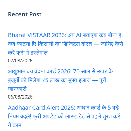
Recent Post
Bharat VISTAAR 2026: अब AI बताएगा कब बोना है,
कब काटना है! किसानों का डिजिटल दोस्त — जानिए कैसे
करें फ्री में इस्तेमाल
07/08/2026
आयुष्मान वय वंदना कार्ड 2026: 70 साल से ऊपर के
बुजुर्गों को मिलेगा ₹5 लाख का मुफ्त इलाज — पूरी
जानकारी
06/08/2026
Aadhaar Card Alert 2026: आधार कार्ड के 5 बड़े
नियम बदले! फ्री अपडेट की लास्ट डेट से पहले तुरंत करें
ये काम