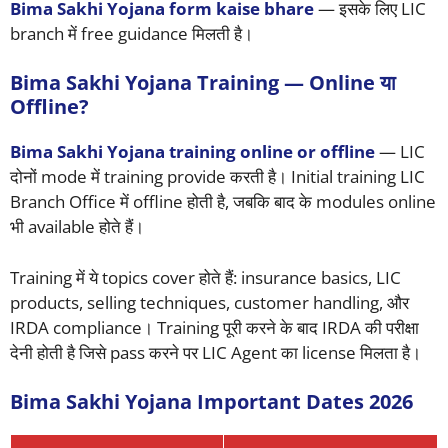
Bima Sakhi Yojana form kaise bhare
— इसके लिए LIC
branch में free guidance मिलती है।
Bima Sakhi Yojana Training — Online या
Offline?
Bima Sakhi Yojana training online or offline
— LIC
दोनों mode में training provide करती है। Initial training LIC
Branch Office में offline होती है, जबकि बाद के modules online
भी available होते हैं।
Training में ये topics cover होते हैं: insurance basics, LIC
products, selling techniques, customer handling, और
IRDA compliance। Training पूरी करने के बाद IRDA की परीक्षा
देनी होती है जिसे pass करने पर LIC Agent का license मिलता है।
Bima Sakhi Yojana Important Dates 2026