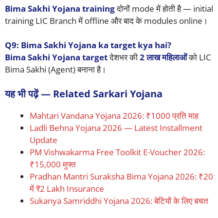
Bima Sakhi Yojana training
दोनों mode में होती है — initial
training LIC Branch में offline और बाद के modules online।
Q9: Bima Sakhi Yojana ka target kya hai?
Bima Sakhi Yojana target
देशभर की
2 लाख महिलाओं
को LIC
Bima Sakhi (Agent) बनाना है।
यह भी पढ़ें — Related Sarkari Yojana
Mahtari Vandana Yojana 2026: ₹1000 प्रति माह
Ladli Behna Yojana 2026 — Latest Installment
Update
PM Vishwakarma Free Toolkit E-Voucher 2026:
₹15,000 मुफ्त
Pradhan Mantri Suraksha Bima Yojana 2026: ₹20
में ₹2 Lakh Insurance
Sukanya Samriddhi Yojana 2026: बेटियों के लिए बचत