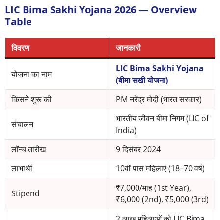
LIC Bima Sakhi Yojana 2026 — Overview
Table
विवरण
जानकारी
LIC Bima Sakhi Yojana
योजना का नाम
(बीमा सखी योजना)
किसने शुरू की
PM नरेंद्र मोदी (भारत सरकार)
भारतीय जीवन बीमा निगम (LIC of
संचालन
India)
लॉन्च तारीख
9 दिसंबर 2024
लाभार्थी
10वीं पास महिलाएं (18–70 वर्ष)
₹7,000/माह (1st Year),
Stipend
₹6,000 (2nd), ₹5,000 (3rd)
2 लाख महिलाओं को LIC Bima