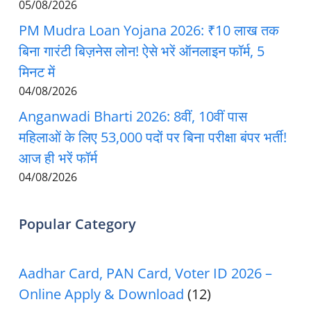
05/08/2026
PM Mudra Loan Yojana 2026: ₹10 लाख तक
बिना गारंटी बिज़नेस लोन! ऐसे भरें ऑनलाइन फॉर्म, 5
मिनट में
04/08/2026
Anganwadi Bharti 2026: 8वीं, 10वीं पास
महिलाओं के लिए 53,000 पदों पर बिना परीक्षा बंपर भर्ती!
आज ही भरें फॉर्म
04/08/2026
Popular Category
Aadhar Card, PAN Card, Voter ID 2026 –
Online Apply & Download
(12)