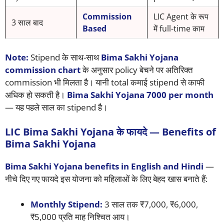
Commission
LIC Agent के रूप
3 साल बाद
Based
में full-time काम
Note:
Stipend के साथ-साथ
Bima Sakhi Yojana
commission chart
के अनुसार policy बेचने पर अतिरिक्त
commission भी मिलता है। यानी total कमाई stipend से काफी
अधिक हो सकती है।
Bima Sakhi Yojana 7000 per month
— यह पहले साल का stipend है।
LIC Bima Sakhi Yojana के फायदे — Benefits of
Bima Sakhi Yojana
Bima Sakhi Yojana benefits in English and Hindi
—
नीचे दिए गए फायदे इस योजना को महिलाओं के लिए बेहद खास बनाते हैं:
Monthly Stipend:
3 साल तक ₹7,000, ₹6,000,
₹5,000 प्रति माह निश्चित आय।