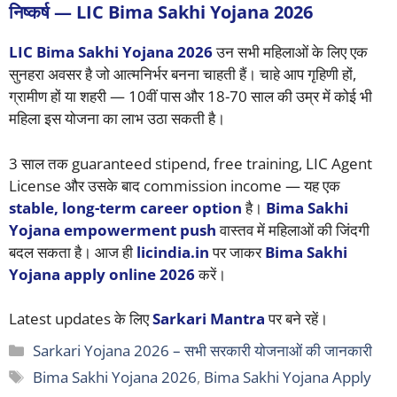
निष्कर्ष — LIC Bima Sakhi Yojana 2026
LIC Bima Sakhi Yojana 2026
उन सभी महिलाओं के लिए एक
सुनहरा अवसर है जो आत्मनिर्भर बनना चाहती हैं। चाहे आप गृहिणी हों,
ग्रामीण हों या शहरी — 10वीं पास और 18-70 साल की उम्र में कोई भी
महिला इस योजना का लाभ उठा सकती है।
3 साल तक guaranteed stipend, free training, LIC Agent
License और उसके बाद commission income — यह एक
stable, long-term career option
है।
Bima Sakhi
Yojana empowerment push
वास्तव में महिलाओं की जिंदगी
बदल सकता है। आज ही
licindia.in
पर जाकर
Bima Sakhi
Yojana apply online 2026
करें।
Latest updates के लिए
Sarkari Mantra
पर बने रहें।
Categories
Sarkari Yojana 2026 – सभी सरकारी योजनाओं की जानकारी
Tags
Bima Sakhi Yojana 2026
,
Bima Sakhi Yojana Apply