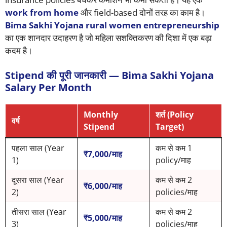
work from home
और field-based दोनों तरह का काम है।
Bima Sakhi Yojana rural women entrepreneurship
का एक शानदार उदाहरण है जो महिला सशक्तिकरण की दिशा में एक बड़ा
कदम है।
Stipend की पूरी जानकारी — Bima Sakhi Yojana
Salary Per Month
Monthly
शर्त (Policy
वर्ष
Stipend
Target)
पहला साल (Year
कम से कम 1
₹7,000/माह
1)
policy/माह
दूसरा साल (Year
कम से कम 2
₹6,000/माह
2)
policies/माह
तीसरा साल (Year
कम से कम 2
₹5,000/माह
3)
policies/माह