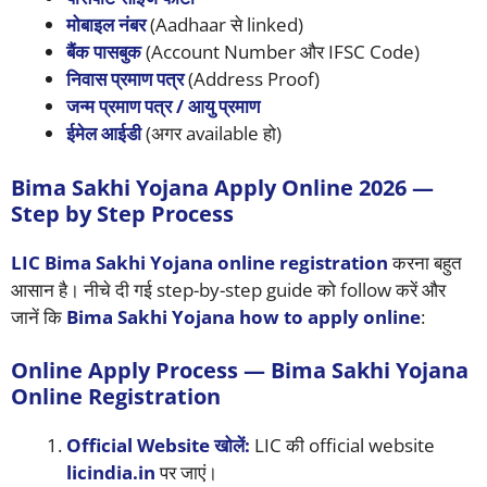
मोबाइल नंबर
(Aadhaar से linked)
बैंक पासबुक
(Account Number और IFSC Code)
निवास प्रमाण पत्र
(Address Proof)
जन्म प्रमाण पत्र / आयु प्रमाण
ईमेल आईडी
(अगर available हो)
Bima Sakhi Yojana Apply Online 2026 —
Step by Step Process
LIC Bima Sakhi Yojana online registration
करना बहुत
आसान है। नीचे दी गई step-by-step guide को follow करें और
जानें कि
Bima Sakhi Yojana how to apply online
:
Online Apply Process — Bima Sakhi Yojana
Online Registration
Official Website खोलें:
LIC की official website
licindia.in
पर जाएं।