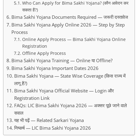
Who Can Apply for Bima Sakhi Yojana? (कौन आवेदन कर
सकता है?)
Bima Sakhi Yojana Documents Required — जरूरी दस्तावेज
Bima Sakhi Yojana Apply Online 2026 — Step by Step
Process
Online Apply Process — Bima Sakhi Yojana Online
Registration
Offline Apply Process
Bima Sakhi Yojana Training — Online या Offline?
Bima Sakhi Yojana Important Dates 2026
Bima Sakhi Yojana — State Wise Coverage (किस राज्य में
लागू है?)
Bima Sakhi Yojana Official Website — Login और
Registration Link
FAQs: LIC Bima Sakhi Yojana 2026 — अक्सर पूछे जाने वाले
सवाल
यह भी पढ़ें — Related Sarkari Yojana
निष्कर्ष — LIC Bima Sakhi Yojana 2026