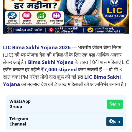
LIC Bima Sakhi Yojana 2026
— भारतीय जीवन बीमा निगम
(LIC) की यह योजना देश की महिलाओं के लिए एक बड़ा आर्थिक अवसर
लेकर आई है।
Bima Sakhi Yojana
के तहत 10वीं पास महिलाएं LIC
एजेंट बनकर हर महीने
₹7,000 stipend
कमा सकती हैं — वो भी 3
साल तक! PM नरेंद्र मोदी द्वारा शुरू की गई इस
LIC Bima Sakhi
Yojana
का मकसद देश की 2 लाख महिलाओं को आत्मनिर्भर बनाना है।
WhatsApp
Join
Group
Telegram
Join
Channel