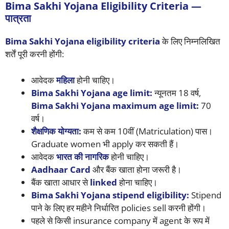
Bima Sakhi Yojana Eligibility Criteria —
पात्रता
Bima Sakhi Yojana eligibility criteria
के लिए निम्नलिखित
शर्तें पूरी करनी होंगी:
आवेदक
महिला
होनी चाहिए।
Bima Sakhi Yojana age limit:
न्यूनतम 18 वर्ष,
Bima Sakhi Yojana maximum age limit:
70
वर्ष।
शैक्षणिक योग्यता:
कम से कम 10वीं (Matriculation) पास।
Graduate women भी apply कर सकती हैं।
आवेदक
भारत की नागरिक
होनी चाहिए।
Aadhaar Card
और बैंक खाता होना जरूरी है।
बैंक खाता आधार से
linked
होना चाहिए।
Bima Sakhi Yojana stipend eligibility:
Stipend
पाने के लिए हर महीने निर्धारित policies sell करनी होंगी।
पहले से किसी insurance company में agent के रूप में