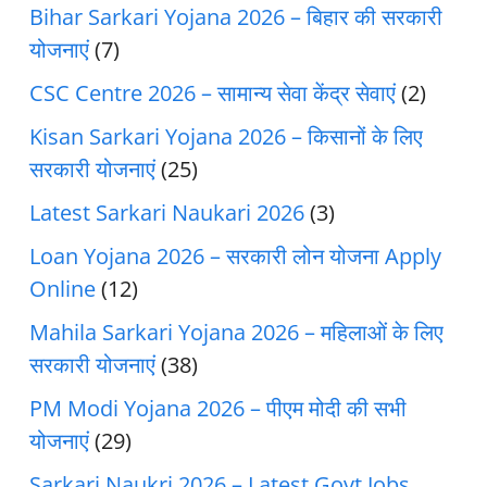
Bihar Sarkari Yojana 2026 – बिहार की सरकारी
योजनाएं
(7)
CSC Centre 2026 – सामान्य सेवा केंद्र सेवाएं
(2)
Kisan Sarkari Yojana 2026 – किसानों के लिए
सरकारी योजनाएं
(25)
Latest Sarkari Naukari 2026
(3)
Loan Yojana 2026 – सरकारी लोन योजना Apply
Online
(12)
Mahila Sarkari Yojana 2026 – महिलाओं के लिए
सरकारी योजनाएं
(38)
PM Modi Yojana 2026 – पीएम मोदी की सभी
योजनाएं
(29)
Sarkari Naukri 2026 – Latest Govt Jobs,