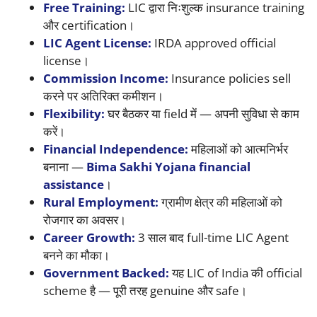
Free Training:
LIC द्वारा निःशुल्क insurance training
और certification।
LIC Agent License:
IRDA approved official
license।
Commission Income:
Insurance policies sell
करने पर अतिरिक्त कमीशन।
Flexibility:
घर बैठकर या field में — अपनी सुविधा से काम
करें।
Financial Independence:
महिलाओं को आत्मनिर्भर
बनाना —
Bima Sakhi Yojana financial
assistance
।
Rural Employment:
ग्रामीण क्षेत्र की महिलाओं को
रोजगार का अवसर।
Career Growth:
3 साल बाद full-time LIC Agent
बनने का मौका।
Government Backed:
यह LIC of India की official
scheme है — पूरी तरह genuine और safe।