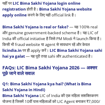
यहीं पर
LIC Bima Sakhi Yojana login online
registration
होती है।
Bima Sakhi Yojana website
apply online
करने के लिए यही official link है।
Bima Sakhi Yojana is real or fake?
— यह 100% real
और genuine government-backed scheme है। यह LIC of
India की official initiative है जिसे PM Modi ने launch किया है।
किसी भी fraud website या agent से सावधान रहें और केवल
licindia.in
पर ही apply करें।
LIC Bima Sakhi Yojana sahi
hai ya galat
— यह पूरी तरह sahi और authenticated है।
FAQs: LIC Bima Sakhi Yojana 2026 — अक्सर
पूछे जाने वाले सवाल
Q1: Bima Sakhi Yojana kya hai? (What is Bima
Sakhi Yojana in Hindi)
Bima Sakhi Yojana
LIC of India की एक महिला सशक्तिकरण
योजना है जिसमें 10वीं पास महिलाओं को LIC Agent बनाकर ₹7,000/