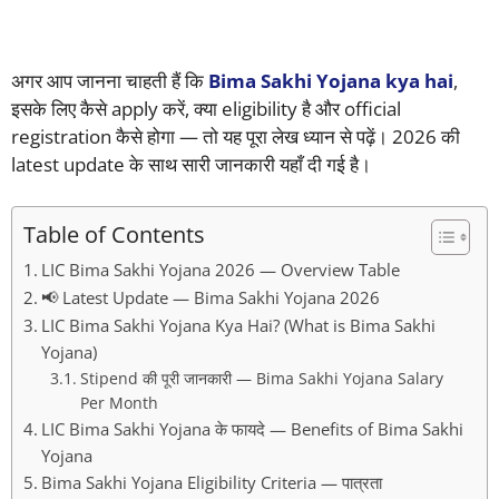
अगर आप जानना चाहती हैं कि
Bima Sakhi Yojana kya hai
,
इसके लिए कैसे apply करें, क्या eligibility है और official
registration कैसे होगा — तो यह पूरा लेख ध्यान से पढ़ें। 2026 की
latest update के साथ सारी जानकारी यहाँ दी गई है।
Table of Contents
LIC Bima Sakhi Yojana 2026 — Overview Table
📢 Latest Update — Bima Sakhi Yojana 2026
LIC Bima Sakhi Yojana Kya Hai? (What is Bima Sakhi
Yojana)
Stipend की पूरी जानकारी — Bima Sakhi Yojana Salary
Per Month
LIC Bima Sakhi Yojana के फायदे — Benefits of Bima Sakhi
Yojana
Bima Sakhi Yojana Eligibility Criteria — पात्रता