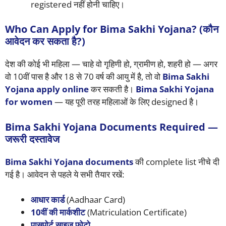
registered नहीं होनी चाहिए।
Who Can Apply for Bima Sakhi Yojana? (कौन
आवेदन कर सकता है?)
देश की कोई भी महिला — चाहे वो गृहिणी हो, ग्रामीण हो, शहरी हो — अगर
वो 10वीं पास है और 18 से 70 वर्ष की आयु में है, तो वो
Bima Sakhi
Yojana apply online
कर सकती है।
Bima Sakhi Yojana
for women
— यह पूरी तरह महिलाओं के लिए designed है।
Bima Sakhi Yojana Documents Required —
जरूरी दस्तावेज
Bima Sakhi Yojana documents
की complete list नीचे दी
गई है। आवेदन से पहले ये सभी तैयार रखें:
आधार कार्ड
(Aadhaar Card)
10वीं की मार्कशीट
(Matriculation Certificate)
पासपोर्ट साइज फोटो