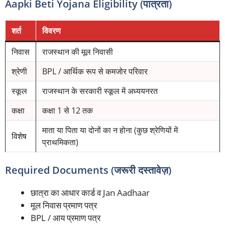
Aapki Beti Yojana Eligibility (पात्रता)
शर्त
विवरण
निवास
राजस्थान की मूल निवासी
श्रेणी
BPL / आर्थिक रूप से कमजोर परिवार
स्कूल
राजस्थान के सरकारी स्कूल में अध्ययनरत
कक्षा
कक्षा 1 से 12 तक
माता या पिता या दोनों का न होना (कुछ श्रेणियों में
विशेष
प्राथमिकता)
Required Documents (जरूरी दस्तावेज़)
छात्रा का आधार कार्ड व Jan Aadhaar
मूल निवास प्रमाण पत्र
BPL / आय प्रमाण पत्र