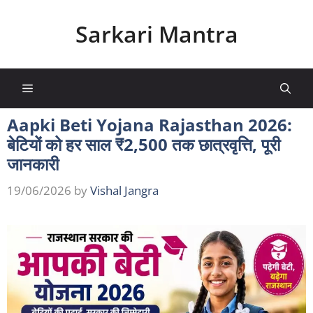
Skip
to
Sarkari Mantra
content
Menu
Aapki Beti Yojana Rajasthan 2026:
बेटियों को हर साल ₹2,500 तक छात्रवृत्ति, पूरी
जानकारी
19/06/2026
by
Vishal Jangra