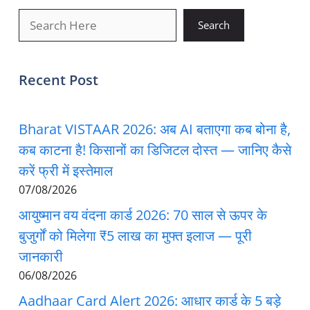
खोजें
Search
Recent Post
Bharat VISTAAR 2026: अब AI बताएगा कब बोना है,
कब काटना है! किसानों का डिजिटल दोस्त — जानिए कैसे
करें फ्री में इस्तेमाल
07/08/2026
आयुष्मान वय वंदना कार्ड 2026: 70 साल से ऊपर के
बुजुर्गों को मिलेगा ₹5 लाख का मुफ्त इलाज — पूरी
जानकारी
06/08/2026
Aadhaar Card Alert 2026: आधार कार्ड के 5 बड़े