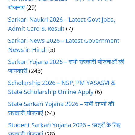
योजनाएं
(29)
Sarkari Naukri 2026 – Latest Govt Jobs,
Admit Card & Result
(7)
Sarkari News 2026 – Latest Government
News in Hindi
(5)
Sarkari Yojana 2026 – सभी सरकारी योजनाओं की
जानकारी
(243)
Scholarship 2026 – NSP, PM YASASVI &
State Scholarship Online Apply
(6)
State Sarkari Yojana 2026 – सभी राज्यों की
सरकारी योजनाएं
(64)
Student Sarkari Yojana 2026 – छात्रों के लिए
सरकारी योजनाएं
(28)