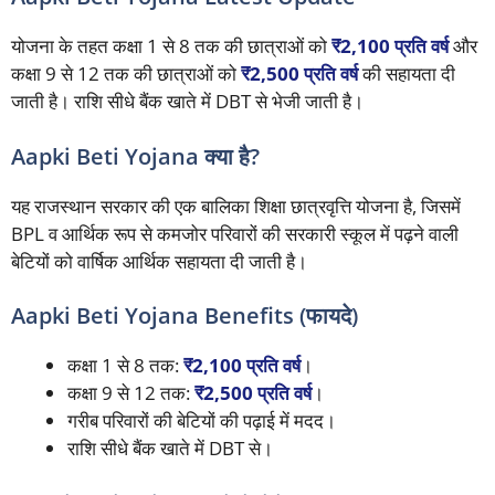
योजना के तहत कक्षा 1 से 8 तक की छात्राओं को
₹2,100 प्रति वर्ष
और
कक्षा 9 से 12 तक की छात्राओं को
₹2,500 प्रति वर्ष
की सहायता दी
जाती है। राशि सीधे बैंक खाते में DBT से भेजी जाती है।
Aapki Beti Yojana क्या है?
यह राजस्थान सरकार की एक बालिका शिक्षा छात्रवृत्ति योजना है, जिसमें
BPL व आर्थिक रूप से कमजोर परिवारों की सरकारी स्कूल में पढ़ने वाली
बेटियों को वार्षिक आर्थिक सहायता दी जाती है।
Aapki Beti Yojana Benefits (फायदे)
कक्षा 1 से 8 तक:
₹2,100 प्रति वर्ष
।
कक्षा 9 से 12 तक:
₹2,500 प्रति वर्ष
।
गरीब परिवारों की बेटियों की पढ़ाई में मदद।
राशि सीधे बैंक खाते में DBT से।