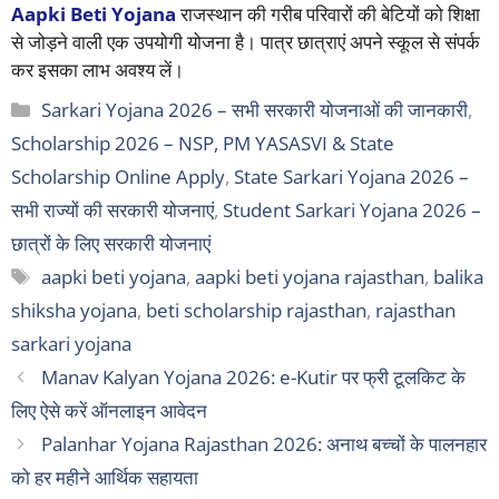
Aapki Beti Yojana
राजस्थान की गरीब परिवारों की बेटियों को शिक्षा
से जोड़ने वाली एक उपयोगी योजना है। पात्र छात्राएं अपने स्कूल से संपर्क
कर इसका लाभ अवश्य लें।
Categories
Sarkari Yojana 2026 – सभी सरकारी योजनाओं की जानकारी
,
Scholarship 2026 – NSP, PM YASASVI & State
Scholarship Online Apply
,
State Sarkari Yojana 2026 –
सभी राज्यों की सरकारी योजनाएं
,
Student Sarkari Yojana 2026 –
छात्रों के लिए सरकारी योजनाएं
Tags
aapki beti yojana
,
aapki beti yojana rajasthan
,
balika
shiksha yojana
,
beti scholarship rajasthan
,
rajasthan
sarkari yojana
Manav Kalyan Yojana 2026: e-Kutir पर फ्री टूलकिट के
लिए ऐसे करें ऑनलाइन आवेदन
Palanhar Yojana Rajasthan 2026: अनाथ बच्चों के पालनहार
को हर महीने आर्थिक सहायता