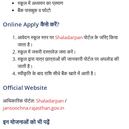
स्कूल में अध्ययन का प्रमाण
बैंक पासबुक व फोटो
Online Apply कैसे करें?
आवेदन स्कूल स्तर पर
Shaladarpan
पोर्टल के जरिए किया
जाता है।
स्कूल में जरूरी दस्तावेज़ जमा करें।
स्कूल द्वारा पात्र छात्राओं की जानकारी पोर्टल पर अपलोड की
जाती है।
स्वीकृति के बाद राशि सीधे बैंक खाते में आती है।
Official Website
आधिकारिक पोर्टल:
Shaladarpan
/
jansoochna.rajasthan.gov.in
इन योजनाओं को भी पढ़ें