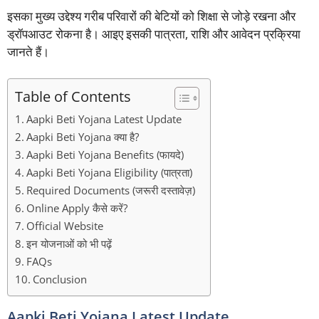
इसका मुख्य उद्देश्य गरीब परिवारों की बेटियों को शिक्षा से जोड़े रखना और
ड्रॉपआउट रोकना है। आइए इसकी पात्रता, राशि और आवेदन प्रक्रिया
जानते हैं।
Table of Contents
Aapki Beti Yojana Latest Update
Aapki Beti Yojana क्या है?
Aapki Beti Yojana Benefits (फायदे)
Aapki Beti Yojana Eligibility (पात्रता)
Required Documents (जरूरी दस्तावेज़)
Online Apply कैसे करें?
Official Website
इन योजनाओं को भी पढ़ें
FAQs
Conclusion
Aapki Beti Yojana Latest Update