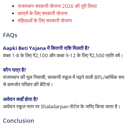
राजस्थान सरकारी योजना 2026 की पूरी लिस्ट
छात्रों के लिए सरकारी योजना
महिलाओं के लिए सरकारी योजना
FAQs
Aapki Beti Yojana में कितनी राशि मिलती है?
कक्षा 1-8 के लिए ₹2,100 और कक्षा 9-12 के लिए ₹2,500 प्रति वर्ष।
कौन पात्र है?
राजस्थान की मूल निवासी, सरकारी स्कूल में पढ़ने वाली BPL/आर्थिक रूप
से कमजोर परिवार की बेटियां।
आवेदन कहाँ होता है?
आवेदन स्कूल स्तर पर Shaladarpan पोर्टल के जरिए किया जाता है।
Conclusion