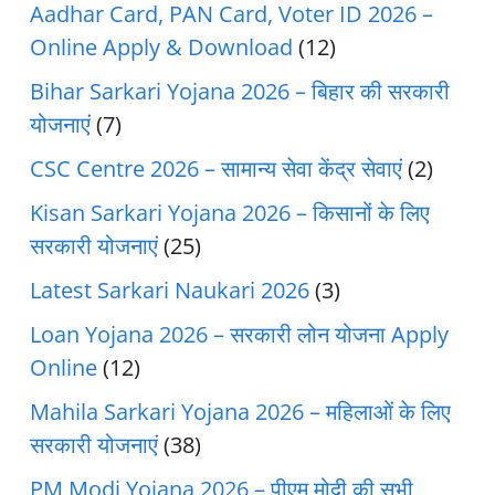
Aadhar Card, PAN Card, Voter ID 2026 –
Online Apply & Download
(12)
Bihar Sarkari Yojana 2026 – बिहार की सरकारी
योजनाएं
(7)
CSC Centre 2026 – सामान्य सेवा केंद्र सेवाएं
(2)
Kisan Sarkari Yojana 2026 – किसानों के लिए
सरकारी योजनाएं
(25)
Latest Sarkari Naukari 2026
(3)
Loan Yojana 2026 – सरकारी लोन योजना Apply
Online
(12)
Mahila Sarkari Yojana 2026 – महिलाओं के लिए
सरकारी योजनाएं
(38)
PM Modi Yojana 2026 – पीएम मोदी की सभी