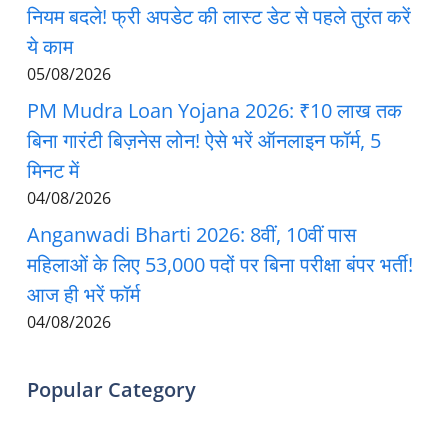
नियम बदले! फ्री अपडेट की लास्ट डेट से पहले तुरंत करें
ये काम
05/08/2026
PM Mudra Loan Yojana 2026: ₹10 लाख तक
बिना गारंटी बिज़नेस लोन! ऐसे भरें ऑनलाइन फॉर्म, 5
मिनट में
04/08/2026
Anganwadi Bharti 2026: 8वीं, 10वीं पास
महिलाओं के लिए 53,000 पदों पर बिना परीक्षा बंपर भर्ती!
आज ही भरें फॉर्म
04/08/2026
Popular Category