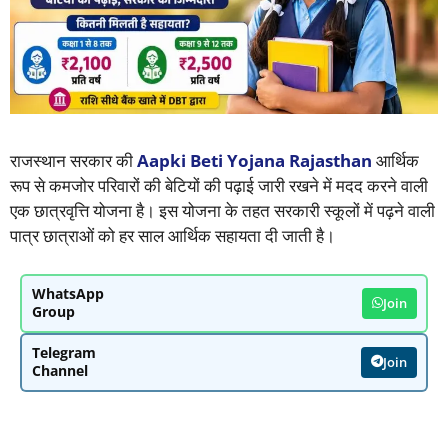
राजस्थान सरकार की
Aapki Beti Yojana Rajasthan
आर्थिक
रूप से कमजोर परिवारों की बेटियों की पढ़ाई जारी रखने में मदद करने वाली
एक छात्रवृत्ति योजना है। इस योजना के तहत सरकारी स्कूलों में पढ़ने वाली
पात्र छात्राओं को हर साल आर्थिक सहायता दी जाती है।
WhatsApp
Join
Group
Telegram
Join
Channel