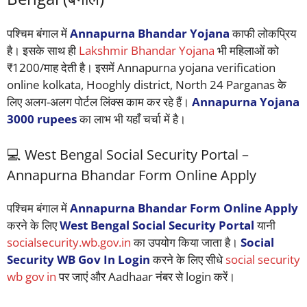
पश्चिम बंगाल में
Annapurna Bhandar Yojana
काफी लोकप्रिय
है। इसके साथ ही
Lakshmir Bhandar Yojana
भी महिलाओं को
₹1200/माह देती है। इसमें Annapurna yojana verification
online kolkata, Hooghly district, North 24 Parganas के
लिए अलग-अलग पोर्टल लिंक्स काम कर रहे हैं।
Annapurna Yojana
3000 rupees
का लाभ भी यहाँ चर्चा में है।
💻 West Bengal Social Security Portal –
Annapurna Bhandar Form Online Apply
पश्चिम बंगाल में
Annapurna Bhandar Form Online Apply
करने के लिए
West Bengal Social Security Portal
यानी
socialsecurity.wb.gov.in
का उपयोग किया जाता है।
Social
Security WB Gov In Login
करने के लिए सीधे
social security
wb gov in
पर जाएं और Aadhaar नंबर से login करें।