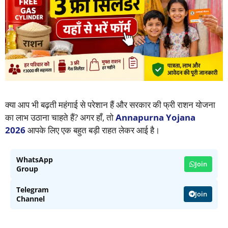
क्या आप भी बढ़ती महंगाई से परेशान हैं और सरकार की फ्री राशन योजना
का लाभ उठाना चाहते हैं? अगर हाँ, तो
Annapurna Yojana
2026
आपके लिए एक बहुत बड़ी राहत लेकर आई है।
WhatsApp
Join
Group
Telegram
Join
Channel