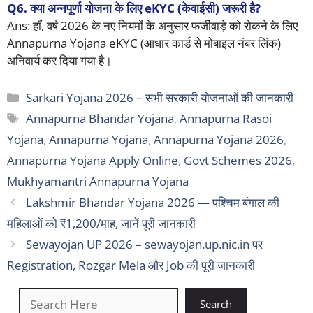
Q6. क्या अन्नपूर्णा योजना के लिए eKYC (केवाईसी) जरूरी है?
Ans: हाँ, वर्ष 2026 के नए नियमों के अनुसार फर्जीवाड़े को रोकने के लिए
Annapurna Yojana eKYC (आधार कार्ड से मोबाइल नंबर लिंक)
अनिवार्य कर दिया गया है।
Categories
Sarkari Yojana 2026 – सभी सरकारी योजनाओं की जानकारी
Tags
Annapurna Bhandar Yojana
,
Annapurna Rasoi
Yojana
,
Annapurna Yojana
,
Annapurna Yojana 2026
,
Annapurna Yojana Apply Online
,
Govt Schemes 2026
,
Mukhyamantri Annapurna Yojana
Lakshmir Bhandar Yojana 2026 — पश्चिम बंगाल की
महिलाओं को ₹1,200/माह, जानें पूरी जानकारी
Sewayojan UP 2026 – sewayojan.up.nic.in पर
Registration, Rozgar Mela और Job की पूरी जानकारी
खोजें
Search