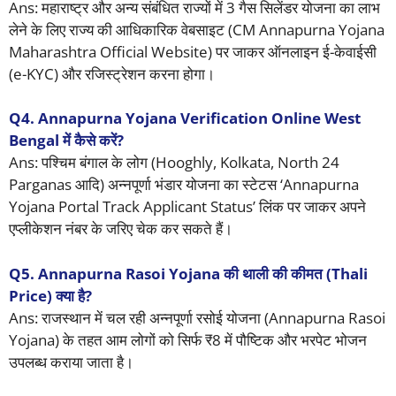
Ans: महाराष्ट्र और अन्य संबंधित राज्यों में 3 गैस सिलेंडर योजना का लाभ
लेने के लिए राज्य की आधिकारिक वेबसाइट (CM Annapurna Yojana
Maharashtra Official Website) पर जाकर ऑनलाइन ई-केवाईसी
(e-KYC) और रजिस्ट्रेशन करना होगा।
Q4. Annapurna Yojana Verification Online West
Bengal में कैसे करें?
Ans: पश्चिम बंगाल के लोग (Hooghly, Kolkata, North 24
Parganas आदि) अन्नपूर्णा भंडार योजना का स्टेटस ‘Annapurna
Yojana Portal Track Applicant Status’ लिंक पर जाकर अपने
एप्लीकेशन नंबर के जरिए चेक कर सकते हैं।
Q5. Annapurna Rasoi Yojana की थाली की कीमत (Thali
Price) क्या है?
Ans: राजस्थान में चल रही अन्नपूर्णा रसोई योजना (Annapurna Rasoi
Yojana) के तहत आम लोगों को सिर्फ ₹8 में पौष्टिक और भरपेट भोजन
उपलब्ध कराया जाता है।