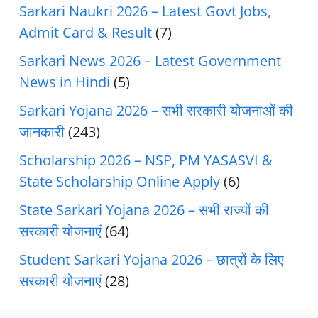
Sarkari Naukri 2026 – Latest Govt Jobs,
Admit Card & Result
(7)
Sarkari News 2026 – Latest Government
News in Hindi
(5)
Sarkari Yojana 2026 – सभी सरकारी योजनाओं की
जानकारी
(243)
Scholarship 2026 – NSP, PM YASASVI &
State Scholarship Online Apply
(6)
State Sarkari Yojana 2026 – सभी राज्यों की
सरकारी योजनाएं
(64)
Student Sarkari Yojana 2026 – छात्रों के लिए
सरकारी योजनाएं
(28)