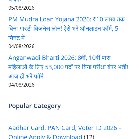
05/08/2026
PM Mudra Loan Yojana 2026: ₹10 लाख तक
बिना गारंटी बिज़नेस लोन! ऐसे भरें ऑनलाइन फॉर्म, 5
मिनट में
04/08/2026
Anganwadi Bharti 2026: 8वीं, 10वीं पास
महिलाओं के लिए 53,000 पदों पर बिना परीक्षा बंपर भर्ती!
आज ही भरें फॉर्म
04/08/2026
Popular Category
Aadhar Card, PAN Card, Voter ID 2026 –
Online Apply & Download
(12)