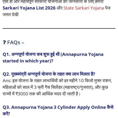
ऐसी ही और महत्वपूर्ण सरकारी योजनाओं की जानकारी के लिए हमारी
Sarkari Yojana List 2026
और
State Sarkari Yojana
पेज
जरूर देखें!
❓ FAQs –
Q1. अन्नपूर्णा योजना कब शुरू हुई थी (Annapurna Yojana
started in which year)?
Q2. मुख्यमंत्री अन्नपूर्णा योजना के तहत क्या लाभ मिलता है?
Ans: इस योजना के तहत लाभार्थियों को हर महीने 10 किलो मुफ्त राशन,
महिलाओं को साल में 3 फ्री गैस सिलेंडर (महाराष्ट्र/गुजरात), और कुछ
राज्यों में ₹3000 तक की आर्थिक मदद दी जाती है।
Q3. Annapurna Yojana 3 Cylinder Apply Online कैसे
करें?