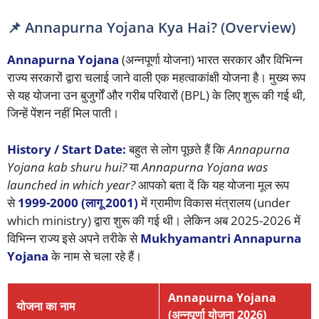
📌 Annapurna Yojana Kya Hai? (Overview)
Annapurna Yojana
(अन्नपूर्णा योजना) भारत सरकार और विभिन्न
राज्य सरकारों द्वारा चलाई जाने वाली एक महत्वाकांक्षी योजना है। मुख्य रूप
से यह योजना उन बुजुर्गों और गरीब परिवारों (BPL) के लिए शुरू की गई थी,
जिन्हें पेंशन नहीं मिल पाती।
History / Start Date:
बहुत से लोग पूछते हैं कि
Annapurna
Yojana kab shuru hui?
या
Annapurna Yojana was
launched in which year?
आपको बता दें कि यह योजना मूल रूप
से
1999-2000 (लागू 2001)
में ग्रामीण विकास मंत्रालय (under
which ministry) द्वारा शुरू की गई थी। लेकिन अब 2025-2026 में
विभिन्न राज्य इसे अपने तरीके से
Mukhyamantri Annapurna
Yojana
के नाम से चला रहे हैं।
Annapurna Yojana
योजना का नाम
(अन्नपूर्णा योजना 2026)