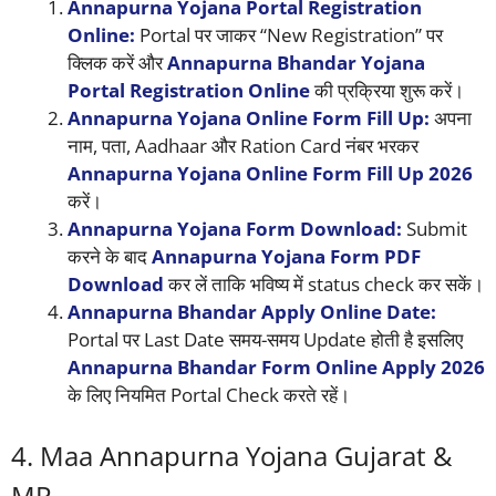
Annapurna Yojana Portal Registration
Online:
Portal पर जाकर “New Registration” पर
क्लिक करें और
Annapurna Bhandar Yojana
Portal Registration Online
की प्रक्रिया शुरू करें।
Annapurna Yojana Online Form Fill Up:
अपना
नाम, पता, Aadhaar और Ration Card नंबर भरकर
Annapurna Yojana Online Form Fill Up 2026
करें।
Annapurna Yojana Form Download:
Submit
करने के बाद
Annapurna Yojana Form PDF
Download
कर लें ताकि भविष्य में status check कर सकें।
Annapurna Bhandar Apply Online Date:
Portal पर Last Date समय-समय Update होती है इसलिए
Annapurna Bhandar Form Online Apply 2026
के लिए नियमित Portal Check करते रहें।
4. Maa Annapurna Yojana Gujarat &
MP