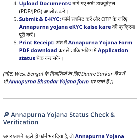
Upload Documents:
मांगे गए सभी डाक्यूमेंट्स
(PDF/JPG) अपलोड करें।
Submit & E-KYC:
फॉर्म सबमिट करें और OTP के जरिए
Annapurna yojana eKYC kaise kare
की प्रक्रिया
पूरी करें।
Print Receipt:
अंत में
Annapurna Yojana Form
PDF download
कर लें ताकि भविष्य में
Application
status
चेक कर सकें।
(नोट: West Bengal के निवासियों के लिए Duare Sarkar कैंप में
भी
Annapurna Bhandar Yojana form
भरे जाते हैं।)
🔎 Annapurna Yojana Status Check &
Verification
अगर आपने पहले ही फॉर्म भर दिया है, तो
Annapurna Yojana