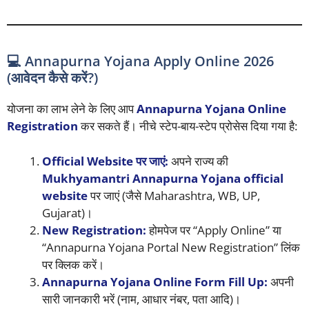
💻 Annapurna Yojana Apply Online 2026
(आवेदन कैसे करें?)
योजना का लाभ लेने के लिए आप
Annapurna Yojana Online
Registration
कर सकते हैं। नीचे स्टेप-बाय-स्टेप प्रोसेस दिया गया है:
Official Website पर जाएं:
अपने राज्य की
Mukhyamantri Annapurna Yojana official
website
पर जाएं (जैसे Maharashtra, WB, UP,
Gujarat)।
New Registration:
होमपेज पर “Apply Online” या
“Annapurna Yojana Portal New Registration” लिंक
पर क्लिक करें।
Annapurna Yojana Online Form Fill Up:
अपनी
सारी जानकारी भरें (नाम, आधार नंबर, पता आदि)।