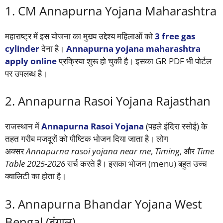
1. CM Annapurna Yojana Maharashtra
महाराष्ट्र में इस योजना का मुख्य उद्देश्य महिलाओं को
3 free gas
cylinder
देना है।
Annapurna yojana maharashtra
apply online
प्रक्रिया शुरू हो चुकी है। इसका GR PDF भी पोर्टल
पर उपलब्ध है।
2. Annapurna Rasoi Yojana Rajasthan
राजस्थान में
Annapurna Rasoi Yojana
(पहले इंदिरा रसोई) के
तहत गरीब मजदूरों को पौष्टिक भोजन दिया जाता है। लोग
अक्सर
Annapurna rasoi yojana near me
,
Timing
, और
Time
Table 2025-2026
सर्च करते हैं। इसका भोजन (menu) बहुत उच्च
क्वालिटी का होता है।
3. Annapurna Bhandar Yojana West
Bengal (बंगाल)