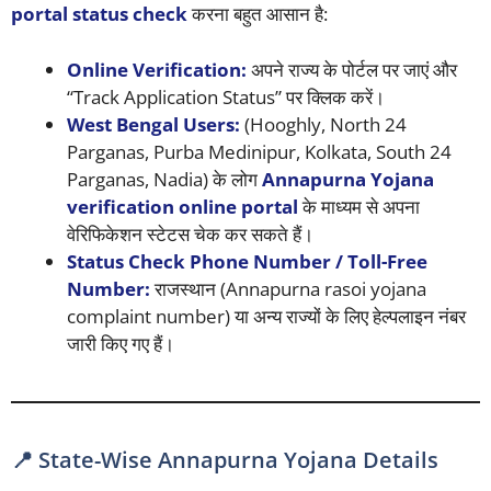
portal status check
करना बहुत आसान है:
Online Verification:
अपने राज्य के पोर्टल पर जाएं और
“Track Application Status” पर क्लिक करें।
West Bengal Users:
(Hooghly, North 24
Parganas, Purba Medinipur, Kolkata, South 24
Parganas, Nadia) के लोग
Annapurna Yojana
verification online portal
के माध्यम से अपना
वेरिफिकेशन स्टेटस चेक कर सकते हैं।
Status Check Phone Number / Toll-Free
Number:
राजस्थान (Annapurna rasoi yojana
complaint number) या अन्य राज्यों के लिए हेल्पलाइन नंबर
जारी किए गए हैं।
📍 State-Wise Annapurna Yojana Details