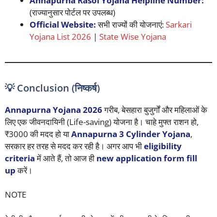
Annapurna Rasoi Yojana Helpline Number:
(राज्यानुसार पोर्टल पर उपलब्ध)
Official Website:
सभी राज्यों की योजनाएं:
Sarkari
Yojana List 2026
|
State Wise Yojana
💡 Conclusion (निष्कर्ष)
Annapurna Yojana 2026
गरीब, बेसहारा बुजुर्गों और महिलाओं के
लिए एक जीवनदायिनी (Life-saving) योजना है। चाहे मुफ्त राशन हो,
₹3000 की मदद हो या
Annapurna 3 Cylinder Yojana
,
सरकार हर तरह से मदद कर रही है। अगर आप भी
eligibility
criteria
में आते हैं, तो आज ही
new application form fill
up
करें।
NOTE