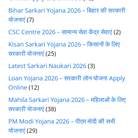
Bihar Sarkari Yojana 2026 – बिहार की सरकारी
योजनाएं
(7)
CSC Centre 2026 – सामान्य सेवा केंद्र सेवाएं
(2)
Kisan Sarkari Yojana 2026 – किसानों के लिए
सरकारी योजनाएं
(25)
Latest Sarkari Naukari 2026
(3)
Loan Yojana 2026 – सरकारी लोन योजना Apply
Online
(12)
Mahila Sarkari Yojana 2026 – महिलाओं के लिए
सरकारी योजनाएं
(38)
PM Modi Yojana 2026 – पीएम मोदी की सभी
योजनाएं
(29)