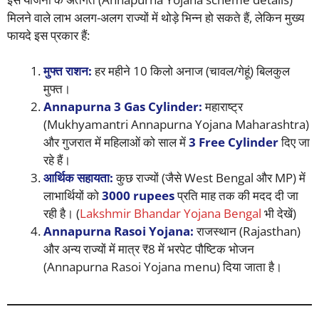
मिलने वाले लाभ अलग-अलग राज्यों में थोड़े भिन्न हो सकते हैं, लेकिन मुख्य
फायदे इस प्रकार हैं:
मुफ्त राशन:
हर महीने 10 किलो अनाज (चावल/गेहूं) बिलकुल
मुफ्त।
Annapurna 3 Gas Cylinder:
महाराष्ट्र
(Mukhyamantri Annapurna Yojana Maharashtra)
और गुजरात में महिलाओं को साल में
3 Free Cylinder
दिए जा
रहे हैं।
आर्थिक सहायता:
कुछ राज्यों (जैसे West Bengal और MP) में
लाभार्थियों को
3000 rupees
प्रति माह तक की मदद दी जा
रही है। (
Lakshmir Bhandar Yojana Bengal
भी देखें)
Annapurna Rasoi Yojana:
राजस्थान (Rajasthan)
और अन्य राज्यों में मात्र ₹8 में भरपेट पौष्टिक भोजन
(Annapurna Rasoi Yojana menu) दिया जाता है।