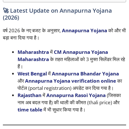
🚀 Latest Update on Annapurna Yojana
(2026)
वर्ष 2026 के नए बजट के अनुसार,
Annapurna Yojana
को और भी
बड़ा बना दिया गया है।
Maharashtra
में
CM Annapurna Yojana
Maharashtra
के तहत महिलाओं को 3 मुफ्त सिलेंडर मिल रहे
हैं।
West Bengal
में
Annapurna Bhandar Yojana
और
Annapurna Yojana verification online
का
पोर्टल (portal registration) अपडेट कर दिया गया है।
Rajasthan
में
Annapurna Rasoi Yojana
(जिसका
नाम अब बदल गया है) की थाली की कीमत (thali price) और
time table
में भी सुधार किया गया है।