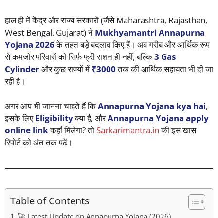
हाल ही में केंद्र और राज्य सरकारों (जैसे Maharashtra, Rajasthan,
West Bengal, Gujarat) ने
Mukhyamantri Annapurna
Yojana 2026
के तहत बड़े बदलाव किए हैं। अब गरीब और आर्थिक रूप
से कमजोर परिवारों को सिर्फ फ्री राशन ही नहीं, बल्कि
3 Gas
Cylinder
और कुछ राज्यों में
₹3000
तक की आर्थिक सहायता भी दी जा
रही है।
अगर आप भी जानना चाहते हैं कि
Annapurna Yojana kya hai
,
इसके लिए
Eligibility
क्या है, और
Annapurna Yojana apply
online link
कहाँ मिलेगा? तो
Sarkarimantra.in
की इस खास
रिपोर्ट को अंत तक पढ़ें।
Table of Contents
🚀 Latest Update on Annapurna Yojana (2026)