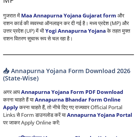
गुजरात में
Maa Annapurna Yojana Gujarat form
और
राशन कार्ड की व्यवस्था ऑनलाइन कर दी गई है। मध्य प्रदेश (MP) और
उत्तर प्रदेश (UP) में भी
Yogi Annapurna Yojana
के तहत मुफ्त
राशन वितरण सुचारू रूप से चल रहा है।
📥 Annapurna Yojana Form Download 2026
(State-Wise)
अगर आप
Annapurna Yojana Form PDF Download
करना चाहते हैं या
Annapurna Bhandar Form Online
Apply
करना चाहते हैं, तो नीचे दिए गए राज्यवार Official Portal
Links से Form डाउनलोड करें या
Annapurna Yojana Portal
पर जाकर Apply Online करें: