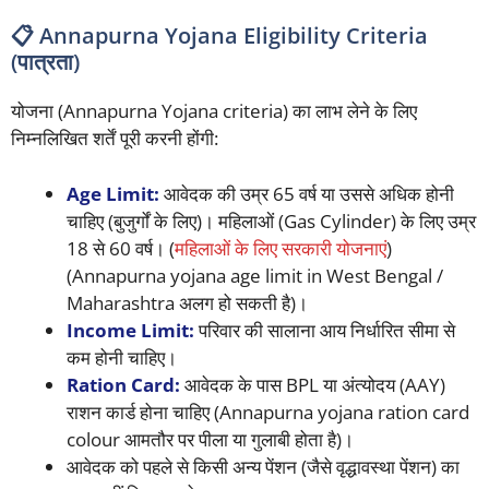
📋 Annapurna Yojana Eligibility Criteria
(पात्रता)
योजना (Annapurna Yojana criteria) का लाभ लेने के लिए
निम्नलिखित शर्तें पूरी करनी होंगी:
Age Limit:
आवेदक की उम्र 65 वर्ष या उससे अधिक होनी
चाहिए (बुजुर्गों के लिए)। महिलाओं (Gas Cylinder) के लिए उम्र
18 से 60 वर्ष। (
महिलाओं के लिए सरकारी योजनाएं
)
(Annapurna yojana age limit in West Bengal /
Maharashtra अलग हो सकती है)।
Income Limit:
परिवार की सालाना आय निर्धारित सीमा से
कम होनी चाहिए।
Ration Card:
आवेदक के पास BPL या अंत्योदय (AAY)
राशन कार्ड होना चाहिए (Annapurna yojana ration card
colour आमतौर पर पीला या गुलाबी होता है)।
आवेदक को पहले से किसी अन्य पेंशन (जैसे वृद्धावस्था पेंशन) का