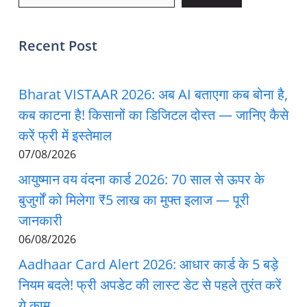
Recent Post
Bharat VISTAAR 2026: अब AI बताएगा कब बोना है,
कब काटना है! किसानों का डिजिटल दोस्त — जानिए कैसे
करें फ्री में इस्तेमाल
07/08/2026
आयुष्मान वय वंदना कार्ड 2026: 70 साल से ऊपर के
बुजुर्गों को मिलेगा ₹5 लाख का मुफ्त इलाज — पूरी
जानकारी
06/08/2026
Aadhaar Card Alert 2026: आधार कार्ड के 5 बड़े
नियम बदले! फ्री अपडेट की लास्ट डेट से पहले तुरंत करें
ये काम