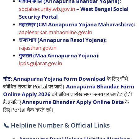
पश्चिम बंगाल (Annapurna Bhandar Yojana):
socialsecurity.wb.gov.in
–
West Bengal Social
Security Portal
महाराष्ट्र (CM Annapurna Yojana Maharashtra):
aaplesarkar.mahaonline.gov.in
राजस्थान (Annapurna Rasoi Yojana):
rajasthan.gov.in
गुजरात (Maa Annapurna Yojana):
ipds.gujarat.gov.in
नोट:
Annapurna Yojana Form Download
के लिए सीधे
संबंधित राज्य के Portal पर जाएं।
Annapurna Bhandar Form
Online Apply 2026
की अंतिम तारीख समय-समय पर अपडेट होती
है, इसलिए
Annapurna Bhandar Apply Online Date
के
लिए Portal चेक करते रहें।
📞 Helpline Number & Official Links