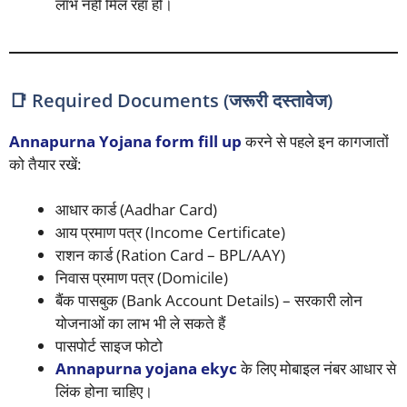
लाभ नहीं मिल रहा हो।
📑 Required Documents (जरूरी दस्तावेज)
Annapurna Yojana form fill up
करने से पहले इन कागजातों
को तैयार रखें:
आधार कार्ड (Aadhar Card)
आय प्रमाण पत्र (Income Certificate)
राशन कार्ड (Ration Card – BPL/AAY)
निवास प्रमाण पत्र (Domicile)
बैंक पासबुक (Bank Account Details) – सरकारी लोन
योजनाओं का लाभ भी ले सकते हैं
पासपोर्ट साइज फोटो
Annapurna yojana ekyc
के लिए मोबाइल नंबर आधार से
लिंक होना चाहिए।