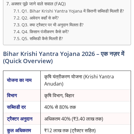
अक्सर पूछे जाने वाले सवाल (FAQ)
Q1. Bihar Krishi Yantra Yojana में कितनी सब्सिडी मिलती है?
Q2. आवेदन कहाँ से करें?
Q3. क्या ट्रैक्टर पर भी अनुदान मिलता है?
Q4. किसान पंजीकरण कैसे करें?
Q5. सब्सिडी कैसे मिलती है?
Bihar Krishi Yantra Yojana 2026 – एक नज़र में
(Quick Overview)
कृषि यंत्रीकरण योजना (Krishi Yantra
योजना का नाम
Anudan)
विभाग
कृषि विभाग, बिहार
सब्सिडी दर
40% से 80% तक
ट्रैक्टर अनुदान
अधिकतम 40% (₹3.40 लाख तक)
कुल अधिकतम
₹12 लाख तक (ट्रैक्टर सहित)