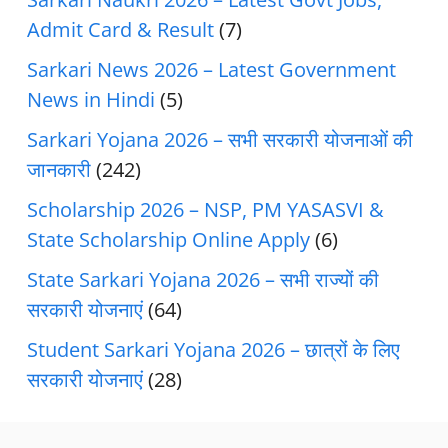
Admit Card & Result
(7)
Sarkari News 2026 – Latest Government
News in Hindi
(5)
Sarkari Yojana 2026 – सभी सरकारी योजनाओं की
जानकारी
(242)
Scholarship 2026 – NSP, PM YASASVI &
State Scholarship Online Apply
(6)
State Sarkari Yojana 2026 – सभी राज्यों की
सरकारी योजनाएं
(64)
Student Sarkari Yojana 2026 – छात्रों के लिए
सरकारी योजनाएं
(28)