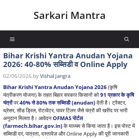
Skip
to
Sarkari Mantra
content
Menu
Bihar Krishi Yantra Anudan Yojana
2026: 40-80% सब्सिडी व Online Apply
02/06/2026
by
Vishal Jangra
Bihar Krishi Yantra Anudan Yojana 2026
(कृषि
यंत्रीकरण योजना) के तहत बिहार सरकार किसानों को
91 प्रकार के कृषि
यंत्रों
पर
40% से 80% तक सब्सिडी (anudan)
देती है। ट्रैक्टर,
थ्रेसर, सीड ड्रिल, रोटावेटर, पावर टिलर जैसे यंत्रों की खरीद पर भारी
अनुदान मिलता है। आवेदन
OFMAS पोर्टल
(farmech.bihar.gov.in)
के माध्यम से किया जाता है। इस पोस्ट में
सब्सिडी दर, पात्रता, दस्तावेज़ और Online Apply की पूरी जानकारी