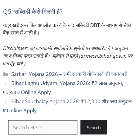
Q5. सब्सिडी कैसे मिलती है?
यंत्र खरीदकर बिल अपलोड करने के बाद सब्सिडी DBT के माध्यम से सीधे
बैंक खाते में आती है।
Disclaimer: यह जानकारी सार्वजनिक स्रोतों पर आधारित है। अनुदान
दर व नियम बदल सकते हैं। आवेदन से पहले farmech.bihar.gov.in पर
verify करें।
Categories
Sarkari Yojana 2026 – सभी सरकारी योजनाओं की जानकारी
Bihar Laghu Udyami Yojana 2026: ₹2 लाख अनुदान,
पात्रता व Online Apply
Bihar Sauchalay Yojana 2026: ₹12,000 शौचालय अनुदान
व Online Apply
खोजें
Search