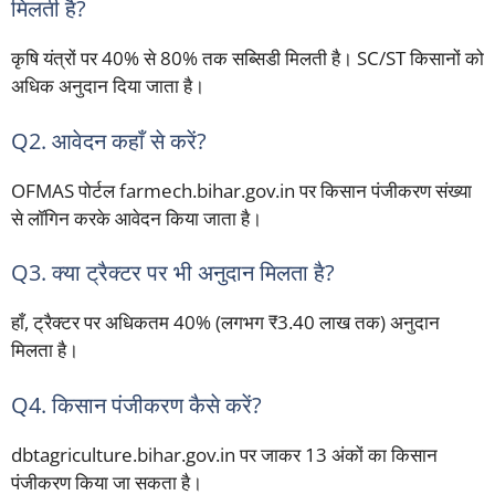
मिलती है?
कृषि यंत्रों पर 40% से 80% तक सब्सिडी मिलती है। SC/ST किसानों को
अधिक अनुदान दिया जाता है।
Q2. आवेदन कहाँ से करें?
OFMAS पोर्टल farmech.bihar.gov.in पर किसान पंजीकरण संख्या
से लॉगिन करके आवेदन किया जाता है।
Q3. क्या ट्रैक्टर पर भी अनुदान मिलता है?
हाँ, ट्रैक्टर पर अधिकतम 40% (लगभग ₹3.40 लाख तक) अनुदान
मिलता है।
Q4. किसान पंजीकरण कैसे करें?
dbtagriculture.bihar.gov.in पर जाकर 13 अंकों का किसान
पंजीकरण किया जा सकता है।