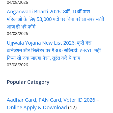
04/08/2026
Anganwadi Bharti 2026: 8वीं, 10वीं पास
महिलाओं के लिए 53,000 पदों पर बिना परीक्षा बंपर भर्ती!
आज ही भरें फॉर्म
04/08/2026
Ujjwala Yojana New List 2026: फ्री गैस
कनेक्शन और सिलेंडर पर ₹300 सब्सिडी! e-KYC नहीं
किया तो रुक जाएगा पैसा, तुरंत करें ये काम
03/08/2026
Popular Category
Aadhar Card, PAN Card, Voter ID 2026 –
Online Apply & Download
(12)