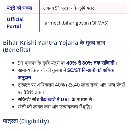
यंत्रों की संख्या
लगभग 91 प्रकार के कृषि यंत्र
Official
farmech.bihar.gov.in (OFMAS)
Portal
Bihar Krishi Yantra Yojana के मुख्य लाभ
(Benefits)
91 प्रकार के कृषि यंत्रों पर
40% से 80% तक सब्सिडी
।
सामान्य किसानों की तुलना में
SC/ST किसानों को अधिक
अनुदान
।
ट्रैक्टर पर अधिकतम 40% (₹3.40 लाख तक) और अन्य यंत्रों
पर 80% तक।
सब्सिडी सीधे
बैंक खाते में DBT
के माध्यम से।
खेती की लागत कम और उत्पादकता में वृद्धि।
पात्रता (Eligibility)