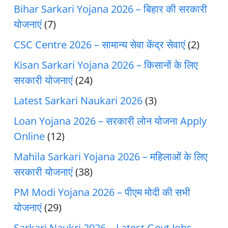
Bihar Sarkari Yojana 2026 – बिहार की सरकारी
योजनाएं
(7)
CSC Centre 2026 – सामान्य सेवा केंद्र सेवाएं
(2)
Kisan Sarkari Yojana 2026 – किसानों के लिए
सरकारी योजनाएं
(24)
Latest Sarkari Naukari 2026
(3)
Loan Yojana 2026 – सरकारी लोन योजना Apply
Online
(12)
Mahila Sarkari Yojana 2026 – महिलाओं के लिए
सरकारी योजनाएं
(38)
PM Modi Yojana 2026 – पीएम मोदी की सभी
योजनाएं
(29)
Sarkari Naukri 2026 – Latest Govt Jobs,