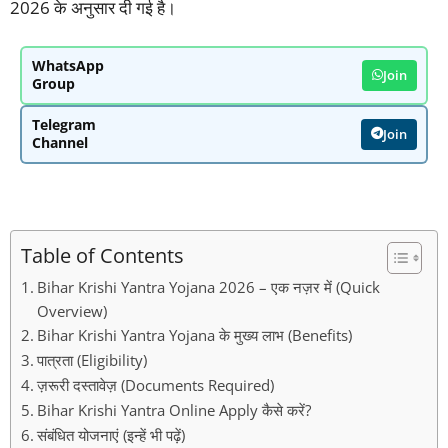
2026 के अनुसार दी गई है।
WhatsApp
Join
Group
Telegram
Join
Channel
Table of Contents
Bihar Krishi Yantra Yojana 2026 – एक नज़र में (Quick
Overview)
Bihar Krishi Yantra Yojana के मुख्य लाभ (Benefits)
पात्रता (Eligibility)
ज़रूरी दस्तावेज़ (Documents Required)
Bihar Krishi Yantra Online Apply कैसे करें?
संबंधित योजनाएं (इन्हें भी पढ़ें)