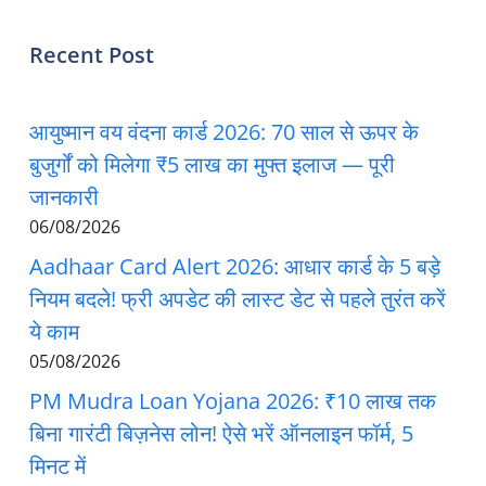
Recent Post
आयुष्मान वय वंदना कार्ड 2026: 70 साल से ऊपर के
बुजुर्गों को मिलेगा ₹5 लाख का मुफ्त इलाज — पूरी
जानकारी
06/08/2026
Aadhaar Card Alert 2026: आधार कार्ड के 5 बड़े
नियम बदले! फ्री अपडेट की लास्ट डेट से पहले तुरंत करें
ये काम
05/08/2026
PM Mudra Loan Yojana 2026: ₹10 लाख तक
बिना गारंटी बिज़नेस लोन! ऐसे भरें ऑनलाइन फॉर्म, 5
मिनट में