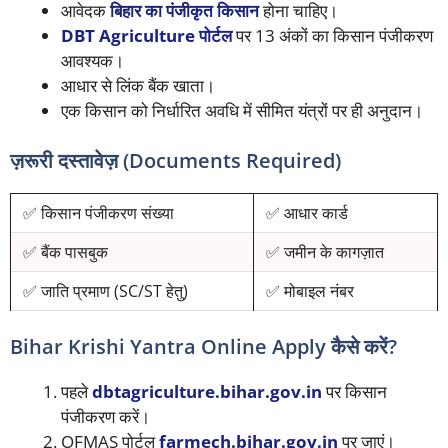
आवेदक
बिहार का पंजीकृत किसान
होना चाहिए।
DBT Agriculture पोर्टल
पर 13 अंकों का किसान पंजीकरण
आवश्यक।
आधार से लिंक बैंक खाता।
एक किसान को निर्धारित अवधि में सीमित यंत्रों पर ही अनुदान।
ज़रूरी दस्तावेज़ (Documents Required)
✅ किसान पंजीकरण संख्या
✅ आधार कार्ड
✅ बैंक पासबुक
✅ जमीन के कागज़ात
✅ जाति प्रमाण (SC/ST हेतु)
✅ मोबाइल नंबर
Bihar Krishi Yantra Online Apply कैसे करें?
पहले
dbtagriculture.bihar.gov.in
पर किसान
पंजीकरण करें।
OFMAS पोर्टल
farmech.bihar.gov.in
पर जाएं।