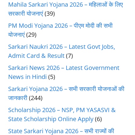
Mahila Sarkari Yojana 2026 – महिलाओं के लिए
सरकारी योजनाएं
(39)
PM Modi Yojana 2026 – पीएम मोदी की सभी
योजनाएं
(29)
Sarkari Naukri 2026 – Latest Govt Jobs,
Admit Card & Result
(7)
Sarkari News 2026 – Latest Government
News in Hindi
(5)
Sarkari Yojana 2026 – सभी सरकारी योजनाओं की
जानकारी
(244)
Scholarship 2026 – NSP, PM YASASVI &
State Scholarship Online Apply
(6)
State Sarkari Yojana 2026 – सभी राज्यों की