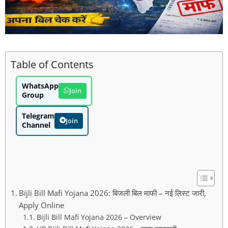
Table of Contents
WhatsApp
Join
Group
Telegram
Join
Channel
Bijli Bill Mafi Yojana 2026: बिजली बिल माफी – नई लिस्ट जारी,
Apply Online
Bijli Bill Mafi Yojana 2026 – Overview