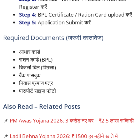
Register करें
Step 4:
BPL Certificate / Ration Card upload करें
Step 5:
Application Submit करें
Required Documents (जरूरी दस्तावेज)
आधार कार्ड
राशन कार्ड (BPL)
बिजली बिल (पिछला)
बैंक पासबुक
निवास प्रमाण पत्र
पासपोर्ट साइज़ फोटो
Also Read – Related Posts
📌
PM Awas Yojana 2026: 3 करोड़ नए घर – ₹2.5 लाख सब्सिडी
📌
Ladli Behna Yojana 2026: ₹1500 हर महीने खाते में