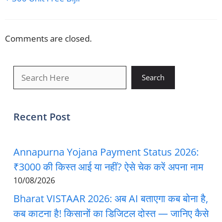
Comments are closed.
खोजें
Search
Recent Post
Annapurna Yojana Payment Status 2026:
₹3000 की किस्त आई या नहीं? ऐसे चेक करें अपना नाम
10/08/2026
Bharat VISTAAR 2026: अब AI बताएगा कब बोना है,
कब काटना है! किसानों का डिजिटल दोस्त — जानिए कैसे