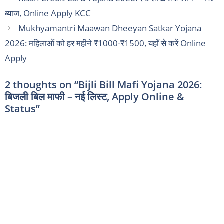
ब्याज, Online Apply KCC
Mukhyamantri Maawan Dheeyan Satkar Yojana
2026: महिलाओं को हर महीने ₹1000-₹1500, यहाँ से करें Online
Apply
2 thoughts on “Bijli Bill Mafi Yojana 2026:
बिजली बिल माफी – नई लिस्ट, Apply Online &
Status”