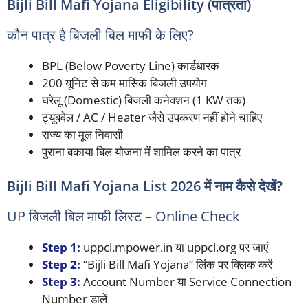
Bijli Bill Mafi Yojana Eligibility (पात्रता)
कौन पात्र है बिजली बिल माफी के लिए?
BPL (Below Poverty Line) कार्डधारक
200 यूनिट से कम मासिक बिजली उपयोग
घरेलू (Domestic) बिजली कनेक्शन (1 KW तक)
ट्यूबवेल / AC / Heater जैसे उपकरण नहीं होने चाहिए
राज्य का मूल निवासी
पुराना बकाया बिल योजना में शामिल करने का पात्र
Bijli Bill Mafi Yojana List 2026 में नाम कैसे देखें?
UP बिजली बिल माफी लिस्ट – Online Check
Step 1:
uppcl.mpower.in या uppcl.org पर जाएं
Step 2:
“Bijli Bill Mafi Yojana” लिंक पर क्लिक करें
Step 3:
Account Number या Service Connection
Number डालें