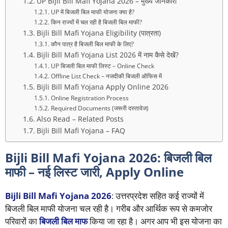
UP Bijli Bill Mafi Yojana 2026 – मुख्य जानकारी
UP में बिजली बिल माफी योजना क्या है?
किन राज्यों में चल रही है बिजली बिल माफी?
Bijli Bill Mafi Yojana Eligibility (पात्रता)
कौन पात्र है बिजली बिल माफी के लिए?
Bijli Bill Mafi Yojana List 2026 में नाम कैसे देखें?
UP बिजली बिल माफी लिस्ट – Online Check
Offline List Check – नजदीकी बिजली ऑफिस में
Bijli Bill Mafi Yojana Apply Online 2026
Online Registration Process
Required Documents (जरूरी दस्तावेज)
Also Read – Related Posts
Bijli Bill Mafi Yojana – FAQ
Bijli Bill Mafi Yojana 2026: बिजली बिल
माफी – नई लिस्ट जारी, Apply Online
Bijli Bill Mafi Yojana 2026
: उत्तरप्रदेश सहित कई राज्यों में
बिजली बिल माफी योजना चल रही है। गरीब और आर्थिक रूप से कमजोर
परिवारों का
बिजली बिल माफ
किया जा रहा है। अगर आप भी इस योजना का