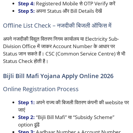
Step 4:
Registered Mobile से OTP Verify करें
Step 5:
अपना Status और Bill Details देखें
Offline List Check – नजदीकी बिजली ऑफिस में
अपने नजदीकी विद्युत वितरण निगम कार्यालय या Electricity Sub-
Division Office में जाकर Account Number के आधार पर
Status जान सकते हैं। CSC (Common Service Centre) से भी
Status Check होती है।
Bijli Bill Mafi Yojana Apply Online 2026
Online Registration Process
Step 1:
अपने राज्य की बिजली वितरण कंपनी की website पर
जाएं
Step 2:
“Bijli Bill Mafi” या “Subsidy Scheme”
option ढूंढें
Step 3:
Aadhaar Number + Account Number