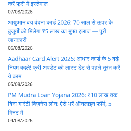
करें फ्री में इस्तेमाल
07/08/2026
आयुष्मान वय वंदना कार्ड 2026: 70 साल से ऊपर के
बुजुर्गों को मिलेगा ₹5 लाख का मुफ्त इलाज — पूरी
जानकारी
06/08/2026
Aadhaar Card Alert 2026: आधार कार्ड के 5 बड़े
नियम बदले! फ्री अपडेट की लास्ट डेट से पहले तुरंत करें
ये काम
05/08/2026
PM Mudra Loan Yojana 2026: ₹10 लाख तक
बिना गारंटी बिज़नेस लोन! ऐसे भरें ऑनलाइन फॉर्म, 5
मिनट में
04/08/2026