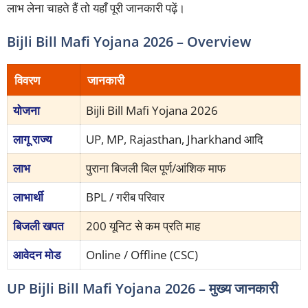
लाभ लेना चाहते हैं तो यहाँ पूरी जानकारी पढ़ें।
Bijli Bill Mafi Yojana 2026 – Overview
विवरण
जानकारी
योजना
Bijli Bill Mafi Yojana 2026
लागू राज्य
UP, MP, Rajasthan, Jharkhand आदि
लाभ
पुराना बिजली बिल पूर्ण/आंशिक माफ
लाभार्थी
BPL / गरीब परिवार
बिजली खपत
200 यूनिट से कम प्रति माह
आवेदन मोड
Online / Offline (CSC)
UP Bijli Bill Mafi Yojana 2026 – मुख्य जानकारी