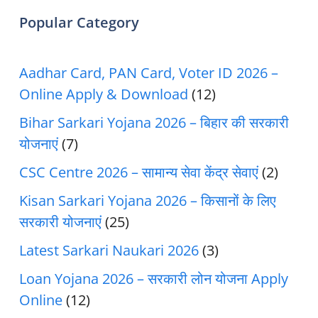
Popular Category
Aadhar Card, PAN Card, Voter ID 2026 –
Online Apply & Download
(12)
Bihar Sarkari Yojana 2026 – बिहार की सरकारी
योजनाएं
(7)
CSC Centre 2026 – सामान्य सेवा केंद्र सेवाएं
(2)
Kisan Sarkari Yojana 2026 – किसानों के लिए
सरकारी योजनाएं
(25)
Latest Sarkari Naukari 2026
(3)
Loan Yojana 2026 – सरकारी लोन योजना Apply
Online
(12)