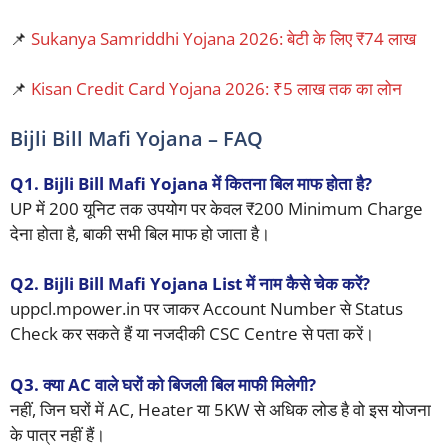
📌
Sukanya Samriddhi Yojana 2026: बेटी के लिए ₹74 लाख
📌
Kisan Credit Card Yojana 2026: ₹5 लाख तक का लोन
Bijli Bill Mafi Yojana – FAQ
Q1. Bijli Bill Mafi Yojana में कितना बिल माफ होता है?
UP में 200 यूनिट तक उपयोग पर केवल ₹200 Minimum Charge
देना होता है, बाकी सभी बिल माफ हो जाता है।
Q2. Bijli Bill Mafi Yojana List में नाम कैसे चेक करें?
uppcl.mpower.in पर जाकर Account Number से Status
Check कर सकते हैं या नजदीकी CSC Centre से पता करें।
Q3. क्या AC वाले घरों को बिजली बिल माफी मिलेगी?
नहीं, जिन घरों में AC, Heater या 5KW से अधिक लोड है वो इस योजना
के पात्र नहीं हैं।