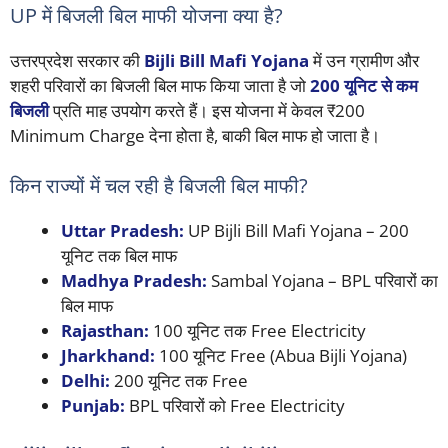
UP में बिजली बिल माफी योजना क्या है?
उत्तरप्रदेश सरकार की
Bijli Bill Mafi Yojana
में उन ग्रामीण और
शहरी परिवारों का बिजली बिल माफ किया जाता है जो
200 यूनिट से कम
बिजली
प्रति माह उपयोग करते हैं। इस योजना में केवल ₹200
Minimum Charge देना होता है, बाकी बिल माफ हो जाता है।
किन राज्यों में चल रही है बिजली बिल माफी?
Uttar Pradesh:
UP Bijli Bill Mafi Yojana – 200
यूनिट तक बिल माफ
Madhya Pradesh:
Sambal Yojana – BPL परिवारों का
बिल माफ
Rajasthan:
100 यूनिट तक Free Electricity
Jharkhand:
100 यूनिट Free (Abua Bijli Yojana)
Delhi:
200 यूनिट तक Free
Punjab:
BPL परिवारों को Free Electricity