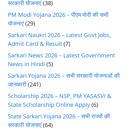
सरकारी योजनाएं
(38)
PM Modi Yojana 2026 – पीएम मोदी की सभी
योजनाएं
(29)
Sarkari Naukri 2026 – Latest Govt Jobs,
Admit Card & Result
(7)
Sarkari News 2026 – Latest Government
News in Hindi
(5)
Sarkari Yojana 2026 – सभी सरकारी योजनाओं की
जानकारी
(241)
Scholarship 2026 – NSP, PM YASASVI &
State Scholarship Online Apply
(6)
State Sarkari Yojana 2026 – सभी राज्यों की
सरकारी योजनाएं
(64)