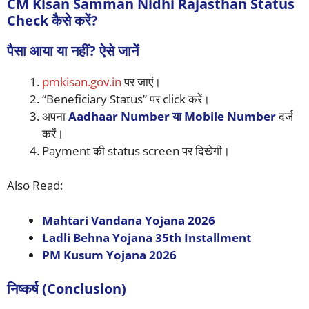
CM Kisan Samman Nidhi Rajasthan Status
Check कैसे करें?
पैसा आया या नहीं? ऐसे जानें
pmkisan.gov.in
पर जाएं।
“Beneficiary Status” पर click करें।
अपना
Aadhaar Number या Mobile Number
दर्ज
करें।
Payment की status screen पर दिखेगी।
Also Read:
Mahtari Vandana Yojana 2026
Ladli Behna Yojana 35th Installment
PM Kusum Yojana 2026
निष्कर्ष (Conclusion)