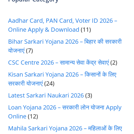
Aadhar Card, PAN Card, Voter ID 2026 –
Online Apply & Download
(11)
Bihar Sarkari Yojana 2026 – बिहार की सरकारी
योजनाएं
(7)
CSC Centre 2026 – सामान्य सेवा केंद्र सेवाएं
(2)
Kisan Sarkari Yojana 2026 – किसानों के लिए
सरकारी योजनाएं
(24)
Latest Sarkari Naukari 2026
(3)
Loan Yojana 2026 – सरकारी लोन योजना Apply
Online
(12)
Mahila Sarkari Yojana 2026 – महिलाओं के लिए