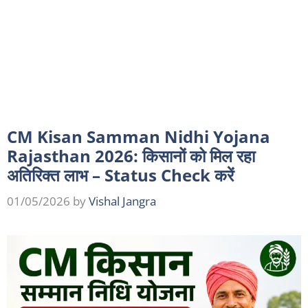
CM Kisan Samman Nidhi Yojana
Rajasthan 2026: किसानों को मिल रहा
अतिरिक्त लाभ – Status Check करें
01/05/2026
by
Vishal Jangra