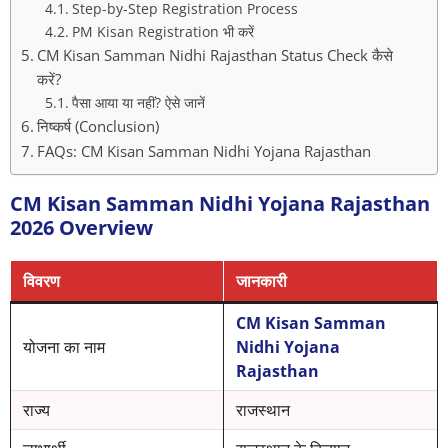
Step-by-Step Registration Process
PM Kisan Registration भी करें
CM Kisan Samman Nidhi Rajasthan Status Check कैसे
करें?
पैसा आया या नहीं? ऐसे जानें
निष्कर्ष (Conclusion)
FAQs: CM Kisan Samman Nidhi Yojana Rajasthan
CM Kisan Samman Nidhi Yojana Rajasthan
2026 Overview
विवरण
जानकारी
CM Kisan Samman
योजना का नाम
Nidhi Yojana
Rajasthan
राज्य
राजस्थान