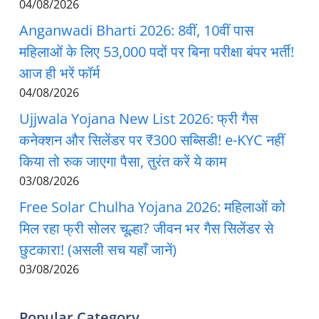
04/08/2026
Anganwadi Bharti 2026: 8वीं, 10वीं पास
महिलाओं के लिए 53,000 पदों पर बिना परीक्षा बंपर भर्ती!
आज ही भरें फॉर्म
04/08/2026
Ujjwala Yojana New List 2026: फ्री गैस
कनेक्शन और सिलेंडर पर ₹300 सब्सिडी! e-KYC नहीं
किया तो रुक जाएगा पैसा, तुरंत करें ये काम
03/08/2026
Free Solar Chulha Yojana 2026: महिलाओं को
मिल रहा फ्री सोलर चूल्हा? जीवन भर गैस सिलेंडर से
छुटकारा! (असली सच यहाँ जानें)
03/08/2026
Popular Category