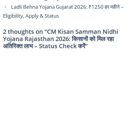
Ladli Behna Yojana Gujarat 2026: ₹1250 हर महीने –
Eligibility, Apply & Status
2 thoughts on “CM Kisan Samman Nidhi
Yojana Rajasthan 2026: किसानों को मिल रहा
अतिरिक्त लाभ – Status Check करें”