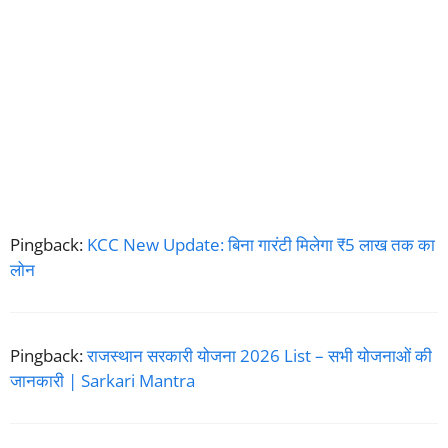
Pingback:
KCC New Update: बिना गारंटी मिलेगा ₹5 लाख तक का
लोन
Pingback:
राजस्थान सरकारी योजना 2026 List – सभी योजनाओं की
जानकारी | Sarkari Mantra