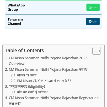
WhatsApp
Join
Group
Telegram
Join
Channel
Table of Contents
CM Kisan Samman Nidhi Yojana Rajasthan 2026
Overview
CM Kisan Samman Nidhi Yojana Rajasthan क्या है?
योजना का उद्देश्य
PM Kisan और CM Kisan में क्या फर्क है?
पात्रता मानदंड (Eligibility)
कौन कर सकते हैं आवेदन?
CM Kisan Samman Nidhi Yojana Rajasthan Registration
कैसे करें?