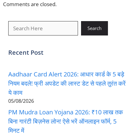
Comments are closed.
खोजें
Search
Recent Post
Aadhaar Card Alert 2026: आधार कार्ड के 5 बड़े
नियम बदले! फ्री अपडेट की लास्ट डेट से पहले तुरंत करें
ये काम
05/08/2026
PM Mudra Loan Yojana 2026: ₹10 लाख तक
बिना गारंटी बिज़नेस लोन! ऐसे भरें ऑनलाइन फॉर्म, 5
मिनट में