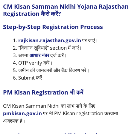
CM Kisan Samman Nidhi Yojana Rajasthan
Registration कैसे करें?
Step-by-Step Registration Process
rajkisan.rajasthan.gov.in
पर जाएं।
“किसान सुविधाएं” section में जाएं।
अपना
आधार नंबर
दर्ज करें।
OTP verify करें।
जमीन की जानकारी और बैंक विवरण भरें।
Submit करें।
PM Kisan Registration भी करें
CM Kisan Samman Nidhi का लाभ पाने के लिए
pmkisan.gov.in
पर भी PM Kisan registration करवाना
आवश्यक है।