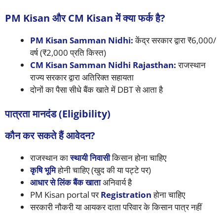
PM Kisan और CM Kisan में क्या फर्क है?
PM Kisan Samman Nidhi:
केंद्र सरकार द्वारा ₹6,000/
वर्ष (₹2,000 प्रति किस्त)
CM Kisan Samman Nidhi Rajasthan:
राजस्थान
राज्य सरकार द्वारा अतिरिक्त सहायता
दोनों का पैसा सीधे बैंक खाते में DBT से आता है
पात्रता मानदंड (Eligibility)
कौन कर सकते हैं आवेदन?
राजस्थान का
स्थायी निवासी
किसान होना चाहिए
कृषि भूमि
होनी चाहिए (खुद की या पट्टे पर)
आधार से लिंक बैंक खाता
अनिवार्य है
PM Kisan portal पर
Registration
होना चाहिए
सरकारी नौकरी या आयकर दाता परिवार के किसान पात्र नहीं