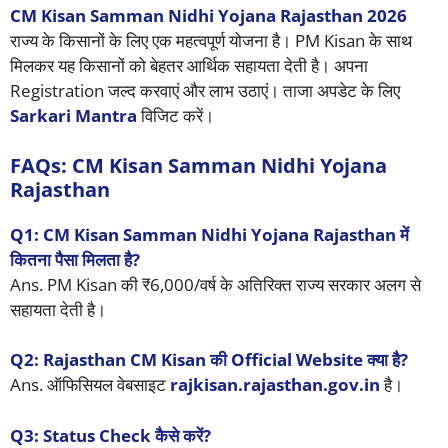
CM Kisan Samman Nidhi Yojana Rajasthan 2026
राज्य के किसानों के लिए एक महत्वपूर्ण योजना है। PM Kisan के साथ
मिलकर यह किसानों को बेहतर आर्थिक सहायता देती है। अपना
Registration जल्द करवाएं और लाभ उठाएं। ताजा अपडेट के लिए
Sarkari Mantra
विजिट करें।
FAQs: CM Kisan Samman Nidhi Yojana
Rajasthan
Q1: CM Kisan Samman Nidhi Yojana Rajasthan में
कितना पैसा मिलता है?
Ans. PM Kisan की ₹6,000/वर्ष के अतिरिक्त राज्य सरकार अलग से
सहायता देती है।
Q2: Rajasthan CM Kisan की Official Website क्या है?
Ans. ऑफिसियल वेबसाइट
rajkisan.rajasthan.gov.in
है।
Q3: Status Check कैसे करें?