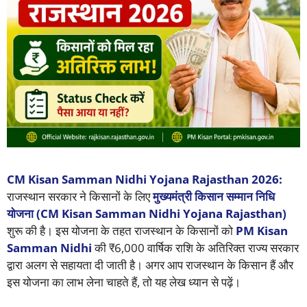
CM Kisan Samman Nidhi Yojana Rajasthan 2026:
राजस्थान सरकार ने किसानों के लिए
मुख्यमंत्री किसान सम्मान निधि
योजना (CM Kisan Samman Nidhi Yojana Rajasthan)
शुरू की है। इस योजना के तहत राजस्थान के किसानों को
PM Kisan
Samman Nidhi
की ₹6,000 वार्षिक राशि के अतिरिक्त राज्य सरकार
द्वारा अलग से सहायता दी जाती है। अगर आप राजस्थान के किसान हैं और
इस योजना का लाभ लेना चाहते हैं, तो यह लेख ध्यान से पढ़ें।