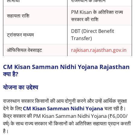
लाभार्थी
राजस्थान के किसान
PM Kisan के अतिरिक्त राज्य
सहायता राशि
सरकार की राशि
DBT (Direct Benefit
ट्रांसफर माध्यम
Transfer)
ऑफिसियल वेबसाइट
rajkisan.rajasthan.gov.in
CM Kisan Samman Nidhi Yojana Rajasthan
क्या है?
योजना का उद्देश्य
राजस्थान सरकार किसानों की आय दोगुनी करने और उन्हें आर्थिक सुरक्षा
देने के लिए
CM Kisan Samman Nidhi Yojana
चला रही है।
केंद्र सरकार की PM Kisan Samman Nidhi Yojana (₹6,000/
वर्ष) के साथ राज्य सरकार भी किसानों को अतिरिक्त सहायता प्रदान करती
है।