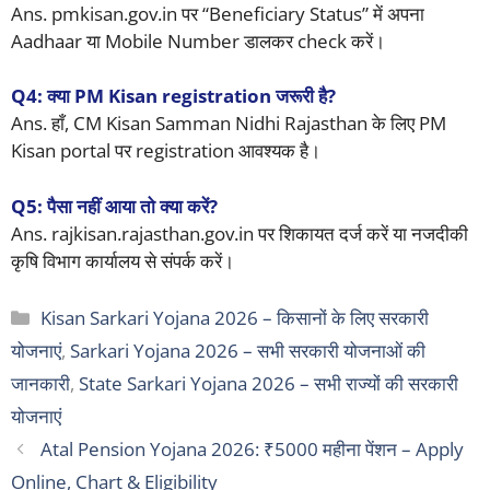
Ans. pmkisan.gov.in पर “Beneficiary Status” में अपना
Aadhaar या Mobile Number डालकर check करें।
Q4: क्या PM Kisan registration जरूरी है?
Ans. हाँ, CM Kisan Samman Nidhi Rajasthan के लिए PM
Kisan portal पर registration आवश्यक है।
Q5: पैसा नहीं आया तो क्या करें?
Ans. rajkisan.rajasthan.gov.in पर शिकायत दर्ज करें या नजदीकी
कृषि विभाग कार्यालय से संपर्क करें।
Categories
Kisan Sarkari Yojana 2026 – किसानों के लिए सरकारी
योजनाएं
,
Sarkari Yojana 2026 – सभी सरकारी योजनाओं की
जानकारी
,
State Sarkari Yojana 2026 – सभी राज्यों की सरकारी
योजनाएं
Atal Pension Yojana 2026: ₹5000 महीना पेंशन – Apply
Online, Chart & Eligibility