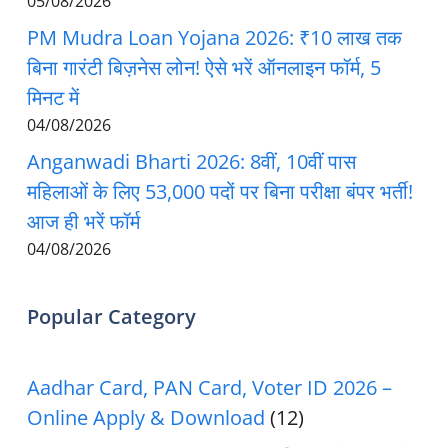
05/08/2026
PM Mudra Loan Yojana 2026: ₹10 लाख तक
बिना गारंटी बिज़नेस लोन! ऐसे भरें ऑनलाइन फॉर्म, 5
मिनट में
04/08/2026
Anganwadi Bharti 2026: 8वीं, 10वीं पास
महिलाओं के लिए 53,000 पदों पर बिना परीक्षा बंपर भर्ती!
आज ही भरें फॉर्म
04/08/2026
Popular Category
Aadhar Card, PAN Card, Voter ID 2026 –
Online Apply & Download
(12)