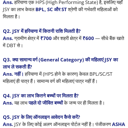
Ans.
हरियाणा एक HPS (High Performing State) है, इसलिए यहाँ
JSY का लाभ केवल
BPL, SC और ST
श्रेणी की गर्भवती महिलाओं को
मिलता है।
Q2. JSY में हरियाणा में कितनी राशि मिलती है?
Ans.
ग्रामीण क्षेत्र में
₹700
और शहरी क्षेत्र में
₹600
— सीधे बैंक खाते
में DBT से।
Q3. क्या सामान्य वर्ग (General Category) की महिलाएं JSY का
लाभ ले सकती हैं?
Ans. नहीं।
हरियाणा में (HPS होने के कारण) केवल BPL/SC/ST
महिलाएं ही पात्र हैं। सामान्य वर्ग की महिलाएं पात्र नहीं हैं।
Q4. JSY का लाभ कितने बच्चों पर मिलता है?
Ans.
यह लाभ
पहले दो जीवित बच्चों
के जन्म पर ही मिलता है।
Q5. JSY के लिए ऑनलाइन आवेदन कैसे करें?
Ans.
JSY के लिए कोई अलग ऑनलाइन पोर्टल नहीं है। पंजीकरण
ASHA