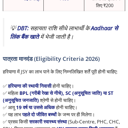
लिए ₹200
💡
DBT:
सहायता राशि सीधे लाभार्थी के
Aadhaar से
लिंक बैंक खाते
में भेजी जाती है।
पात्रता मानदंड (Eligibility Criteria 2026)
हरियाणा में JSY का लाभ पाने के लिए निम्नलिखित शर्तें पूरी होनी चाहिए:
✅
हरियाणा की स्थायी निवासी
होनी चाहिए।
✅ महिला
BPL (गरीबी रेखा से नीचे), SC (अनुसूचित जाति) या ST
(अनुसूचित जनजाति)
श्रेणी से होनी चाहिए।
✅ आयु
19 वर्ष या उससे अधिक
होनी चाहिए।
✅ यह लाभ
पहले दो जीवित बच्चों
के जन्म पर ही मिलेगा।
✅ प्रसव किसी
सरकारी स्वास्थ्य संस्था
(Sub-Centre, PHC, CHC,