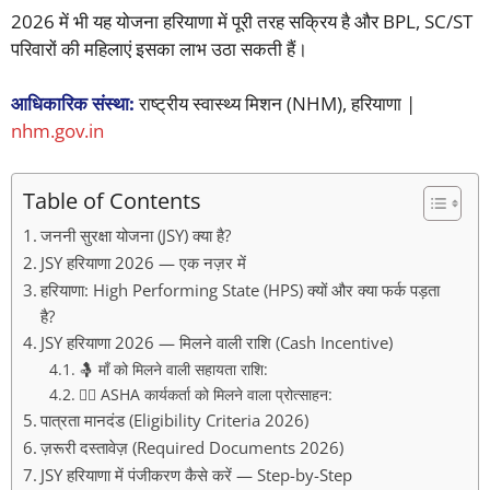
2026 में भी यह योजना हरियाणा में पूरी तरह सक्रिय है और BPL, SC/ST
परिवारों की महिलाएं इसका लाभ उठा सकती हैं।
आधिकारिक संस्था:
राष्ट्रीय स्वास्थ्य मिशन (NHM), हरियाणा |
nhm.gov.in
Table of Contents
जननी सुरक्षा योजना (JSY) क्या है?
JSY हरियाणा 2026 — एक नज़र में
हरियाणा: High Performing State (HPS) क्यों और क्या फर्क पड़ता
है?
JSY हरियाणा 2026 — मिलने वाली राशि (Cash Incentive)
🤱 माँ को मिलने वाली सहायता राशि:
👩‍⚕️ ASHA कार्यकर्ता को मिलने वाला प्रोत्साहन:
पात्रता मानदंड (Eligibility Criteria 2026)
ज़रूरी दस्तावेज़ (Required Documents 2026)
JSY हरियाणा में पंजीकरण कैसे करें — Step-by-Step