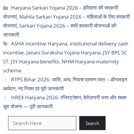
Categories
Haryana Sarkari Yojana 2026 – हरियाणा की सरकारी
योजनाएं
,
Mahila Sarkari Yojana 2026 – महिलाओं के लिए सरकारी
योजनाएं
,
Sarkari Yojana 2026 – सभी सरकारी योजनाओं की
जानकारी
Tags
ASHA incentive Haryana
,
institutional delivery cash
incentive
,
Janani Suraksha Yojana Haryana
,
JSY BPL SC
ST
,
JSY Haryana benefits
,
NHM Haryana maternity
scheme
RTPS Bihar 2026: जाति, आय, निवास प्रमाण पत्र – ऑनलाइन
आवेदन, नए नियम एवं पूरी जानकारी
HREX Haryana 2026: रजिस्ट्रेशन, बेरोज़गारी भत्ता और सक्षम
युवा योजना — पूरी जानकारी
खोजें
Search