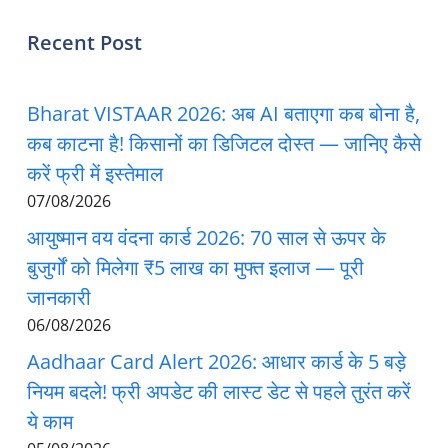
Recent Post
Bharat VISTAAR 2026: अब AI बताएगा कब बोना है,
कब काटना है! किसानों का डिजिटल दोस्त — जानिए कैसे
करें फ्री में इस्तेमाल
07/08/2026
आयुष्मान वय वंदना कार्ड 2026: 70 साल से ऊपर के
बुजुर्गों को मिलेगा ₹5 लाख का मुफ्त इलाज — पूरी
जानकारी
06/08/2026
Aadhaar Card Alert 2026: आधार कार्ड के 5 बड़े
नियम बदले! फ्री अपडेट की लास्ट डेट से पहले तुरंत करें
ये काम