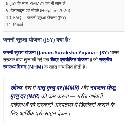
JSY के साथ PMMVY का भी लाभ लें!
हेल्पलाइन एवं संपर्क (Helpline 2026)
FAQs:- जननी सुरक्षा योजना (JSY)
निष्कर्ष
जननी सुरक्षा योजना (JSY) क्या है?
जननी सुरक्षा योजना (Janani Suraksha Yojana – JSY)
भारत
सरकार द्वारा शुरू की गई एक
केंद्र प्रायोजित योजना
है जो
राष्ट्रीय
स्वास्थ्य मिशन (NHM)
के तहत संचालित होती है।
उद्देश्य:
देश में
मातृ मृत्यु दर (MMR)
और
नवजात शिशु
मृत्यु दर (IMR)
को कम करना — गरीब गर्भवती
महिलाओं को सरकारी अस्पताल में डिलीवरी कराने के
लिए आर्थिक प्रोत्साहन देकर।