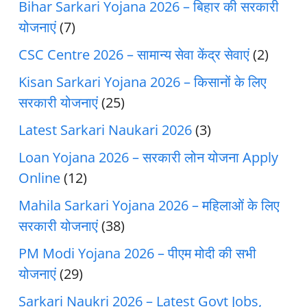
Bihar Sarkari Yojana 2026 – बिहार की सरकारी
योजनाएं
(7)
CSC Centre 2026 – सामान्य सेवा केंद्र सेवाएं
(2)
Kisan Sarkari Yojana 2026 – किसानों के लिए
सरकारी योजनाएं
(25)
Latest Sarkari Naukari 2026
(3)
Loan Yojana 2026 – सरकारी लोन योजना Apply
Online
(12)
Mahila Sarkari Yojana 2026 – महिलाओं के लिए
सरकारी योजनाएं
(38)
PM Modi Yojana 2026 – पीएम मोदी की सभी
योजनाएं
(29)
Sarkari Naukri 2026 – Latest Govt Jobs,