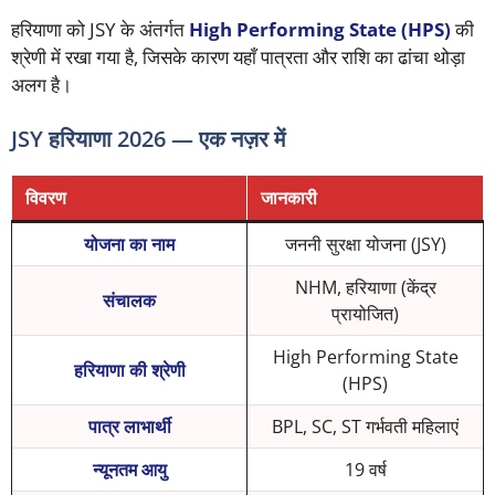
हरियाणा को JSY के अंतर्गत
High Performing State (HPS)
की
श्रेणी में रखा गया है, जिसके कारण यहाँ पात्रता और राशि का ढांचा थोड़ा
अलग है।
JSY हरियाणा 2026 — एक नज़र में
विवरण
जानकारी
योजना का नाम
जननी सुरक्षा योजना (JSY)
NHM, हरियाणा (केंद्र
संचालक
प्रायोजित)
High Performing State
हरियाणा की श्रेणी
(HPS)
पात्र लाभार्थी
BPL, SC, ST गर्भवती महिलाएं
न्यूनतम आयु
19 वर्ष