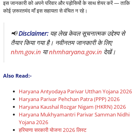
इस जानकारी को अपने परिवार और पड़ोसियों के साथ शेयर करें — ताकि
कोई ज़रूरतमंद माँ इस सहायता से वंचित न रहे।
📢
Disclaimer:
यह लेख केवल सूचनात्मक उद्देश्य से
तैयार किया गया है। नवीनतम जानकारी के लिए
nhm.gov.in
या
nhmharyana.gov.in
देखें।
Also Read:-
Haryana Antyodaya Parivar Utthan Yojana 2026
Haryana Parivar Pehchan Patra (PPP) 2026
Haryana Kaushal Rozgar Nigam (HKRN) 2026
Haryana Mukhyamantri Parivar Samman Nidhi
Yojana 2026
हरियाणा सरकारी योजना 2026 लिस्ट