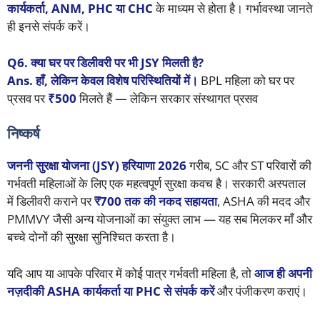
कार्यकर्ता, ANM, PHC या CHC
के माध्यम से होता है। गर्भावस्था जानते
ही इनसे संपर्क करें।
Q6. क्या घर पर डिलीवरी पर भी JSY मिलती है?
Ans. हाँ, लेकिन केवल विशेष परिस्थितियों में।
BPL महिला को घर पर
प्रसव पर
₹500
मिलते हैं — लेकिन सरकार संस्थागत प्रसव
निष्कर्ष
जननी सुरक्षा योजना (JSY) हरियाणा 2026
गरीब, SC और ST परिवारों की
गर्भवती महिलाओं के लिए एक महत्वपूर्ण सुरक्षा कवच है। सरकारी अस्पताल
में डिलीवरी कराने पर
₹700 तक की नकद सहायता
, ASHA की मदद और
PMMVY जैसी अन्य योजनाओं का संयुक्त लाभ — यह सब मिलकर माँ और
बच्चे दोनों की सुरक्षा सुनिश्चित करता है।
यदि आप या आपके परिवार में कोई पात्र गर्भवती महिला है, तो
आज ही अपनी
नज़दीकी ASHA कार्यकर्ता या PHC से संपर्क करें
और पंजीकरण कराएं।