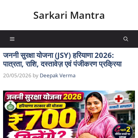
Skip
to
Sarkari Mantra
content
Menu
जननी सुरक्षा योजना (JSY) हरियाणा 2026:
पात्रता, राशि, दस्तावेज़ एवं पंजीकरण प्रक्रिया
20/05/2026
by
Deepak Verma