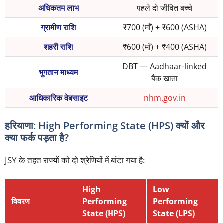
अधिकतम लाभ
पहले दो जीवित बच्चे
ग्रामीण राशि
₹700 (माँ) + ₹600 (ASHA)
शहरी राशि
₹600 (माँ) + ₹400 (ASHA)
DBT — Aadhaar-linked
भुगतान माध्यम
बैंक खाता
आधिकारिक वेबसाइट
nhm.gov.in
हरियाणा: High Performing State (HPS) क्यों और
क्या फर्क पड़ता है?
JSY के तहत राज्यों को दो श्रेणियों में बांटा गया है:
High
Low
विवरण
Performing
Performing
State (HPS)
State (LPS)