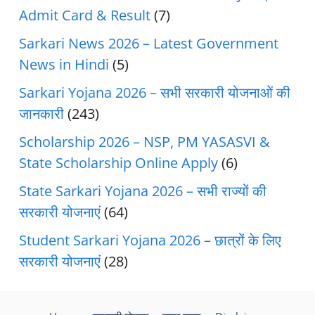
Admit Card & Result
(7)
Sarkari News 2026 – Latest Government
News in Hindi
(5)
Sarkari Yojana 2026 – सभी सरकारी योजनाओं की
जानकारी
(243)
Scholarship 2026 – NSP, PM YASASVI &
State Scholarship Online Apply
(6)
State Sarkari Yojana 2026 – सभी राज्यों की
सरकारी योजनाएं
(64)
Student Sarkari Yojana 2026 – छात्रों के लिए
सरकारी योजनाएं
(28)