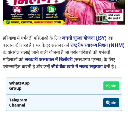
हरियाणा में गर्भवती महिलाओं के लिए
जननी सुरक्षा योजना (JSY)
एक
वरदान की तरह है। यह केंद्र सरकार की
राष्ट्रीय स्वास्थ्य मिशन (NHM)
के अंतर्गत चलाई जाने वाली योजना है जो गरीब परिवारों की गर्भवती
महिलाओं को
सरकारी अस्पताल में डिलीवरी
(संस्थागत प्रसव) के लिए
प्रोत्साहित करती है और उन्हें
सीधे बैंक खाते में नकद सहायता
देती है।
WhatsApp
Join
Group
Telegram
Join
Channel