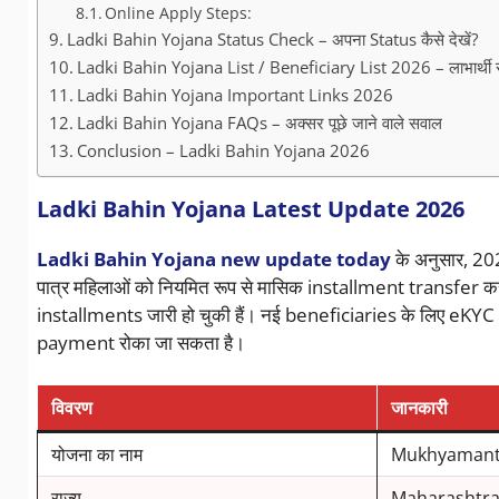
Online Apply Steps:
Ladki Bahin Yojana Status Check – अपना Status कैसे देखें?
Ladki Bahin Yojana List / Beneficiary List 2026 – लाभार्थी स
Ladki Bahin Yojana Important Links 2026
Ladki Bahin Yojana FAQs – अक्सर पूछे जाने वाले सवाल
Conclusion – Ladki Bahin Yojana 2026
Ladki Bahin Yojana Latest Update 2026
Ladki Bahin Yojana new update today
के अनुसार, 20
पात्र महिलाओं को नियमित रूप से मासिक installment transfer क
installments जारी हो चुकी हैं। नई beneficiaries के लिए e
payment रोका जा सकता है।
विवरण
जानकारी
योजना का नाम
Mukhyamantri
राज्य
Maharashtr