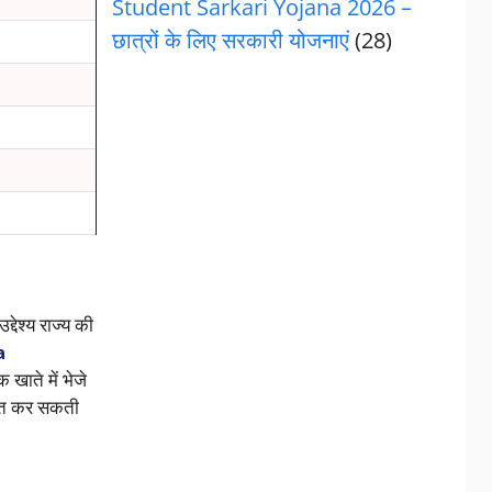
Student Sarkari Yojana 2026 –
छात्रों के लिए सरकारी योजनाएं
(28)
देश्य राज्य की
a
ाते में भेजे
प्त कर सकती