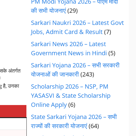
PM Modi Yojana 2026 – पीएम मोदी
की सभी योजनाएं
(29)
Sarkari Naukri 2026 – Latest Govt
Jobs, Admit Card & Result
(7)
Sarkari News 2026 – Latest
Government News in Hindi
(5)
Sarkari Yojana 2026 – सभी सरकारी
के अंतर्गत
योजनाओं की जानकारी
(243)
क
 है, उनका
Scholarship 2026 – NSP, PM
YASASVI & State Scholarship
Online Apply
(6)
State Sarkari Yojana 2026 – सभी
राज्यों की सरकारी योजनाएं
(64)