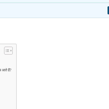
आते हैं?