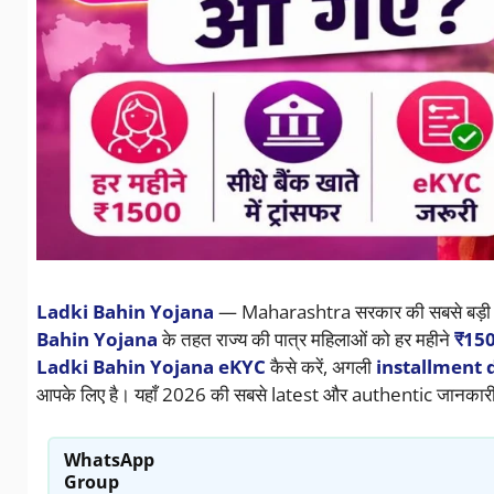
Ladki Bahin Yojana
— Maharashtra सरकार की सबसे बड़ी और 
Bahin Yojana
के तहत राज्य की पात्र महिलाओं को हर महीने
₹150
Ladki Bahin Yojana eKYC
कैसे करें, अगली
installment 
आपके लिए है। यहाँ 2026 की सबसे latest और authentic जानकारी 
WhatsApp
Group