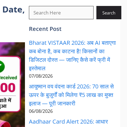
 Date,
खोजें
Search
Recent Post
Bharat VISTAAR 2026: अब AI बताएगा
कब बोना है, कब काटना है! किसानों का
डिजिटल दोस्त — जानिए कैसे करें फ्री में
इस्तेमाल
07/08/2026
आयुष्मान वय वंदना कार्ड 2026: 70 साल से
ऊपर के बुजुर्गों को मिलेगा ₹5 लाख का मुफ्त
इलाज — पूरी जानकारी
06/08/2026
Aadhaar Card Alert 2026: आधार