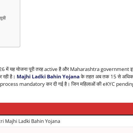
ूची
26 में यह योजना पूरी तरह active है और Maharashtra government इस
र रही है।
Majhi Ladki Bahin Yojana
के तहत अब तक 15 से अधि
KYC process mandatory कर दी गई है। जिन महिलाओं की eKYC pending
 Majhi Ladki Bahin Yojana
a