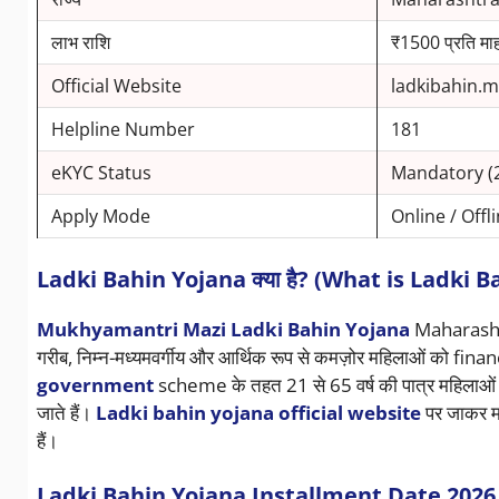
लाभ राशि
₹1500 प्रति मा
Official Website
ladkibahin.m
Helpline Number
181
eKYC Status
Mandatory (
Apply Mode
Online / Offl
Ladki Bahin Yojana क्या है? (What is Ladki 
Mukhyamantri Mazi Ladki Bahin Yojana
Maharashtra 
गरीब, निम्न-मध्यमवर्गीय और आर्थिक रूप से कमज़ोर महिलाओं को fina
government
scheme के तहत 21 से 65 वर्ष की पात्र महिलाओं क
जाते हैं।
Ladki bahin yojana official website
पर जाकर मह
हैं।
Ladki Bahin Yojana Installment Date 2026 – हर 