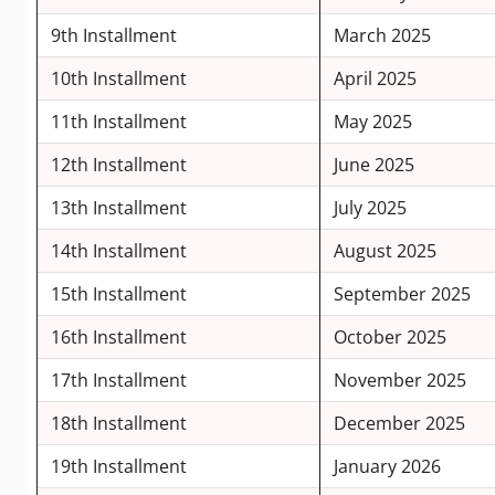
9th Installment
March 2025
10th Installment
April 2025
11th Installment
May 2025
12th Installment
June 2025
13th Installment
July 2025
14th Installment
August 2025
15th Installment
September 2025
16th Installment
October 2025
17th Installment
November 2025
18th Installment
December 2025
19th Installment
January 2026