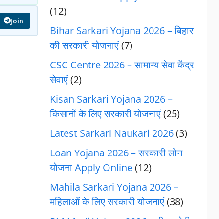
(12)
Join
Bihar Sarkari Yojana 2026 – बिहार
की सरकारी योजनाएं
(7)
CSC Centre 2026 – सामान्य सेवा केंद्र
सेवाएं
(2)
Kisan Sarkari Yojana 2026 –
किसानों के लिए सरकारी योजनाएं
(25)
Latest Sarkari Naukari 2026
(3)
Loan Yojana 2026 – सरकारी लोन
योजना Apply Online
(12)
Mahila Sarkari Yojana 2026 –
महिलाओं के लिए सरकारी योजनाएं
(38)