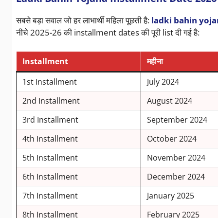
सबसे बड़ा सवाल जो हर लाभार्थी महिला पूछती है:
ladki bahin yoja
नीचे 2025-26 की installment dates की पूरी list दी गई है:
Installment
महीना
1st Installment
July 2024
2nd Installment
August 2024
3rd Installment
September 2024
4th Installment
October 2024
5th Installment
November 2024
6th Installment
December 2024
7th Installment
January 2025
8th Installment
February 2025