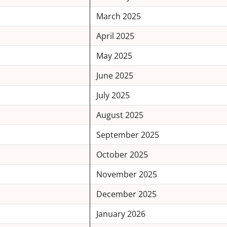
March 2025
April 2025
May 2025
June 2025
July 2025
August 2025
September 2025
October 2025
November 2025
December 2025
January 2026