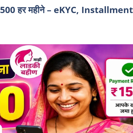
00 हर महीने – eKYC, Installment