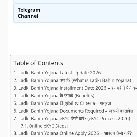
Telegram
Channel
Table of Contents
Ladki Bahin Yojana Latest Update 2026
Ladki Bahin Yojana क्या है? (What is Ladki Bahin Yojana)
Ladki Bahin Yojana Installment Date 2026 – हर महीने पैसे कब 
Ladki Bahin Yojana के फायदे (Benefits)
Ladki Bahin Yojana Eligibility Criteria – पात्रता
Ladki Bahin Yojana Documents Required – जरूरी दस्तावेज़
Ladki Bahin Yojana eKYC कैसे करें? (eKYC Process 2026)
Online eKYC Steps:
Ladki Bahin Yojana Online Apply 2026 – आवेदन कैसे करें?