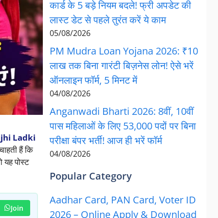
कार्ड के 5 बड़े नियम बदले! फ्री अपडेट की
लास्ट डेट से पहले तुरंत करें ये काम
05/08/2026
PM Mudra Loan Yojana 2026: ₹10
लाख तक बिना गारंटी बिज़नेस लोन! ऐसे भरें
ऑनलाइन फॉर्म, 5 मिनट में
04/08/2026
Anganwadi Bharti 2026: 8वीं, 10वीं
पास महिलाओं के लिए 53,000 पदों पर बिना
hi Ladki
परीक्षा बंपर भर्ती! आज ही भरें फॉर्म
ाहती हैं कि
04/08/2026
ो यह पोस्ट
Popular Category
Aadhar Card, PAN Card, Voter ID
Join
2026 – Online Apply & Download