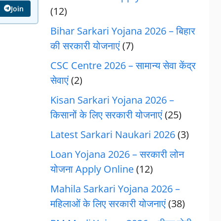
Join
(12)
Bihar Sarkari Yojana 2026 – बिहार
की सरकारी योजनाएं
(7)
CSC Centre 2026 – सामान्य सेवा केंद्र
सेवाएं
(2)
Kisan Sarkari Yojana 2026 –
किसानों के लिए सरकारी योजनाएं
(25)
Latest Sarkari Naukari 2026
(3)
Loan Yojana 2026 – सरकारी लोन
योजना Apply Online
(12)
Mahila Sarkari Yojana 2026 –
महिलाओं के लिए सरकारी योजनाएं
(38)