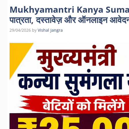
Mukhyamantri Kanya Sumangala
पात्रता, दस्तावेज़ और ऑनलाइन आवेदन
29/04/2026
by
Vishal Jangra