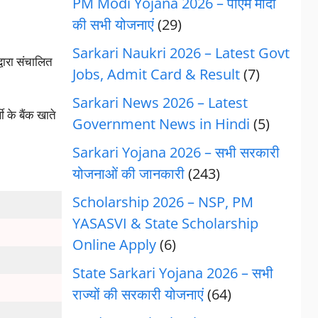
PM Modi Yojana 2026 – पीएम मोदी
की सभी योजनाएं
(29)
Sarkari Naukri 2026 – Latest Govt
्वारा संचालित
Jobs, Admit Card & Result
(7)
Sarkari News 2026 – Latest
 के बैंक खाते
Government News in Hindi
(5)
Sarkari Yojana 2026 – सभी सरकारी
योजनाओं की जानकारी
(243)
Scholarship 2026 – NSP, PM
YASASVI & State Scholarship
Online Apply
(6)
State Sarkari Yojana 2026 – सभी
राज्यों की सरकारी योजनाएं
(64)