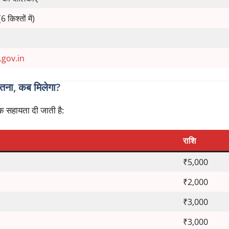
किश्तों में)
gov.in
ना, कब मिलेगा?
 सहायता दी जाती है:
राशि
₹5,000
₹2,000
₹3,000
₹3,000