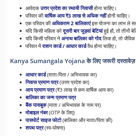
आवेदक
उत्तर प्रदेश का स्थायी निवासी
होना चाहिए।
परिवार की
वार्षिक आय ₹3 लाख से अधिक नहीं
होनी चाहिए।
एक परिवार की
अधिकतम 2 बालिकाएं
इस योजना का लाभ ले सक
यदि किसी महिला को
दूसरी बार जुड़वां बेटियां
हुई हों, तो तीनों ब
यदि किसी परिवार ने
अनाथ बालिका को गोद
लिया हो, तो जैविक
परिवार में
राशन कार्ड / आधार कार्ड
वैध होना चाहिए।
Kanya Sumangala Yojana के लिए जरूरी दस्तावे
आधार कार्ड
(माता-पिता / अभिभावक का)
निवास प्रमाण पत्र
(उत्तर प्रदेश का)
आय प्रमाण पत्र
(₹3 लाख से कम वार्षिक आय का)
बालिका का जन्म प्रमाण पत्र
बैंक पासबुक
(माता / अभिभावक के नाम पर)
मोबाइल नंबर
(OTP के लिए)
पासपोर्ट साइज फोटो
(बालिका और माता/पिता की)
शपथ पत्र
(स्व-घोषणा)