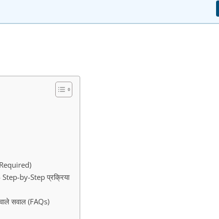
 Required)
ep-by-Step प्रक्रिया
ाले सवाल (FAQs)