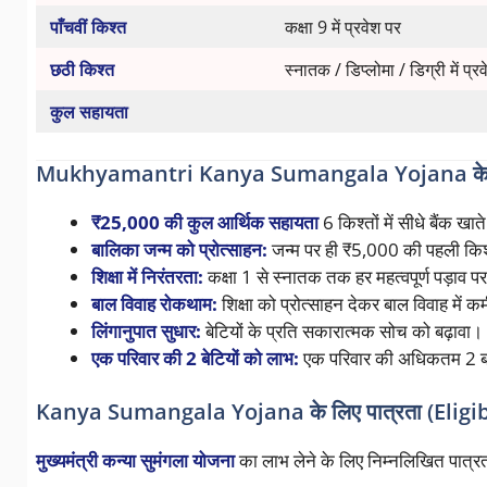
पाँचवीं किश्त
कक्षा 9 में प्रवेश पर
छठी किश्त
स्नातक / डिप्लोमा / डिग्री में प्र
कुल सहायता
Mukhyamantri Kanya Sumangala Yojana के ल
₹25,000 की कुल आर्थिक सहायता
6 किश्तों में सीधे बैंक खात
बालिका जन्म को प्रोत्साहन:
जन्म पर ही ₹5,000 की पहली कि
शिक्षा में निरंतरता:
कक्षा 1 से स्नातक तक हर महत्वपूर्ण पड़ाव 
बाल विवाह रोकथाम:
शिक्षा को प्रोत्साहन देकर बाल विवाह में क
लिंगानुपात सुधार:
बेटियों के प्रति सकारात्मक सोच को बढ़ावा।
एक परिवार की 2 बेटियों को लाभ:
एक परिवार की अधिकतम 2 बा
Kanya Sumangala Yojana के लिए पात्रता (Eligib
मुख्यमंत्री कन्या सुमंगला योजना
का लाभ लेने के लिए निम्नलिखित पात्रता श