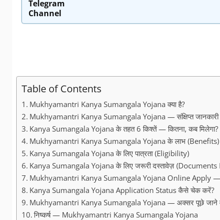
Telegram
Channel
Table of Contents
Mukhyamantri Kanya Sumangala Yojana क्या है?
Mukhyamantri Kanya Sumangala Yojana — संक्षिप्त जानकारी
Kanya Sumangala Yojana के तहत 6 किश्तें — कितना, कब मिलेगा?
Mukhyamantri Kanya Sumangala Yojana के लाभ (Benefits)
Kanya Sumangala Yojana के लिए पात्रता (Eligibility)
Kanya Sumangala Yojana के लिए जरूरी दस्तावेज़ (Documents
Mukhyamantri Kanya Sumangala Yojana Online Apply — St
Kanya Sumangala Yojana Application Status कैसे चेक करें?
Mukhyamantri Kanya Sumangala Yojana — अक्सर पूछे जाने व
निष्कर्ष — Mukhyamantri Kanya Sumangala Yojana