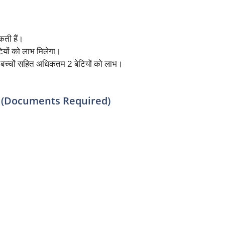
ती हैं।
ेटियों को लाभ मिलेगा।
 बच्चों सहित अधिकतम 2 बेटियों को लाभ।
ज़ (Documents Required)