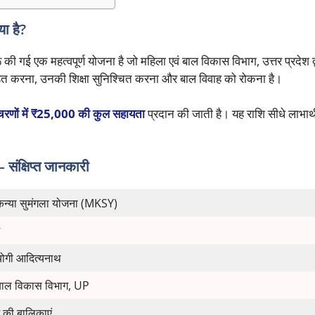
 है?
रू की गई एक महत्वपूर्ण योजना है जो महिला एवं बाल विकास विभाग, उत्तर प्रदेश द
साहित करना, उनकी शिक्षा सुनिश्चित करना और बाल विवाह को रोकना है।
चरणों में ₹25,000 की कुल सहायता
प्रदान की जाती है। यह राशि सीधे लाभार्थी
षिप्त जानकारी
ी कन्या सुमंगला योजना (MKSY)
 योगी आदित्यनाथ
 बाल विकास विभाग, UP
श की बालिकाएं