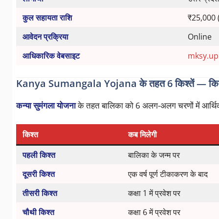
कुल सहायता राशि
₹25,000 (6 
आवेदन प्रक्रिया
Online
आधिकारिक वेबसाइट
mksy.up.
Kanya Sumangala Yojana के तहत 6 किश्तें — कित
कन्या सुमंगला योजना
के तहत बालिका को 6 अलग-अलग चरणों में आर्थिक
किश्त
कब मिलेगी
पहली किश्त
बालिका के जन्म पर
दूसरी किश्त
एक वर्ष पूर्ण टीकाकरण के बाद
तीसरी किश्त
कक्षा 1 में प्रवेश पर
चौथी किश्त
कक्षा 6 में प्रवेश पर