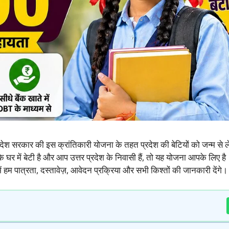
देश सरकार की इस क्रांतिकारी योजना के तहत प्रदेश की बेटियों को जन्म से
े घर में बेटी है और आप उत्तर प्रदेश के निवासी हैं, तो यह योजना आपके लिए ह
 हम पात्रता, दस्तावेज़, आवेदन प्रक्रिया और सभी किश्तों की जानकारी देंगे।