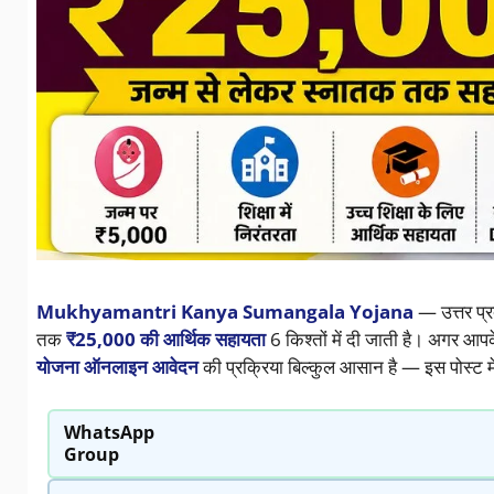
Mukhyamantri Kanya Sumangala Yojana
— उत्तर प्र
तक
₹25,000 की आर्थिक सहायता
6 किश्तों में दी जाती है। अगर आपक
योजना ऑनलाइन आवेदन
की प्रक्रिया बिल्कुल आसान है — इस पोस्ट में
WhatsApp
Group