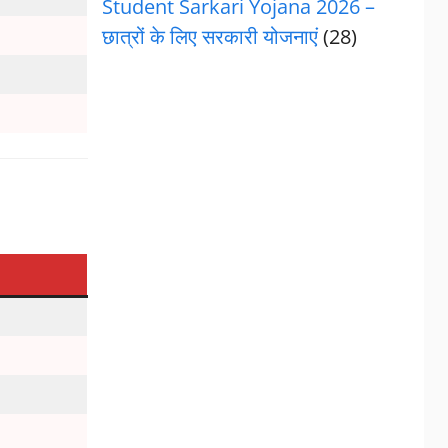
Student Sarkari Yojana 2026 –
छात्रों के लिए सरकारी योजनाएं
(28)