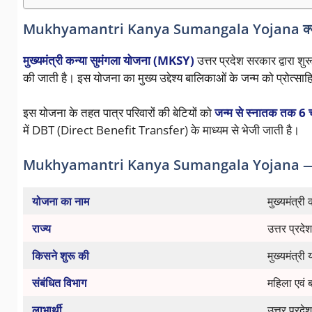
Mukhyamantri Kanya Sumangala Yojana क्या
मुख्यमंत्री कन्या सुमंगला योजना (MKSY)
उत्तर प्रदेश सरकार द्वारा शु
की जाती है। इस योजना का मुख्य उद्देश्य बालिकाओं के जन्म को प्रोत्
इस योजना के तहत पात्र परिवारों की बेटियों को
जन्म से स्नातक तक 6 
में DBT (Direct Benefit Transfer) के माध्यम से भेजी जाती है।
Mukhyamantri Kanya Sumangala Yojana — संक्
योजना का नाम
मुख्यमंत्र
राज्य
उत्तर प्रदेश
किसने शुरू की
मुख्यमंत्री
संबंधित विभाग
महिला एवं
लाभार्थी
उत्तर प्रदे