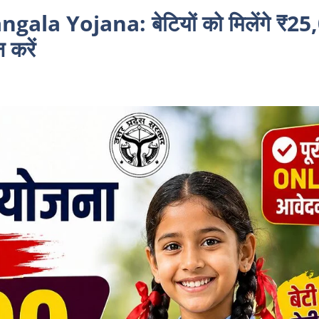
 Yojana: बेटियों को मिलेंगे ₹25
 करें