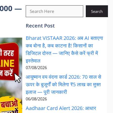
,000 —
खोजें
Search
Recent Post
Bharat VISTAAR 2026: अब AI बताएगा
कब बोना है, कब काटना है! किसानों का
डिजिटल दोस्त — जानिए कैसे करें फ्री में
इस्तेमाल
07/08/2026
आयुष्मान वय वंदना कार्ड 2026: 70 साल से
ऊपर के बुजुर्गों को मिलेगा ₹5 लाख का मुफ्त
इलाज — पूरी जानकारी
06/08/2026
Aadhaar Card Alert 2026: आधार