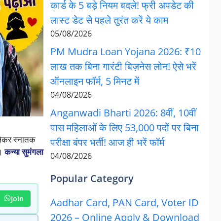
कार्ड के 5 बड़े नियम बदले! फ्री अपडेट की
लास्ट डेट से पहले तुरंत करें ये काम
05/08/2026
PM Mudra Loan Yojana 2026: ₹10
लाख तक बिना गारंटी बिज़नेस लोन! ऐसे भरें
ऑनलाइन फॉर्म, 5 मिनट में
04/08/2026
Anganwadi Bharti 2026: 8वीं, 10वीं
पास महिलाओं के लिए 53,000 पदों पर बिना
 लेकर स्नातक
परीक्षा बंपर भर्ती! आज ही भरें फॉर्म
ै।
कन्या सुमंगला
04/08/2026
Popular Category
Join
Aadhar Card, PAN Card, Voter ID
2026 – Online Apply & Download