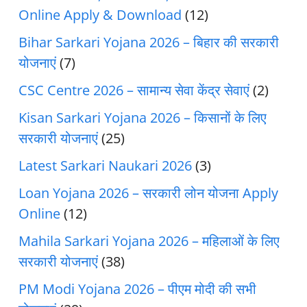
Online Apply & Download
(12)
Bihar Sarkari Yojana 2026 – बिहार की सरकारी
योजनाएं
(7)
CSC Centre 2026 – सामान्य सेवा केंद्र सेवाएं
(2)
Kisan Sarkari Yojana 2026 – किसानों के लिए
सरकारी योजनाएं
(25)
Latest Sarkari Naukari 2026
(3)
Loan Yojana 2026 – सरकारी लोन योजना Apply
Online
(12)
Mahila Sarkari Yojana 2026 – महिलाओं के लिए
सरकारी योजनाएं
(38)
PM Modi Yojana 2026 – पीएम मोदी की सभी