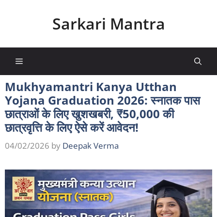
Skip
to
Sarkari Mantra
content
Menu
Mukhyamantri Kanya Utthan
Yojana Graduation 2026: स्नातक पास
छात्राओं के लिए खुशखबरी, ₹50,000 की
छात्रवृत्ति के लिए ऐसे करें आवेदन!
04/02/2026
by
Deepak Verma