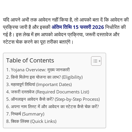
यदि आपने अभी तक आवेदन नहीं किया है, तो आपको बता दें कि आवेदन की
प्रक्रिया जारी है और इसकी
अंतिम तिथि 15 फरवरी 2026
निर्धारित की
गई है। इस लेख में हम आपको आवेदन प्रक्रिया, जरूरी दस्तावेज और
स्टेटस चेक करने का पूरा तरीका बताएंगे।
Table of Contents
Yojana Overview: मुख्य जानकारी
किसे मिलेगा इस योजना का लाभ? (Eligibility)
महत्वपूर्ण तिथियां (Important Dates)
जरूरी दस्तावेज (Required Documents List)
ऑनलाइन आवेदन कैसे करें? (Step-by-Step Process)
अपना नाम लिस्ट में और आवेदन का स्टेटस कैसे चेक करें?
निष्कर्ष (Summary)
क्विक लिंक्स (Quick Links)