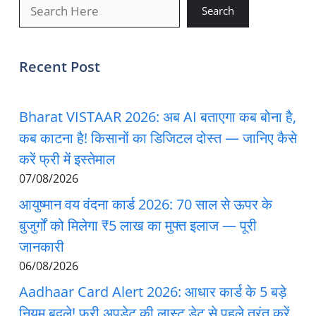
खोजें
Search
Recent Post
Bharat VISTAAR 2026: अब AI बताएगा कब बोना है,
कब काटना है! किसानों का डिजिटल दोस्त — जानिए कैसे
करें फ्री में इस्तेमाल
07/08/2026
आयुष्मान वय वंदना कार्ड 2026: 70 साल से ऊपर के
बुजुर्गों को मिलेगा ₹5 लाख का मुफ्त इलाज — पूरी
जानकारी
06/08/2026
Aadhaar Card Alert 2026: आधार कार्ड के 5 बड़े
नियम बदले! फ्री अपडेट की लास्ट डेट से पहले तुरंत करें