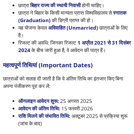
छात्रा
बिहार राज्य की स्थायी निवासी
होनी चाहिए।
छात्रा ने बिहार के किसी मान्यता प्राप्त विश्वविद्यालय से
स्नातक
(Graduation)
की डिग्री प्राप्त की हो।
यह योजना केवल
अविवाहित (Unmarried)
छात्राओं के लिए
है।
रिजल्ट की अवधि: जिनका रिजल्ट
1 अप्रैल 2021 से 31 दिसंबर
2024
के बीच जारी हुआ है, वे आवेदन की पात्र हैं।
महत्वपूर्ण तिथियां (Important Dates)
छात्राओं को सलाह दी जाती है कि वे अंतिम तिथि का इंतजार किए बिना
अपना पंजीकरण पूरा कर लें:
ऑनलाइन आवेदन शुरू:
25 अगस्त 2025
आवेदन की अंतिम तिथि:
15 फरवरी 2026
राशि मिलने की संभावित तिथि:
अक्टूबर 2025 से प्रक्रिया शुरू
(जांच के बाद)