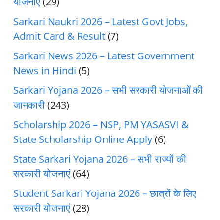
योजनाएं
(29)
Sarkari Naukri 2026 – Latest Govt Jobs,
Admit Card & Result
(7)
Sarkari News 2026 – Latest Government
News in Hindi
(5)
Sarkari Yojana 2026 – सभी सरकारी योजनाओं की
जानकारी
(243)
Scholarship 2026 – NSP, PM YASASVI &
State Scholarship Online Apply
(6)
State Sarkari Yojana 2026 – सभी राज्यों की
सरकारी योजनाएं
(64)
Student Sarkari Yojana 2026 – छात्रों के लिए
सरकारी योजनाएं
(28)