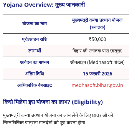
Yojana Overview: मुख्य जानकारी
मुख्यमंत्री कन्या उत्थान योजना
योजना का नाम
(स्नातक)
प्रोत्साहन राशि
₹50,000
लाभार्थी
बिहार की स्नातक पास छात्राएं
आवेदन का माध्यम
ऑनलाइन (Medhasoft पोर्टल)
अंतिम तिथि
15 फरवरी 2026
आधिकारिक वेबसाइट
medhasoft.bihar.gov.in
किसे मिलेगा इस योजना का लाभ? (Eligibility)
मुख्यमंत्री कन्या उत्थान योजना का लाभ लेने के लिए छात्राओं को
निम्नलिखित पात्रता मानदंडों को पूरा करना होगा: