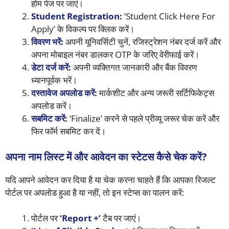
होम पेज पर जाएं।
Student Registration:
‘Student Click Here For
Apply’ के विकल्प पर क्लिक करें।
विवरण भरें:
अपनी यूनिवर्सिटी चुनें, रजिस्ट्रेशन नंबर दर्ज करें और
अपना मोबाइल नंबर डालकर OTP के जरिए वेरीफाई करें।
डेटा दर्ज करें:
अपनी व्यक्तिगत जानकारी और बैंक विवरण
ध्यानपूर्वक भरें।
दस्तावेज अपलोड करें:
मार्कशीट और अन्य जरूरी सर्टिफिकेट्स
अपलोड करें।
सबमिट करें:
‘Finalize’ करने से पहले प्रीव्यू जरूर चेक करें और
फिर फॉर्म सबमिट कर दें।
अपना नाम लिस्ट में और आवेदन का स्टेटस कैसे चेक करें?
यदि आपने आवेदन कर दिया है या चेक करना चाहते हैं कि आपका रिजल्ट
पोर्टल पर अपलोड हुआ है या नहीं, तो इन स्टेप्स का पालन करें:
पोर्टल पर
‘Report +’
टैब पर जाएं।