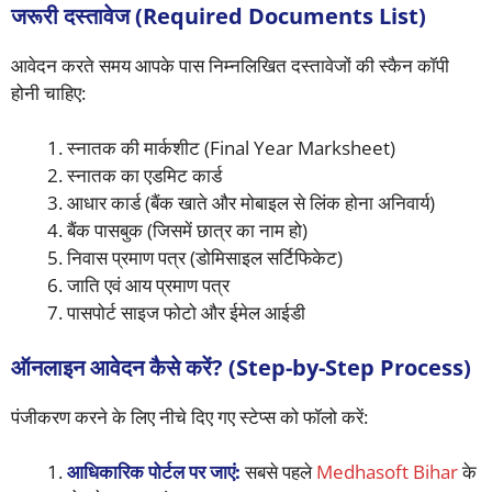
जरूरी दस्तावेज (Required Documents List)
आवेदन करते समय आपके पास निम्नलिखित दस्तावेजों की स्कैन कॉपी
होनी चाहिए:
स्नातक की मार्कशीट (Final Year Marksheet)
स्नातक का एडमिट कार्ड
आधार कार्ड (बैंक खाते और मोबाइल से लिंक होना अनिवार्य)
बैंक पासबुक (जिसमें छात्र का नाम हो)
निवास प्रमाण पत्र (डोमिसाइल सर्टिफिकेट)
जाति एवं आय प्रमाण पत्र
पासपोर्ट साइज फोटो और ईमेल आईडी
ऑनलाइन आवेदन कैसे करें? (Step-by-Step Process)
पंजीकरण करने के लिए नीचे दिए गए स्टेप्स को फॉलो करें:
आधिकारिक पोर्टल पर जाएं:
सबसे पहले
Medhasoft Bihar
के