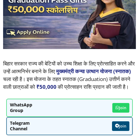
बिहार सरकार राज्य की बेटियों को उच्च शिक्षा के लिए प्रोत्साहित करने और
उन्हें आत्मनिर्भर बनाने के लिए
मुख्यमंत्री कन्या उत्थान योजना (स्नातक)
चला रही है। इस योजना के तहत स्नातक (Graduation) उत्तीर्ण करने
वाली छात्राओं को
₹50,000
की प्रोत्साहन राशि प्रदान की जाती है।
WhatsApp
Join
Group
Telegram
Join
Channel