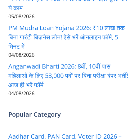
ये काम
05/08/2026
PM Mudra Loan Yojana 2026: ₹10 लाख तक
बिना गारंटी बिज़नेस लोन! ऐसे भरें ऑनलाइन फॉर्म, 5
मिनट में
04/08/2026
Anganwadi Bharti 2026: 8वीं, 10वीं पास
महिलाओं के लिए 53,000 पदों पर बिना परीक्षा बंपर भर्ती!
आज ही भरें फॉर्म
04/08/2026
Popular Category
Aadhar Card, PAN Card, Voter ID 2026 –