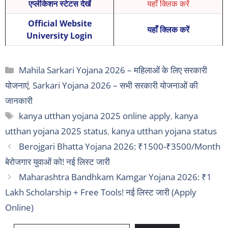
एप्लीकेशन स्टेटस देखें
यहाँ क्लिक करें
Official Website
यहाँ क्लिक करें
University Login
Categories
Mahila Sarkari Yojana 2026 – महिलाओं के लिए सरकारी
योजनाएं
,
Sarkari Yojana 2026 – सभी सरकारी योजनाओं की
जानकारी
Tags
kanya utthan yojana 2025 online apply
,
kanya
utthan yojana 2025 status
,
kanya utthan yojana status
Berojgari Bhatta Yojana 2026: ₹1500-₹3500/Month
बेरोजगार युवाओं को! नई लिस्ट जारी
Maharashtra Bandhkam Kamgar Yojana 2026: ₹1
Lakh Scholarship + Free Tools! नई लिस्ट जारी (Apply
Online)