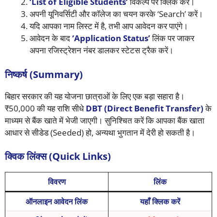
‘List of Eligible Students’
विकल्प पर क्लिक करें।
अपनी यूनिवर्सिटी और कॉलेज का चयन करके ‘Search’ करें।
यदि आपका नाम लिस्ट में है, तभी आप आवेदन कर पाएंगे।
आवेदन के बाद
‘Application Status’
लिंक पर जाकर
अपना रजिस्ट्रेशन नंबर डालकर स्टेटस ट्रैक करें।
निष्कर्ष (Summary)
बिहार सरकार की यह योजना छात्राओं के लिए एक बड़ा सहारा है।
₹50,000 की यह राशि सीधे
DBT (Direct Benefit Transfer)
के
माध्यम से बैंक खाते में भेजी जाएगी। सुनिश्चित करें कि आपका बैंक खाता
आधार से सीडेड (Seeded) हो, अन्यथा भुगतान में देरी हो सकती है।
क्विक लिंक्स (Quick Links)
विवरण
लिंक
ऑनलाइन आवेदन लिंक
यहाँ क्लिक करें