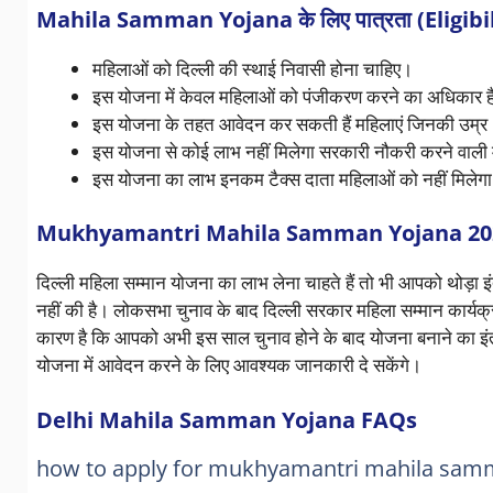
Mahila Samman Yojana के लिए पात्रता (Eligibil
महिलाओं को दिल्ली की स्थाई निवासी होना चाहिए।
इस योजना में केवल महिलाओं को पंजीकरण करने का अधिकार ह
इस योजना के तहत आवेदन कर सकती हैं महिलाएं जिनकी उम्र 1
इस योजना से कोई लाभ नहीं मिलेगा सरकारी नौकरी करने वाली 
इस योजना का लाभ इनकम टैक्स दाता महिलाओं को नहीं मिलेग
Mukhyamantri Mahila Samman Yojana 202
दिल्ली महिला सम्मान योजना का लाभ लेना चाहते हैं तो भी आपको थोड़ा
नहीं की है। लोकसभा चुनाव के बाद दिल्ली सरकार महिला सम्मान कार्यक
कारण है कि आपको अभी इस साल चुनाव होने के बाद योजना बनाने का इंतज
योजना में आवेदन करने के लिए आवश्यक जानकारी दे सकेंगे।
Delhi Mahila Samman Yojana FAQs
how to apply for mukhyamantri mahila sam