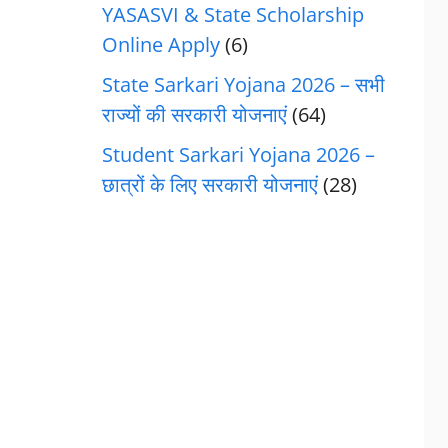
YASASVI & State Scholarship
Online Apply
(6)
State Sarkari Yojana 2026 – सभी
राज्यों की सरकारी योजनाएं
(64)
Student Sarkari Yojana 2026 –
छात्रों के लिए सरकारी योजनाएं
(28)