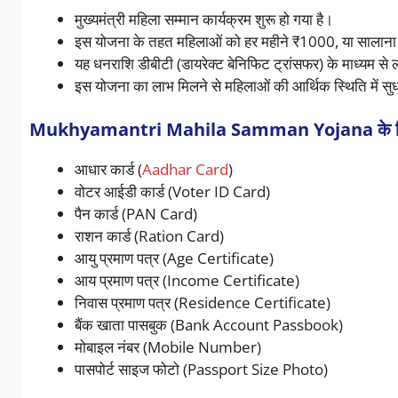
मुख्यमंत्री महिला सम्मान कार्यक्रम शुरू हो गया है।
इस योजना के तहत महिलाओं को हर महीने ₹1000, या सालान
यह धनराशि डीबीटी (डायरेक्ट बेनिफिट ट्रांसफर) के माध्यम से ला
इस योजना का लाभ मिलने से महिलाओं की आर्थिक स्थिति में सु
Mukhyamantri Mahila Samman Yojana के लिए
आधार कार्ड (
Aadhar Card
)
वोटर आईडी कार्ड (Voter ID Card)
पैन कार्ड (PAN Card)
राशन कार्ड (Ration Card)
आयु प्रमाण पत्र (Age Certificate)
आय प्रमाण पत्र (Income Certificate)
निवास प्रमाण पत्र (Residence Certificate)
बैंक खाता पासबुक (Bank Account Passbook)
मोबाइल नंबर (Mobile Number)
पासपोर्ट साइज फोटो (Passport Size Photo)