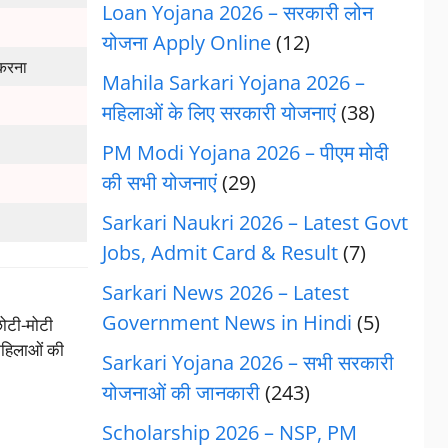
Loan Yojana 2026 – सरकारी लोन
योजना Apply Online
(12)
 करना
Mahila Sarkari Yojana 2026 –
महिलाओं के लिए सरकारी योजनाएं
(38)
PM Modi Yojana 2026 – पीएम मोदी
की सभी योजनाएं
(29)
Sarkari Naukri 2026 – Latest Govt
Jobs, Admit Card & Result
(7)
Sarkari News 2026 – Latest
Government News in Hindi
(5)
छोटी-मोटी
 महिलाओं की
Sarkari Yojana 2026 – सभी सरकारी
योजनाओं की जानकारी
(243)
Scholarship 2026 – NSP, PM