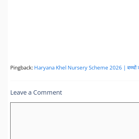
Pingback:
Haryana Khel Nursery Scheme 2026 | बच्चों को बेह
Leave a Comment
Comment