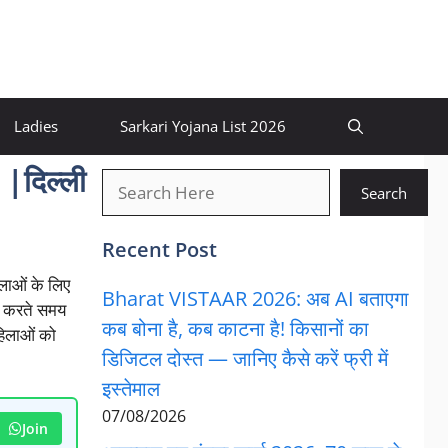
Ladies
Sarkari Yojana List 2026
दिल्ली
खोजें
Search
Recent Post
िलाओं के लिए
Bharat VISTAAR 2026: अब AI बताएगा
ेश करते समय
कब बोना है, कब काटना है! किसानों का
हिलाओं को
डिजिटल दोस्त — जानिए कैसे करें फ्री में
इस्तेमाल
07/08/2026
Join