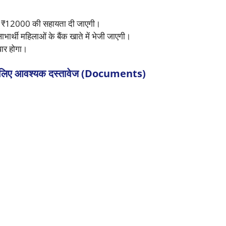
ा ₹12000 की सहायता दी जाएगी।
भार्थी महिलाओं के बैंक खाते में भेजी जाएगी।
धार होगा।
 आवश्यक दस्तावेज (Documents)