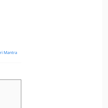
kari Mantra