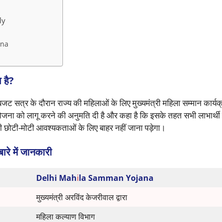
ly
ana
है?
जट सत्र के दौरान राज्य की महिलाओं के लिए मुख्यमंत्री महिला सम्मान कार्य
 योजना को लागू करने की अनुमति दी है और कहा है कि इसके तहत सभी लाभार्थ
छोटी-मोटी आवश्यकताओं के लिए बाहर नहीं जाना पड़ेगा।
में जानकारी
Delhi Mah
i
la Samman Yojana
मुख्यमंत्री अरविंद केजरीवाल द्वारा
महिला कल्याण विभाग