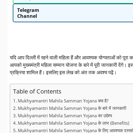
Telegram
Channel
यदि आप दिल्ली में रहने वाली महिला हैं और आवश्यक योग्यताओं को पूरा
आपको मुख्यमंत्री महिला सम्मान योजना के बारे में पूरी जानकारी देंगे।
प्रक्रिया शामिल हैं। इसलिए इस लेख को अंत तक अवश्य पढ़ें।
Table of Contents
Mukhyamantri Mahila Samman Yojana क्या है?
Mukhyamantri Mahila Samman Yojana के बारे में जानकारी
Mukhyamantri Mahila Samman Yojana का उद्देश्य
Mukhyamantri Mahila Samman Yojana के लाभ (Benefits)
Mukhyamantri Mahila Samman Yojana के लिए आवश्यक दस्ता