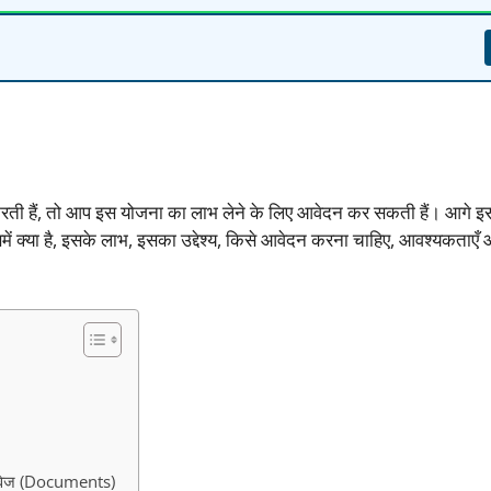
 करती हैं, तो आप इस योजना का लाभ लेने के लिए आवेदन कर सकती हैं। आगे इस
 इसमें क्या है, इसके लाभ, इसका उद्देश्य, किसे आवेदन करना चाहिए, आवश्यकता
वेज (Documents)