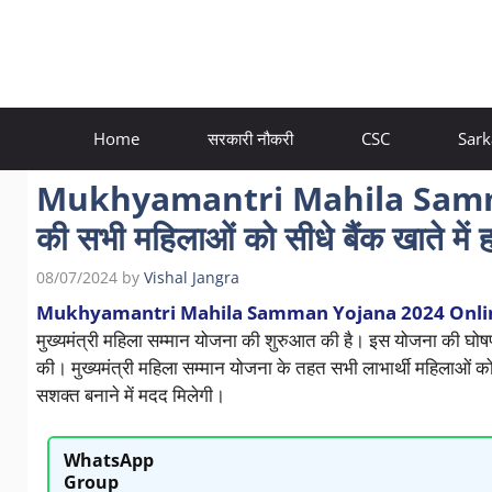
Skip
to
content
Home
सरकारी नौकरी
CSC
Sark
Mukhyamantri Mahila Samma
की सभी महिलाओं को सीधे बैंक खाते में 
08/07/2024
by
Vishal Jangra
Mukhyamantri Mahila Samman Yojana 2024 Onli
मुख्यमंत्री महिला सम्मान योजना की शुरुआत की है। इस योजना की घोषणा
की। मुख्यमंत्री महिला सम्मान योजना के तहत सभी लाभार्थी महिलाओं 
सशक्त बनाने में मदद मिलेगी।
WhatsApp
Group