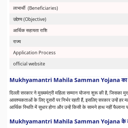
लाभार्थी (Beneficiaries)
उद्देश्य (Objective)
आर्थिक सहायता राशि
राज्य
Application Process
official website
Mukhyamantri Mahila Samman Yojana का उद्
दिल्ली सरकार ने मुख्यमंत्री महिला सम्मान योजना शुरू की है, जिसका म
आवश्यकताओं के लिए दूसरों पर निर्भर रहती हैं, इसलिए सरकार उन्हें ह
आर्थिक स्थिति में सुधार होगा और उन्हें किसी के सामने हाथ नहीं फैलाना प
Mukhyamantri Mahila Samman Yojana के ल