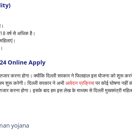
ity)
ै।
8 वर्ष से अधिक है।
महिलाएं।
ा।
4 Online Apply
 इंतजार करना होगा। क्योंकि दिल्ली सरकार ने फिलहाल इस योजना को शुरू कर
्रम शुरू करेगी। दिल्ली सरकार ने अभी
आवेदन प्रक्रिया
पर कोई घोषणा नहीं क
ार करना होगा। इसके बाद हम इस लेख के माध्यम से दिल्ली मुख्यमंत्री महिल
man yojana