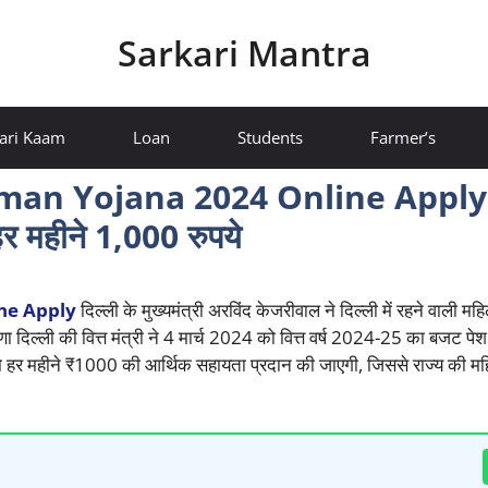
Sarkari Mantra
ari Kaam
Loan
Students
Farmer’s
n Yojana 2024 Online Apply |
हर महीने 1,000 रुपये
ne Apply
दिल्ली के मुख्यमंत्री अरविंद केजरीवाल ने दिल्ली में रहने वाली मह
 दिल्ली की वित्त मंत्री ने 4 मार्च 2024 को वित्त वर्ष 2024-25 का बजट प
को हर महीने ₹1000 की आर्थिक सहायता प्रदान की जाएगी, जिससे राज्य की म