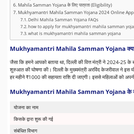
Mahila Samman Yojana के लिए पात्रता (Eligibility)
Mukhyamantri Mahila Samman Yojana 2024 Online App
Delhi Mahila Samman Yojana FAQs
how to apply for mukhyamantri mahila samman yoj
what is mukhyamantri mahila samman yojana
Mukhyamantri
Mahila Samman Yojana क्या 
जैसा कि हमने आपको बताया था, दिल्ली की वित्त मंत्री ने 2024-25 के ब
शुरुआत की घोषणा की। दिल्ली के मुख्यमंत्री अरविंद केजरीवाल ने इस
हर महीने ₹1000 की सहायता राशि दी जाएगी। इससे महिलाओं को अपनी 
Mukhyamantri Mahila Samman Yojana के बारे 
योजना का नाम
किसके द्वारा शुरू की गई
संबंधित विभाग