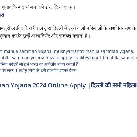
चुनाव के बाद योजना को शुरू किया जाएगा।
na
त्री अरविंद केजरीवाल द्वारा दिल्ली में रहने वाली महिलाओं के सशक्तिकरण के उद्
्रदान करके उन्हें आत्मनिर्भर और सशक्त बनाना है।
m mahila samman yojana
,
mukhyamantri mahila samman yojana
,
hila samman yojana how to apply
,
mukhyamantri mahila samman
हासिक धरोहरें जो इसे भारत का अद्वितीय राज्य बनाती हैं।
हत 1 करोड़ लोगों के घरों में लगेगा सोलर पैनल
ojana 2024 Online Apply |दिल्ली की सभी महिलाओं