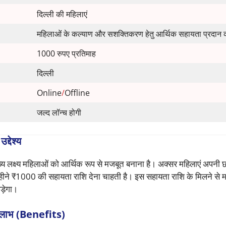
दिल्ली की महिलाएं
महिलाओं के कल्याण और सशक्तिकरण हेतु आर्थिक सहायता प्रदान
1000 रुपए प्रतिमाह
दिल्ली
Online
/
Offline
जल्द लॉन्च होगी
देश्य
ुख्य लक्ष्य महिलाओं को आर्थिक रूप से मजबूत बनाना है। अक्सर महिलाएं अपनी 
र महीने ₹1000 की सहायता राशि देना चाहती है। इस सहायता राशि के मिलने से
ड़ेगा।
ाभ (Benefits)