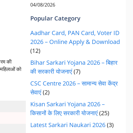
04/08/2026
Popular Category
Aadhar Card, PAN Card, Voter ID
2026 – Online Apply & Download
(12)
क्रम की
Bihar Sarkari Yojana 2026 – बिहार
ी महिलाओं को
की सरकारी योजनाएं
(7)
CSC Centre 2026 – सामान्य सेवा केंद्र
सेवाएं
(2)
Kisan Sarkari Yojana 2026 –
किसानों के लिए सरकारी योजनाएं
(25)
Latest Sarkari Naukari 2026
(3)