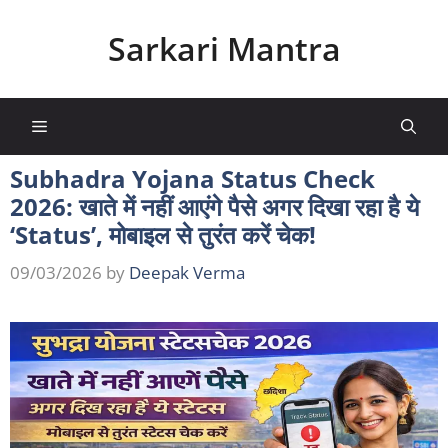
Skip
to
Sarkari Mantra
content
Menu
Subhadra Yojana Status Check
2026: खाते में नहीं आएंगे पैसे अगर दिखा रहा है ये
‘Status’, मोबाइल से तुरंत करें चेक!
09/03/2026
by
Deepak Verma