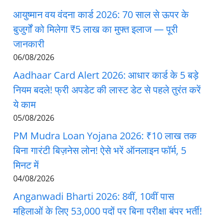
आयुष्मान वय वंदना कार्ड 2026: 70 साल से ऊपर के
बुजुर्गों को मिलेगा ₹5 लाख का मुफ्त इलाज — पूरी
जानकारी
06/08/2026
Aadhaar Card Alert 2026: आधार कार्ड के 5 बड़े
नियम बदले! फ्री अपडेट की लास्ट डेट से पहले तुरंत करें
ये काम
05/08/2026
PM Mudra Loan Yojana 2026: ₹10 लाख तक
बिना गारंटी बिज़नेस लोन! ऐसे भरें ऑनलाइन फॉर्म, 5
मिनट में
04/08/2026
Anganwadi Bharti 2026: 8वीं, 10वीं पास
महिलाओं के लिए 53,000 पदों पर बिना परीक्षा बंपर भर्ती!