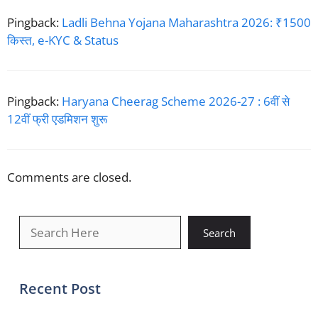
Pingback:
Ladli Behna Yojana Maharashtra 2026: ₹1500
किस्त, e-KYC & Status
Pingback:
Haryana Cheerag Scheme 2026-27 : 6वीं से
12वीं फ्री एडमिशन शुरू
Comments are closed.
खोजें
Search
Recent Post