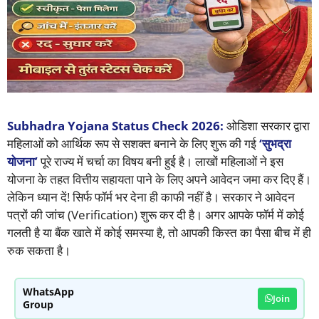
Subhadra Yojana Status Check 2026:
ओडिशा सरकार द्वारा
महिलाओं को आर्थिक रूप से सशक्त बनाने के लिए शुरू की गई
‘सुभद्रा
योजना’
पूरे राज्य में चर्चा का विषय बनी हुई है। लाखों महिलाओं ने इस
योजना के तहत वित्तीय सहायता पाने के लिए अपने आवेदन जमा कर दिए हैं।
लेकिन ध्यान दें! सिर्फ फॉर्म भर देना ही काफी नहीं है। सरकार ने आवेदन
पत्रों की जांच (Verification) शुरू कर दी है। अगर आपके फॉर्म में कोई
गलती है या बैंक खाते में कोई समस्या है, तो आपकी किस्त का पैसा बीच में ही
रुक सकता है।
WhatsApp
Join
Group