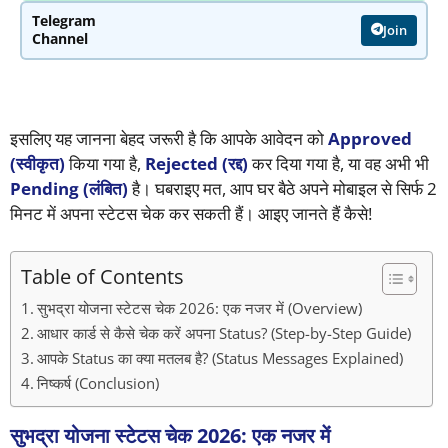
Telegram
Join
Channel
इसलिए यह जानना बेहद जरूरी है कि आपके आवेदन को
Approved
(स्वीकृत)
किया गया है,
Rejected (रद्द)
कर दिया गया है, या वह अभी भी
Pending (लंबित)
है। घबराइए मत, आप घर बैठे अपने मोबाइल से सिर्फ 2
मिनट में अपना स्टेटस चेक कर सकती हैं। आइए जानते हैं कैसे!
Table of Contents
सुभद्रा योजना स्टेटस चेक 2026: एक नजर में (Overview)
आधार कार्ड से कैसे चेक करें अपना Status? (Step-by-Step Guide)
आपके Status का क्या मतलब है? (Status Messages Explained)
निष्कर्ष (Conclusion)
सुभद्रा योजना स्टेटस चेक 2026: एक नजर में