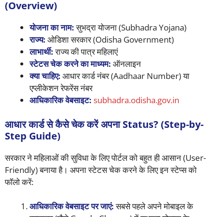
(Overview)
योजना का नाम:
सुभद्रा योजना (Subhadra Yojana)
राज्य:
ओडिशा सरकार (Odisha Government)
लाभार्थी:
राज्य की पात्र महिलाएं
स्टेटस चेक करने का माध्यम:
ऑनलाइन
क्या चाहिए:
आधार कार्ड नंबर (Aadhaar Number) या
एप्लीकेशन रेफरेंस नंबर
आधिकारिक वेबसाइट:
subhadra.odisha.gov.in
आधार कार्ड से कैसे चेक करें अपना Status? (Step-by-
Step Guide)
सरकार ने महिलाओं की सुविधा के लिए पोर्टल को बहुत ही आसान (User-
Friendly) बनाया है। अपना स्टेटस चेक करने के लिए इन स्टेप्स को
फॉलो करें:
आधिकारिक वेबसाइट पर जाएं:
सबसे पहले अपने मोबाइल के