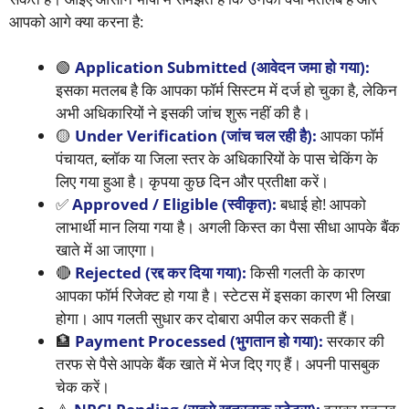
आपको आगे क्या करना है:
🟢
Application Submitted (आवेदन जमा हो गया):
इसका मतलब है कि आपका फॉर्म सिस्टम में दर्ज हो चुका है, लेकिन
अभी अधिकारियों ने इसकी जांच शुरू नहीं की है।
🟡
Under Verification (जांच चल रही है):
आपका फॉर्म
पंचायत, ब्लॉक या जिला स्तर के अधिकारियों के पास चेकिंग के
लिए गया हुआ है। कृपया कुछ दिन और प्रतीक्षा करें।
✅
Approved / Eligible (स्वीकृत):
बधाई हो! आपको
लाभार्थी मान लिया गया है। अगली किस्त का पैसा सीधा आपके बैंक
खाते में आ जाएगा।
🔴
Rejected (रद्द कर दिया गया):
किसी गलती के कारण
आपका फॉर्म रिजेक्ट हो गया है। स्टेटस में इसका कारण भी लिखा
होगा। आप गलती सुधार कर दोबारा अपील कर सकती हैं।
🏦
Payment Processed (भुगतान हो गया):
सरकार की
तरफ से पैसे आपके बैंक खाते में भेज दिए गए हैं। अपनी पासबुक
चेक करें।