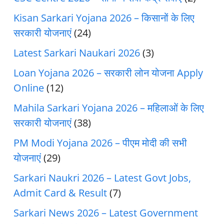
Kisan Sarkari Yojana 2026 – किसानों के लिए
सरकारी योजनाएं
(24)
Latest Sarkari Naukari 2026
(3)
Loan Yojana 2026 – सरकारी लोन योजना Apply
Online
(12)
Mahila Sarkari Yojana 2026 – महिलाओं के लिए
सरकारी योजनाएं
(38)
PM Modi Yojana 2026 – पीएम मोदी की सभी
योजनाएं
(29)
Sarkari Naukri 2026 – Latest Govt Jobs,
Admit Card & Result
(7)
Sarkari News 2026 – Latest Government