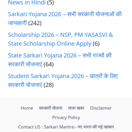
News in Hindi
(5)
Sarkari Yojana 2026 – सभी सरकारी योजनाओं की
जानकारी
(242)
Scholarship 2026 – NSP, PM YASASVI &
State Scholarship Online Apply
(6)
State Sarkari Yojana 2026 – सभी राज्यों की
सरकारी योजनाएं
(64)
Student Sarkari Yojana 2026 – छात्रों के लिए
सरकारी योजनाएं
(28)
Home
सरकारी योजना
ताजा खबर
Disclaimer
Privacy Policy
Contact US : Sarkari Mantra:- नए भारत की नई पहचान