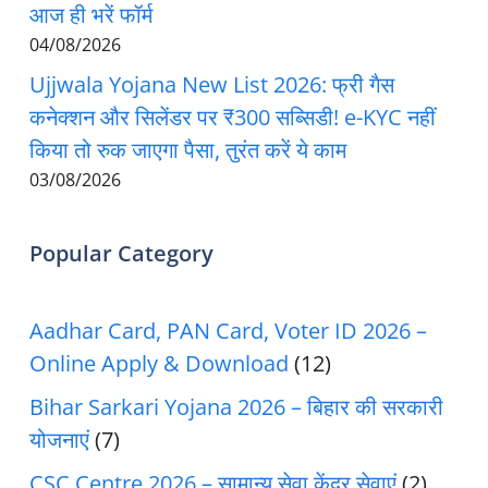
आज ही भरें फॉर्म
04/08/2026
Ujjwala Yojana New List 2026: फ्री गैस
कनेक्शन और सिलेंडर पर ₹300 सब्सिडी! e-KYC नहीं
किया तो रुक जाएगा पैसा, तुरंत करें ये काम
03/08/2026
Popular Category
Aadhar Card, PAN Card, Voter ID 2026 –
Online Apply & Download
(12)
Bihar Sarkari Yojana 2026 – बिहार की सरकारी
योजनाएं
(7)
CSC Centre 2026 – सामान्य सेवा केंद्र सेवाएं
(2)