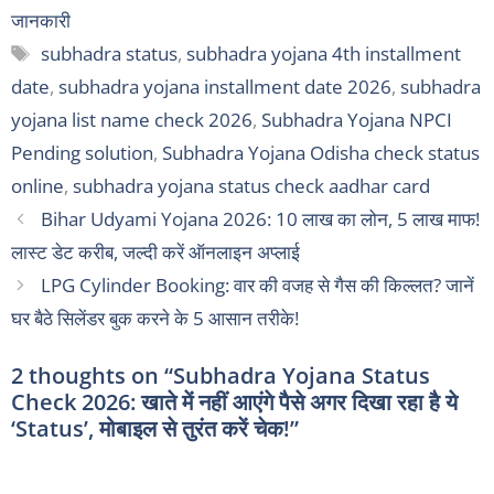
जानकारी
Tags
subhadra status
,
subhadra yojana 4th installment
date
,
subhadra yojana installment date 2026
,
subhadra
yojana list name check 2026
,
Subhadra Yojana NPCI
Pending solution
,
Subhadra Yojana Odisha check status
online
,
subhadra yojana status check aadhar card
Bihar Udyami Yojana 2026: 10 लाख का लोन, 5 लाख माफ!
लास्ट डेट करीब, जल्दी करें ऑनलाइन अप्लाई
LPG Cylinder Booking: वार की वजह से गैस की किल्लत? जानें
घर बैठे सिलेंडर बुक करने के 5 आसान तरीके!
2 thoughts on “Subhadra Yojana Status
Check 2026: खाते में नहीं आएंगे पैसे अगर दिखा रहा है ये
‘Status’, मोबाइल से तुरंत करें चेक!”