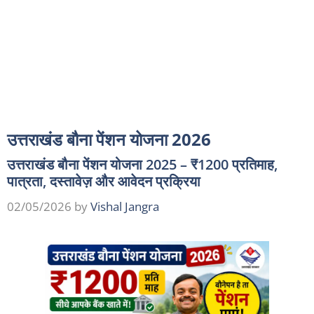
उत्तराखंड बौना पेंशन योजना 2026
उत्तराखंड बौना पेंशन योजना 2025 – ₹1200 प्रतिमाह,
पात्रता, दस्तावेज़ और आवेदन प्रक्रिया
02/05/2026
by
Vishal Jangra