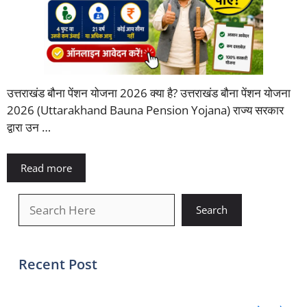
उत्तराखंड बौना पेंशन योजना 2026 क्या है? उत्तराखंड बौना पेंशन योजना
2026 (Uttarakhand Bauna Pension Yojana) राज्य सरकार
द्वारा उन …
Read more
खोजें
Search
Recent Post