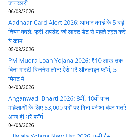
जानकारी
06/08/2026
Aadhaar Card Alert 2026: आधार कार्ड के 5 बड़े
नियम बदले! फ्री अपडेट की लास्ट डेट से पहले तुरंत करें
ये काम
05/08/2026
PM Mudra Loan Yojana 2026: ₹10 लाख तक
बिना गारंटी बिज़नेस लोन! ऐसे भरें ऑनलाइन फॉर्म, 5
मिनट में
04/08/2026
Anganwadi Bharti 2026: 8वीं, 10वीं पास
महिलाओं के लिए 53,000 पदों पर बिना परीक्षा बंपर भर्ती!
आज ही भरें फॉर्म
04/08/2026
Ujjwala Yojana New List 2026: फ्री गैस