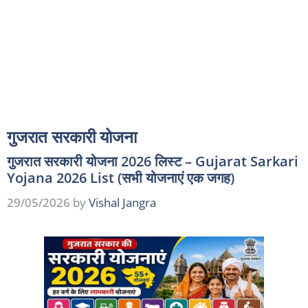
गुजरात सरकारी योजना
गुजरात सरकारी योजना 2026 लिस्ट – Gujarat Sarkari
Yojana 2026 List (सभी योजनाएं एक जगह)
29/05/2026
by
Vishal Jangra