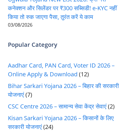
कनेक्शन और सिलेंडर पर ₹300 सब्सिडी! e-KYC नहीं
किया तो रुक जाएगा पैसा, तुरंत करें ये काम
03/08/2026
Popular Category
Aadhar Card, PAN Card, Voter ID 2026 –
Online Apply & Download
(12)
Bihar Sarkari Yojana 2026 – बिहार की सरकारी
योजनाएं
(7)
CSC Centre 2026 – सामान्य सेवा केंद्र सेवाएं
(2)
Kisan Sarkari Yojana 2026 – किसानों के लिए
सरकारी योजनाएं
(24)