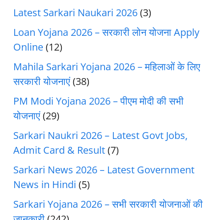
Latest Sarkari Naukari 2026
(3)
Loan Yojana 2026 – सरकारी लोन योजना Apply
Online
(12)
Mahila Sarkari Yojana 2026 – महिलाओं के लिए
सरकारी योजनाएं
(38)
PM Modi Yojana 2026 – पीएम मोदी की सभी
योजनाएं
(29)
Sarkari Naukri 2026 – Latest Govt Jobs,
Admit Card & Result
(7)
Sarkari News 2026 – Latest Government
News in Hindi
(5)
Sarkari Yojana 2026 – सभी सरकारी योजनाओं की
जानकारी
(242)