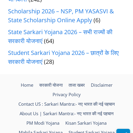
Scholarship 2026 – NSP, PM YASASVI &
State Scholarship Online Apply
(6)
State Sarkari Yojana 2026 – सभी राज्यों की
सरकारी योजनाएं
(64)
Student Sarkari Yojana 2026 – छात्रों के लिए
सरकारी योजनाएं
(28)
Home
सरकारी योजना
ताजा खबर
Disclaimer
Privacy Policy
Contact US : Sarkari Mantra:- नए भारत की नई पहचान
About Us | Sarkari Mantra:- नए भारत की नई पहचान
PM Modi Yojana
Kisan Sarkari Yojana
Mahila Sarkari Yojana
Student Sarkari Yojana