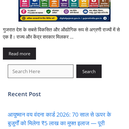
गुजरात देश के सबसे विकसित और औद्योगिक रूप से अग्रणी राज्यों में से
एक है। राज्य और केंद्र सरकार मिलकर …
Read more
खोजें
Search
Recent Post
आयुष्मान वय वंदना कार्ड 2026: 70 साल से ऊपर के
बुजुर्गों को मिलेगा ₹5 लाख का मुफ्त इलाज — पूरी