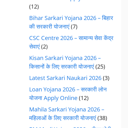
(12)
Bihar Sarkari Yojana 2026 – बिहार
की सरकारी योजनाएं
(7)
CSC Centre 2026 – सामान्य सेवा केंद्र
सेवाएं
(2)
Kisan Sarkari Yojana 2026 –
किसानों के लिए सरकारी योजनाएं
(25)
Latest Sarkari Naukari 2026
(3)
Loan Yojana 2026 – सरकारी लोन
योजना Apply Online
(12)
Mahila Sarkari Yojana 2026 –
महिलाओं के लिए सरकारी योजनाएं
(38)