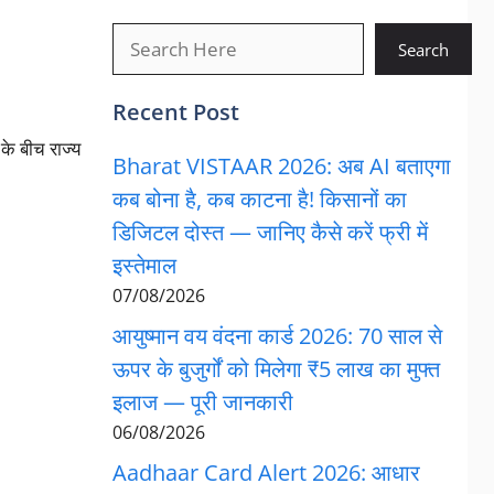
खोजें
Search
Recent Post
 बीच राज्य
Bharat VISTAAR 2026: अब AI बताएगा
कब बोना है, कब काटना है! किसानों का
डिजिटल दोस्त — जानिए कैसे करें फ्री में
इस्तेमाल
07/08/2026
आयुष्मान वय वंदना कार्ड 2026: 70 साल से
ऊपर के बुजुर्गों को मिलेगा ₹5 लाख का मुफ्त
इलाज — पूरी जानकारी
06/08/2026
Aadhaar Card Alert 2026: आधार