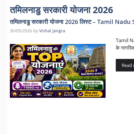
तमिलनाडु सरकारी योजना 2026
तमिलनाडु सरकारी योजना 2026 लिस्ट – Tamil Nadu 
30/05/2026
by
Vishal Jangra
Tamil Na
के नागरिक
Read