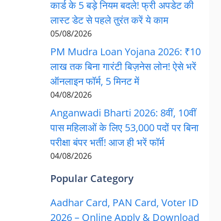
कार्ड के 5 बड़े नियम बदले! फ्री अपडेट की
लास्ट डेट से पहले तुरंत करें ये काम
05/08/2026
PM Mudra Loan Yojana 2026: ₹10
लाख तक बिना गारंटी बिज़नेस लोन! ऐसे भरें
ऑनलाइन फॉर्म, 5 मिनट में
04/08/2026
Anganwadi Bharti 2026: 8वीं, 10वीं
पास महिलाओं के लिए 53,000 पदों पर बिना
परीक्षा बंपर भर्ती! आज ही भरें फॉर्म
04/08/2026
Popular Category
Aadhar Card, PAN Card, Voter ID
2026 – Online Apply & Download