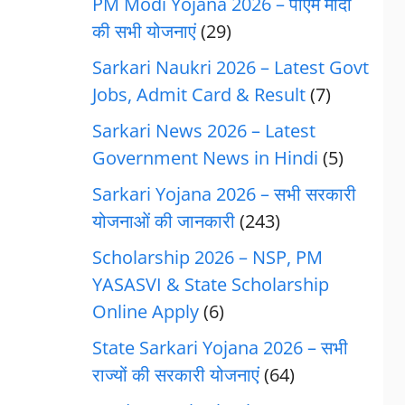
PM Modi Yojana 2026 – पीएम मोदी
की सभी योजनाएं
(29)
Sarkari Naukri 2026 – Latest Govt
Jobs, Admit Card & Result
(7)
Sarkari News 2026 – Latest
Government News in Hindi
(5)
Sarkari Yojana 2026 – सभी सरकारी
योजनाओं की जानकारी
(243)
Scholarship 2026 – NSP, PM
YASASVI & State Scholarship
Online Apply
(6)
State Sarkari Yojana 2026 – सभी
राज्यों की सरकारी योजनाएं
(64)