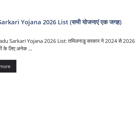
Sarkari Yojana 2026 List (सभी योजनाएं एक जगह)
du Sarkari Yojana 2026 List: तमिलनाडु सरकार ने 2024 से 2026 के
ों के लिए अनेक …
 more