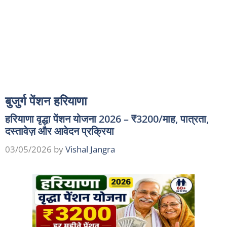
बुजुर्ग पेंशन हरियाणा
हरियाणा वृद्धा पेंशन योजना 2026 – ₹3200/माह, पात्रता,
दस्तावेज़ और आवेदन प्रक्रिया
03/05/2026
by
Vishal Jangra