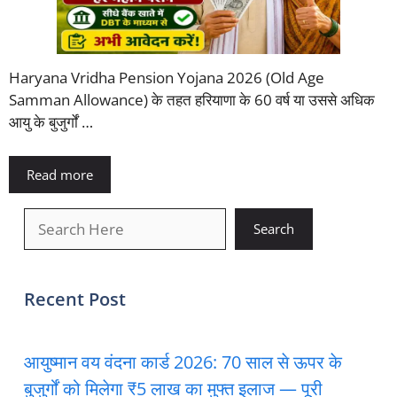
Haryana Vridha Pension Yojana 2026 (Old Age
Samman Allowance) के तहत हरियाणा के 60 वर्ष या उससे अधिक
आयु के बुजुर्गों …
Read more
खोजें
Search
Recent Post
आयुष्मान वय वंदना कार्ड 2026: 70 साल से ऊपर के
बुजुर्गों को मिलेगा ₹5 लाख का मुफ्त इलाज — पूरी