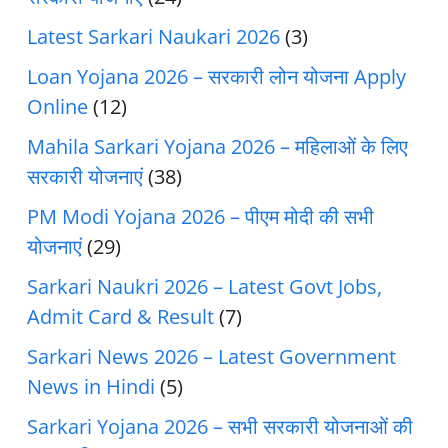
Latest Sarkari Naukari 2026
(3)
Loan Yojana 2026 – सरकारी लोन योजना Apply
Online
(12)
Mahila Sarkari Yojana 2026 – महिलाओं के लिए
सरकारी योजनाएं
(38)
PM Modi Yojana 2026 – पीएम मोदी की सभी
योजनाएं
(29)
Sarkari Naukri 2026 – Latest Govt Jobs,
Admit Card & Result
(7)
Sarkari News 2026 – Latest Government
News in Hindi
(5)
Sarkari Yojana 2026 – सभी सरकारी योजनाओं की