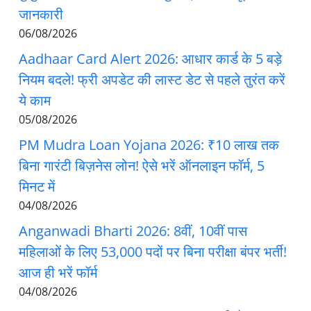
जानकारी
06/08/2026
Aadhaar Card Alert 2026: आधार कार्ड के 5 बड़े
नियम बदले! फ्री अपडेट की लास्ट डेट से पहले तुरंत करें
ये काम
05/08/2026
PM Mudra Loan Yojana 2026: ₹10 लाख तक
बिना गारंटी बिज़नेस लोन! ऐसे भरें ऑनलाइन फॉर्म, 5
मिनट में
04/08/2026
Anganwadi Bharti 2026: 8वीं, 10वीं पास
महिलाओं के लिए 53,000 पदों पर बिना परीक्षा बंपर भर्ती!
आज ही भरें फॉर्म
04/08/2026