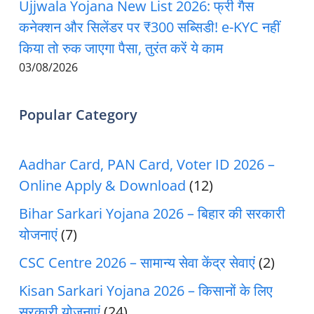
Ujjwala Yojana New List 2026: फ्री गैस
कनेक्शन और सिलेंडर पर ₹300 सब्सिडी! e-KYC नहीं
किया तो रुक जाएगा पैसा, तुरंत करें ये काम
03/08/2026
Popular Category
Aadhar Card, PAN Card, Voter ID 2026 –
Online Apply & Download
(12)
Bihar Sarkari Yojana 2026 – बिहार की सरकारी
योजनाएं
(7)
CSC Centre 2026 – सामान्य सेवा केंद्र सेवाएं
(2)
Kisan Sarkari Yojana 2026 – किसानों के लिए
सरकारी योजनाएं
(24)