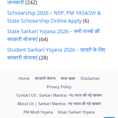
जानकारी
(242)
Scholarship 2026 – NSP, PM YASASVI &
State Scholarship Online Apply
(6)
State Sarkari Yojana 2026 – सभी राज्यों की
सरकारी योजनाएं
(64)
Student Sarkari Yojana 2026 – छात्रों के लिए
सरकारी योजनाएं
(28)
Home
सरकारी योजना
ताजा खबर
Disclaimer
Privacy Policy
Contact US : Sarkari Mantra:- नए भारत की नई पहचान
About Us | Sarkari Mantra:- नए भारत की नई पहचान
PM Modi Yojana
Kisan Sarkari Yojana