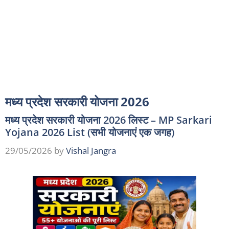
मध्य प्रदेश सरकारी योजना 2026
मध्य प्रदेश सरकारी योजना 2026 लिस्ट – MP Sarkari
Yojana 2026 List (सभी योजनाएं एक जगह)
29/05/2026
by
Vishal Jangra