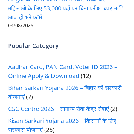
महिलाओं के लिए 53,000 पदों पर बिना परीक्षा बंपर भर्ती!
आज ही भरें फॉर्म
04/08/2026
Popular Category
Aadhar Card, PAN Card, Voter ID 2026 –
Online Apply & Download
(12)
Bihar Sarkari Yojana 2026 – बिहार की सरकारी
योजनाएं
(7)
CSC Centre 2026 – सामान्य सेवा केंद्र सेवाएं
(2)
Kisan Sarkari Yojana 2026 – किसानों के लिए
सरकारी योजनाएं
(25)