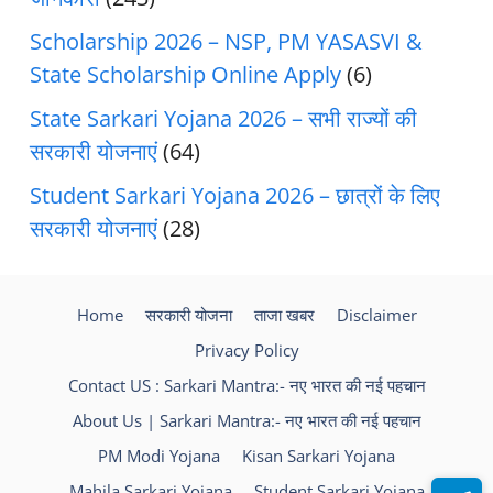
Scholarship 2026 – NSP, PM YASASVI &
State Scholarship Online Apply
(6)
State Sarkari Yojana 2026 – सभी राज्यों की
सरकारी योजनाएं
(64)
Student Sarkari Yojana 2026 – छात्रों के लिए
सरकारी योजनाएं
(28)
Home
सरकारी योजना
ताजा खबर
Disclaimer
Privacy Policy
Contact US : Sarkari Mantra:- नए भारत की नई पहचान
About Us | Sarkari Mantra:- नए भारत की नई पहचान
PM Modi Yojana
Kisan Sarkari Yojana
Mahila Sarkari Yojana
Student Sarkari Yojana