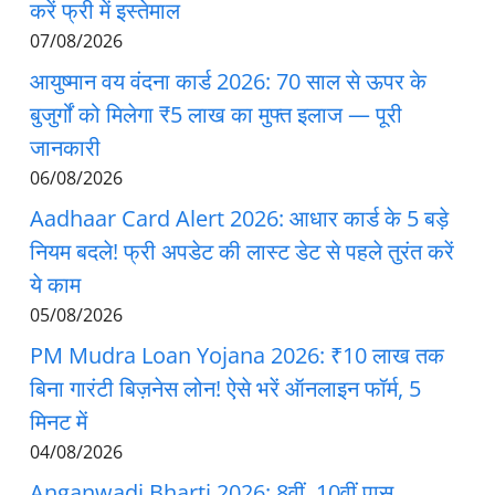
करें फ्री में इस्तेमाल
07/08/2026
आयुष्मान वय वंदना कार्ड 2026: 70 साल से ऊपर के
बुजुर्गों को मिलेगा ₹5 लाख का मुफ्त इलाज — पूरी
जानकारी
06/08/2026
Aadhaar Card Alert 2026: आधार कार्ड के 5 बड़े
नियम बदले! फ्री अपडेट की लास्ट डेट से पहले तुरंत करें
ये काम
05/08/2026
PM Mudra Loan Yojana 2026: ₹10 लाख तक
बिना गारंटी बिज़नेस लोन! ऐसे भरें ऑनलाइन फॉर्म, 5
मिनट में
04/08/2026
Anganwadi Bharti 2026: 8वीं, 10वीं पास