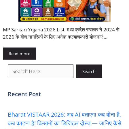
MP Sarkari Yojana 2026 List: मध्य प्रदेश सरकार ने 2024 से
2026 के बीच नागरिकों के लिए अनेक कल्याणकारी योजनाएं …
Read more
खोजें
Search
Recent Post
Bharat VISTAAR 2026: अब AI बताएगा कब बोना है,
कब काटना है! किसानों का डिजिटल दोस्त — जानिए कैसे