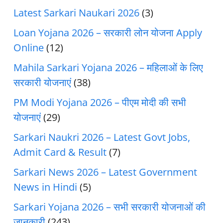
Latest Sarkari Naukari 2026
(3)
Loan Yojana 2026 – सरकारी लोन योजना Apply
Online
(12)
Mahila Sarkari Yojana 2026 – महिलाओं के लिए
सरकारी योजनाएं
(38)
PM Modi Yojana 2026 – पीएम मोदी की सभी
योजनाएं
(29)
Sarkari Naukri 2026 – Latest Govt Jobs,
Admit Card & Result
(7)
Sarkari News 2026 – Latest Government
News in Hindi
(5)
Sarkari Yojana 2026 – सभी सरकारी योजनाओं की
जानकारी
(243)