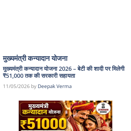
मुख्यमंत्री कन्यादान योजना
मुख्यमंत्री कन्यादान योजना 2026 – बेटी की शादी पर मिलेगी
₹51,000 तक की सरकारी सहायता
11/05/2026
by
Deepak Verma