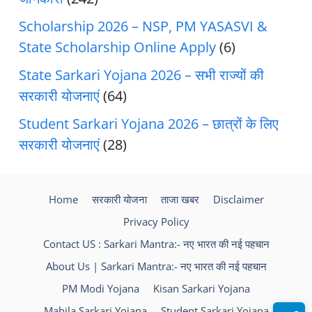
Scholarship 2026 – NSP, PM YASASVI &
State Scholarship Online Apply
(6)
State Sarkari Yojana 2026 – सभी राज्यों की
सरकारी योजनाएं
(64)
Student Sarkari Yojana 2026 – छात्रों के लिए
सरकारी योजनाएं
(28)
Home
सरकारी योजना
ताजा खबर
Disclaimer
Privacy Policy
Contact US : Sarkari Mantra:- नए भारत की नई पहचान
About Us | Sarkari Mantra:- नए भारत की नई पहचान
PM Modi Yojana
Kisan Sarkari Yojana
Mahila Sarkari Yojana
Student Sarkari Yojana