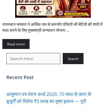
राजस्थान सरकार ने आर्थिक रूप से कमजोर परिवारों की बेटियों की शादी में
मदद करने के लिए मुख्यमंत्री कन्यादान योजना …
Read more
खोजें
Search
Recent Post
आयुष्मान वय वंदना कार्ड 2026: 70 साल से ऊपर के
बुजुर्गों को मिलेगा ₹5 लाख का मुफ्त इलाज — पूरी