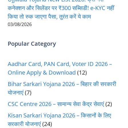
कनेक्शन और सिलेंडर पर ₹300 सब्सिडी! e-KYC नहीं
किया तो रुक जाएगा पैसा, तुरंत करें ये काम
03/08/2026
Popular Category
Aadhar Card, PAN Card, Voter ID 2026 –
Online Apply & Download
(12)
Bihar Sarkari Yojana 2026 – बिहार की सरकारी
योजनाएं
(7)
CSC Centre 2026 – सामान्य सेवा केंद्र सेवाएं
(2)
Kisan Sarkari Yojana 2026 – किसानों के लिए
सरकारी योजनाएं
(24)