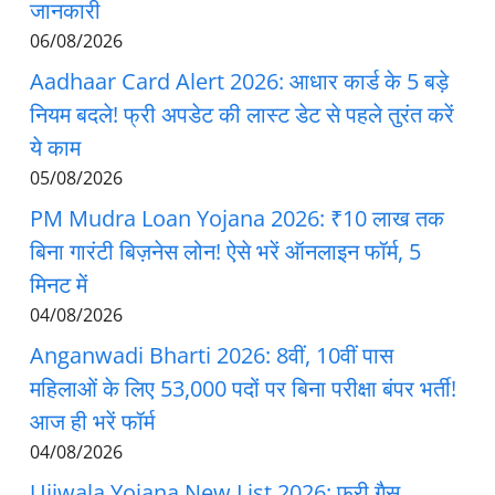
जानकारी
06/08/2026
Aadhaar Card Alert 2026: आधार कार्ड के 5 बड़े
नियम बदले! फ्री अपडेट की लास्ट डेट से पहले तुरंत करें
ये काम
05/08/2026
PM Mudra Loan Yojana 2026: ₹10 लाख तक
बिना गारंटी बिज़नेस लोन! ऐसे भरें ऑनलाइन फॉर्म, 5
मिनट में
04/08/2026
Anganwadi Bharti 2026: 8वीं, 10वीं पास
महिलाओं के लिए 53,000 पदों पर बिना परीक्षा बंपर भर्ती!
आज ही भरें फॉर्म
04/08/2026
Ujjwala Yojana New List 2026: फ्री गैस