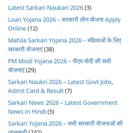
Latest Sarkari Naukari 2026
(3)
Loan Yojana 2026 – सरकारी लोन योजना Apply
Online
(12)
Mahila Sarkari Yojana 2026 – महिलाओं के लिए
सरकारी योजनाएं
(38)
PM Modi Yojana 2026 – पीएम मोदी की सभी
योजनाएं
(29)
Sarkari Naukri 2026 – Latest Govt Jobs,
Admit Card & Result
(7)
Sarkari News 2026 – Latest Government
News in Hindi
(5)
Sarkari Yojana 2026 – सभी सरकारी योजनाओं की
जानकारी
(242)