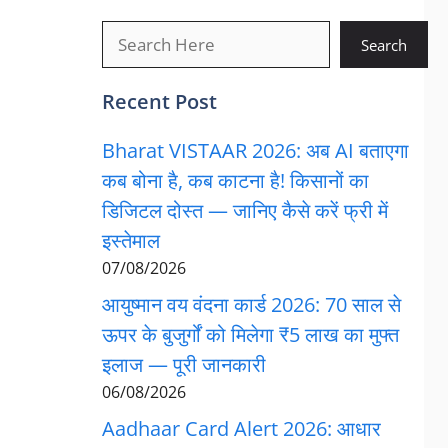
खोजें
Search
Recent Post
Bharat VISTAAR 2026: अब AI बताएगा
कब बोना है, कब काटना है! किसानों का
डिजिटल दोस्त — जानिए कैसे करें फ्री में
इस्तेमाल
07/08/2026
आयुष्मान वय वंदना कार्ड 2026: 70 साल से
ऊपर के बुजुर्गों को मिलेगा ₹5 लाख का मुफ्त
इलाज — पूरी जानकारी
06/08/2026
Aadhaar Card Alert 2026: आधार