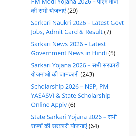
PM Modi Yojana 2026 – पीएम मोदी
की सभी योजनाएं
(29)
Sarkari Naukri 2026 – Latest Govt
Jobs, Admit Card & Result
(7)
Sarkari News 2026 – Latest
Government News in Hindi
(5)
Sarkari Yojana 2026 – सभी सरकारी
योजनाओं की जानकारी
(243)
Scholarship 2026 – NSP, PM
YASASVI & State Scholarship
Online Apply
(6)
State Sarkari Yojana 2026 – सभी
राज्यों की सरकारी योजनाएं
(64)