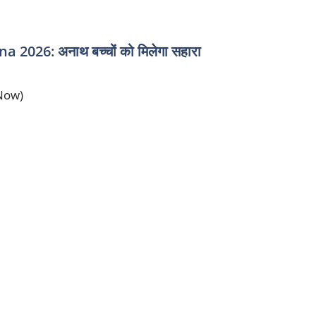
26: अनाथ बच्चों को मिलेगा सहारा
Now)