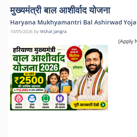
मुख्यमंत्री बाल आशीर्वाद योजना
Haryana Mukhyamantri Bal Ashirwad Yojana 20
10/05/2026
by
Vishal Jangra
(Apply 