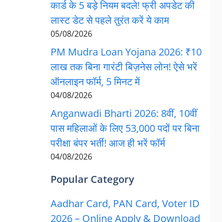
कार्ड के 5 बड़े नियम बदले! फ्री अपडेट की
लास्ट डेट से पहले तुरंत करें ये काम
05/08/2026
PM Mudra Loan Yojana 2026: ₹10
लाख तक बिना गारंटी बिज़नेस लोन! ऐसे भरें
ऑनलाइन फॉर्म, 5 मिनट में
04/08/2026
Anganwadi Bharti 2026: 8वीं, 10वीं
पास महिलाओं के लिए 53,000 पदों पर बिना
परीक्षा बंपर भर्ती! आज ही भरें फॉर्म
04/08/2026
Popular Category
Aadhar Card, PAN Card, Voter ID
2026 – Online Apply & Download