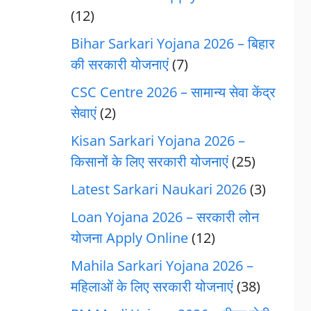
(12)
Bihar Sarkari Yojana 2026 – बिहार
की सरकारी योजनाएं
(7)
CSC Centre 2026 – सामान्य सेवा केंद्र
सेवाएं
(2)
Kisan Sarkari Yojana 2026 –
किसानों के लिए सरकारी योजनाएं
(25)
Latest Sarkari Naukari 2026
(3)
Loan Yojana 2026 – सरकारी लोन
योजना Apply Online
(12)
Mahila Sarkari Yojana 2026 –
महिलाओं के लिए सरकारी योजनाएं
(38)