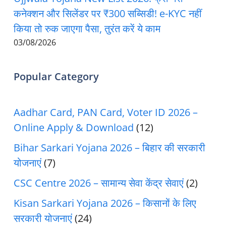
कनेक्शन और सिलेंडर पर ₹300 सब्सिडी! e-KYC नहीं
किया तो रुक जाएगा पैसा, तुरंत करें ये काम
03/08/2026
Popular Category
Aadhar Card, PAN Card, Voter ID 2026 –
Online Apply & Download
(12)
Bihar Sarkari Yojana 2026 – बिहार की सरकारी
योजनाएं
(7)
CSC Centre 2026 – सामान्य सेवा केंद्र सेवाएं
(2)
Kisan Sarkari Yojana 2026 – किसानों के लिए
सरकारी योजनाएं
(24)