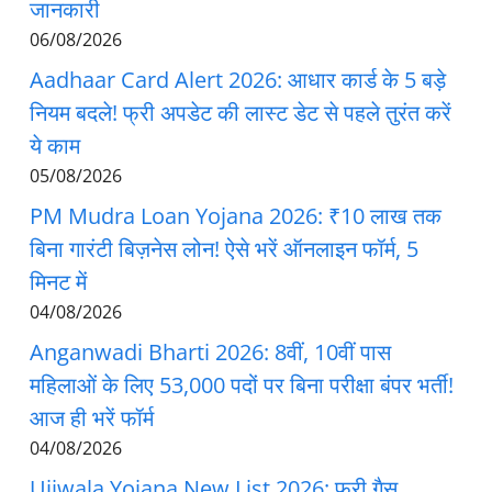
जानकारी
06/08/2026
Aadhaar Card Alert 2026: आधार कार्ड के 5 बड़े
नियम बदले! फ्री अपडेट की लास्ट डेट से पहले तुरंत करें
ये काम
05/08/2026
PM Mudra Loan Yojana 2026: ₹10 लाख तक
बिना गारंटी बिज़नेस लोन! ऐसे भरें ऑनलाइन फॉर्म, 5
मिनट में
04/08/2026
Anganwadi Bharti 2026: 8वीं, 10वीं पास
महिलाओं के लिए 53,000 पदों पर बिना परीक्षा बंपर भर्ती!
आज ही भरें फॉर्म
04/08/2026
Ujjwala Yojana New List 2026: फ्री गैस