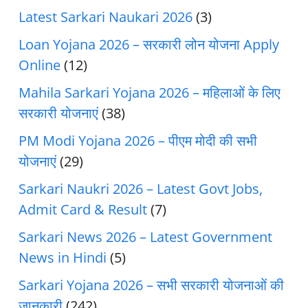
Latest Sarkari Naukari 2026
(3)
Loan Yojana 2026 – सरकारी लोन योजना Apply
Online
(12)
Mahila Sarkari Yojana 2026 – महिलाओं के लिए
सरकारी योजनाएं
(38)
PM Modi Yojana 2026 – पीएम मोदी की सभी
योजनाएं
(29)
Sarkari Naukri 2026 – Latest Govt Jobs,
Admit Card & Result
(7)
Sarkari News 2026 – Latest Government
News in Hindi
(5)
Sarkari Yojana 2026 – सभी सरकारी योजनाओं की
जानकारी
(242)