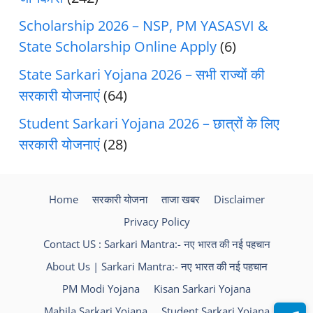
Scholarship 2026 – NSP, PM YASASVI &
State Scholarship Online Apply
(6)
State Sarkari Yojana 2026 – सभी राज्यों की
सरकारी योजनाएं
(64)
Student Sarkari Yojana 2026 – छात्रों के लिए
सरकारी योजनाएं
(28)
Home
सरकारी योजना
ताजा खबर
Disclaimer
Privacy Policy
Contact US : Sarkari Mantra:- नए भारत की नई पहचान
About Us | Sarkari Mantra:- नए भारत की नई पहचान
PM Modi Yojana
Kisan Sarkari Yojana
Mahila Sarkari Yojana
Student Sarkari Yojana