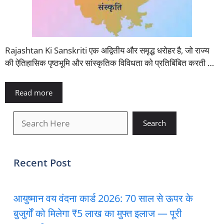
Rajashtan Ki Sanskriti एक अद्वितीय और समृद्ध धरोहर है, जो राज्य
की ऐतिहासिक पृष्ठभूमि और सांस्कृतिक विविधता को प्रतिबिंबित करती …
Read more
खोजें
Search
Recent Post
आयुष्मान वय वंदना कार्ड 2026: 70 साल से ऊपर के
बुजुर्गों को मिलेगा ₹5 लाख का मुफ्त इलाज — पूरी