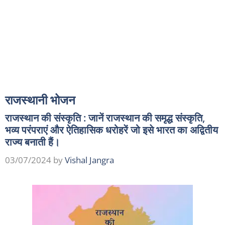
राजस्थानी भोजन
राजस्थान की संस्कृति : जानें राजस्थान की समृद्ध संस्कृति,
भव्य परंपराएं और ऐतिहासिक धरोहरें जो इसे भारत का अद्वितीय
राज्य बनाती हैं।
03/07/2024
by
Vishal Jangra