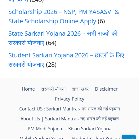
Scholarship 2026 – NSP, PM YASASVI &
State Scholarship Online Apply
(6)
State Sarkari Yojana 2026 – सभी राज्यों की
सरकारी योजनाएं
(64)
Student Sarkari Yojana 2026 – छात्रों के लिए
सरकारी योजनाएं
(28)
Home
सरकारी योजना
ताजा खबर
Disclaimer
Privacy Policy
Contact US : Sarkari Mantra:- नए भारत की नई पहचान
About Us | Sarkari Mantra:- नए भारत की नई पहचान
PM Modi Yojana
Kisan Sarkari Yojana
Mahila Sarkari Yojana
Student Sarkari Yojana