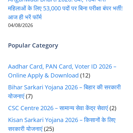
महिलाओं के लिए 53,000 पदों पर बिना परीक्षा बंपर भर्ती!
आज ही भरें फॉर्म
04/08/2026
Popular Category
Aadhar Card, PAN Card, Voter ID 2026 –
Online Apply & Download
(12)
Bihar Sarkari Yojana 2026 – बिहार की सरकारी
योजनाएं
(7)
CSC Centre 2026 – सामान्य सेवा केंद्र सेवाएं
(2)
Kisan Sarkari Yojana 2026 – किसानों के लिए
सरकारी योजनाएं
(25)