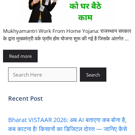
Mukhyamantri Work From Home Yojana: राजस्थान सरकार
के द्वारा मुख्यमंत्री वर्क फ्रॉम होम योजना शुरू की गई है जिसके अंतर्गत …
Read more
खोजें
Search
Recent Post
Bharat VISTAAR 2026: अब AI बताएगा कब बोना है,
कब काटना है! किसानों का डिजिटल दोस्त — जानिए कैसे