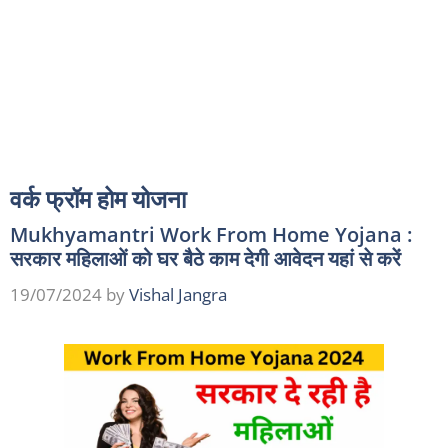
वर्क फ्रॉम होम योजना
Mukhyamantri Work From Home Yojana :
सरकार महिलाओं को घर बैठे काम देगी आवेदन यहां से करें
19/07/2024
by
Vishal Jangra