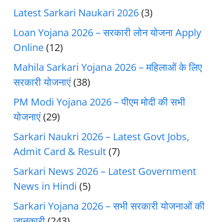
Latest Sarkari Naukari 2026
(3)
Loan Yojana 2026 – सरकारी लोन योजना Apply
Online
(12)
Mahila Sarkari Yojana 2026 – महिलाओं के लिए
सरकारी योजनाएं
(38)
PM Modi Yojana 2026 – पीएम मोदी की सभी
योजनाएं
(29)
Sarkari Naukri 2026 – Latest Govt Jobs,
Admit Card & Result
(7)
Sarkari News 2026 – Latest Government
News in Hindi
(5)
Sarkari Yojana 2026 – सभी सरकारी योजनाओं की
जानकारी
(243)