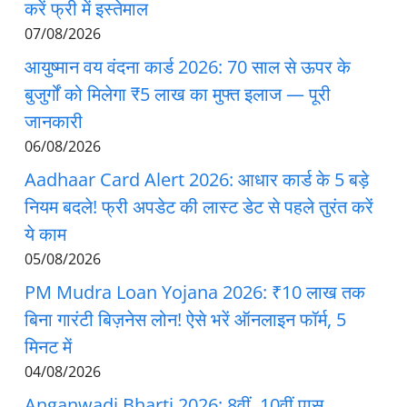
करें फ्री में इस्तेमाल
07/08/2026
आयुष्मान वय वंदना कार्ड 2026: 70 साल से ऊपर के
बुजुर्गों को मिलेगा ₹5 लाख का मुफ्त इलाज — पूरी
जानकारी
06/08/2026
Aadhaar Card Alert 2026: आधार कार्ड के 5 बड़े
नियम बदले! फ्री अपडेट की लास्ट डेट से पहले तुरंत करें
ये काम
05/08/2026
PM Mudra Loan Yojana 2026: ₹10 लाख तक
बिना गारंटी बिज़नेस लोन! ऐसे भरें ऑनलाइन फॉर्म, 5
मिनट में
04/08/2026
Anganwadi Bharti 2026: 8वीं, 10वीं पास