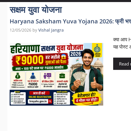
सक्षम युवा योजना
Haryana Saksham Yuva Yojana 2026: फ्री भत्ता 
12/05/2026
by
Vishal Jangra
क्या आप H
यह पोस्ट
Read