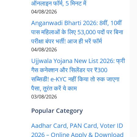
ऑनलाइन फॉर्म, 5 मिनट में
04/08/2026
Anganwadi Bharti 2026: 8वीं, 10वीं
पास महिलाओं के लिए 53,000 पदों पर बिना
परीक्षा बंपर भर्ती! आज ही भरें फॉर्म
04/08/2026
Ujjwala Yojana New List 2026: फ्री
गैस कनेक्शन और सिलेंडर पर ₹300
सब्सिडी! e-KYC नहीं किया तो रुक जाएगा
पैसा, तुरंत करें ये काम
03/08/2026
Popular Category
Aadhar Card, PAN Card, Voter ID
2026 – Online Apply & Download