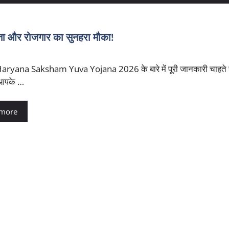
और रोजगार का सुनहरा मौका!
aryana Saksham Yuva Yojana 2026 के बारे में पूरी जानकारी चाहते हैं
 आपके …
 more