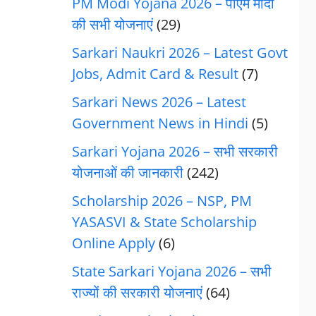
PM Modi Yojana 2026 – पीएम मोदी
की सभी योजनाएं
(29)
Sarkari Naukri 2026 – Latest Govt
Jobs, Admit Card & Result
(7)
Sarkari News 2026 – Latest
Government News in Hindi
(5)
Sarkari Yojana 2026 – सभी सरकारी
योजनाओं की जानकारी
(242)
Scholarship 2026 – NSP, PM
YASASVI & State Scholarship
Online Apply
(6)
State Sarkari Yojana 2026 – सभी
राज्यों की सरकारी योजनाएं
(64)