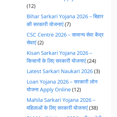
(12)
Bihar Sarkari Yojana 2026 – बिहार
की सरकारी योजनाएं
(7)
CSC Centre 2026 – सामान्य सेवा केंद्र
सेवाएं
(2)
Kisan Sarkari Yojana 2026 –
किसानों के लिए सरकारी योजनाएं
(24)
Latest Sarkari Naukari 2026
(3)
Loan Yojana 2026 – सरकारी लोन
योजना Apply Online
(12)
Mahila Sarkari Yojana 2026 –
महिलाओं के लिए सरकारी योजनाएं
(38)