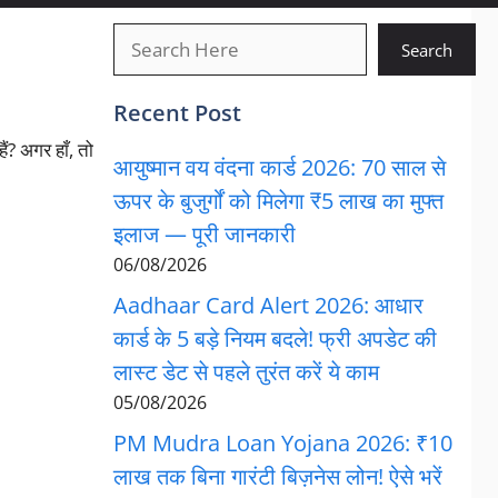
खोजें
Search
Recent Post
? अगर हाँ, तो
आयुष्मान वय वंदना कार्ड 2026: 70 साल से
ऊपर के बुजुर्गों को मिलेगा ₹5 लाख का मुफ्त
इलाज — पूरी जानकारी
06/08/2026
Aadhaar Card Alert 2026: आधार
कार्ड के 5 बड़े नियम बदले! फ्री अपडेट की
लास्ट डेट से पहले तुरंत करें ये काम
05/08/2026
PM Mudra Loan Yojana 2026: ₹10
लाख तक बिना गारंटी बिज़नेस लोन! ऐसे भरें