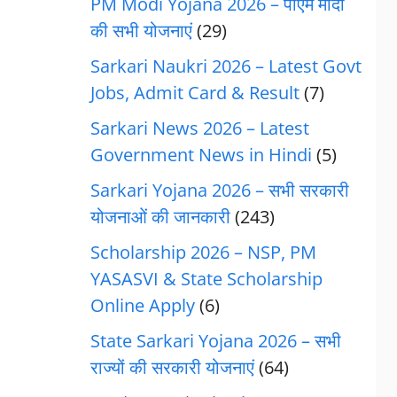
PM Modi Yojana 2026 – पीएम मोदी
की सभी योजनाएं
(29)
Sarkari Naukri 2026 – Latest Govt
Jobs, Admit Card & Result
(7)
Sarkari News 2026 – Latest
Government News in Hindi
(5)
Sarkari Yojana 2026 – सभी सरकारी
योजनाओं की जानकारी
(243)
Scholarship 2026 – NSP, PM
YASASVI & State Scholarship
Online Apply
(6)
State Sarkari Yojana 2026 – सभी
राज्यों की सरकारी योजनाएं
(64)