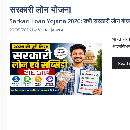
सरकारी लोन योजना
Sarkari Loan Yojana 2026: सभी सरकारी लोन योजना
29/05/2026
by
Vishal Jangra
भारत सरका
आत्मनिर्भ
Read