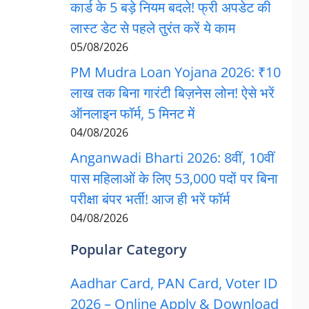
कार्ड के 5 बड़े नियम बदले! फ्री अपडेट की
लास्ट डेट से पहले तुरंत करें ये काम
05/08/2026
PM Mudra Loan Yojana 2026: ₹10
लाख तक बिना गारंटी बिज़नेस लोन! ऐसे भरें
ऑनलाइन फॉर्म, 5 मिनट में
04/08/2026
Anganwadi Bharti 2026: 8वीं, 10वीं
पास महिलाओं के लिए 53,000 पदों पर बिना
परीक्षा बंपर भर्ती! आज ही भरें फॉर्म
04/08/2026
Popular Category
Aadhar Card, PAN Card, Voter ID
2026 – Online Apply & Download