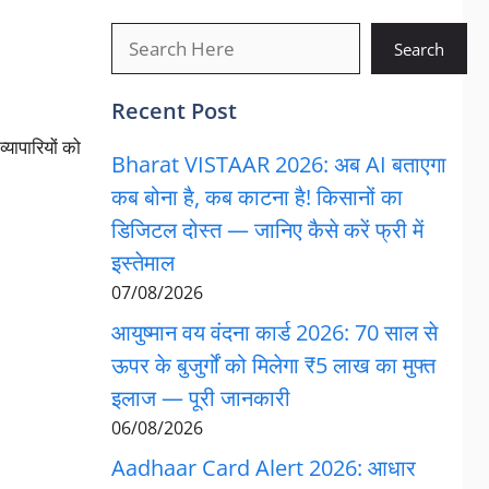
खोजें
Search
Recent Post
यापारियों को
Bharat VISTAAR 2026: अब AI बताएगा
कब बोना है, कब काटना है! किसानों का
डिजिटल दोस्त — जानिए कैसे करें फ्री में
इस्तेमाल
07/08/2026
आयुष्मान वय वंदना कार्ड 2026: 70 साल से
ऊपर के बुजुर्गों को मिलेगा ₹5 लाख का मुफ्त
इलाज — पूरी जानकारी
06/08/2026
Aadhaar Card Alert 2026: आधार