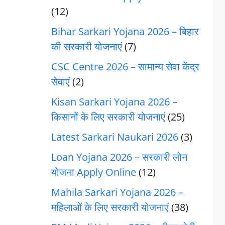
(12)
Bihar Sarkari Yojana 2026 – बिहार
की सरकारी योजनाएं
(7)
CSC Centre 2026 – सामान्य सेवा केंद्र
सेवाएं
(2)
Kisan Sarkari Yojana 2026 –
किसानों के लिए सरकारी योजनाएं
(25)
Latest Sarkari Naukari 2026
(3)
Loan Yojana 2026 – सरकारी लोन
योजना Apply Online
(12)
Mahila Sarkari Yojana 2026 –
महिलाओं के लिए सरकारी योजनाएं
(38)