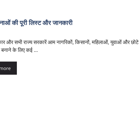
ओं की पूरी लिस्ट और जानकारी
र और सभी राज्य सरकारें आम नागरिकों, किसानों, महिलाओं, युवाओं और छोटे व्
र बनाने के लिए कई …
 more