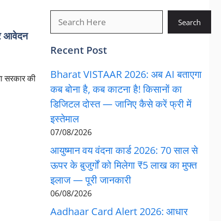
खोजें
Search
 आवेदन
Recent Post
Bharat VISTAAR 2026: अब AI बताएगा
 सरकार की
कब बोना है, कब काटना है! किसानों का
डिजिटल दोस्त — जानिए कैसे करें फ्री में
इस्तेमाल
07/08/2026
आयुष्मान वय वंदना कार्ड 2026: 70 साल से
ऊपर के बुजुर्गों को मिलेगा ₹5 लाख का मुफ्त
इलाज — पूरी जानकारी
06/08/2026
Aadhaar Card Alert 2026: आधार