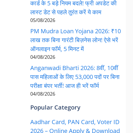
कार्ड के 5 बड़े नियम बदले! फ्री अपडेट की
लास्ट डेट से पहले तुरंत करें ये काम
05/08/2026
PM Mudra Loan Yojana 2026: ₹10
लाख तक बिना गारंटी बिज़नेस लोन! ऐसे भरें
ऑनलाइन फॉर्म, 5 मिनट में
04/08/2026
Anganwadi Bharti 2026: 8वीं, 10वीं
पास महिलाओं के लिए 53,000 पदों पर बिना
परीक्षा बंपर भर्ती! आज ही भरें फॉर्म
04/08/2026
Popular Category
Aadhar Card, PAN Card, Voter ID
2026 – Online Apply & Download