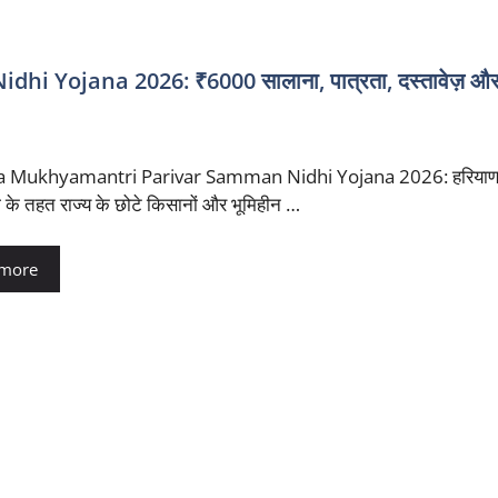
ojana 2026: ₹6000 सालाना, पात्रता, दस्तावेज़ और
 Mukhyamantri Parivar Samman Nidhi Yojana 2026: हरियाणा
के तहत राज्य के छोटे किसानों और भूमिहीन …
 more