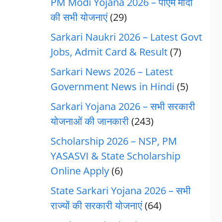
PM Modi Yojana 2026 – पीएम मोदी
की सभी योजनाएं
(29)
Sarkari Naukri 2026 – Latest Govt
Jobs, Admit Card & Result
(7)
Sarkari News 2026 – Latest
Government News in Hindi
(5)
Sarkari Yojana 2026 – सभी सरकारी
योजनाओं की जानकारी
(243)
Scholarship 2026 – NSP, PM
YASASVI & State Scholarship
Online Apply
(6)
State Sarkari Yojana 2026 – सभी
राज्यों की सरकारी योजनाएं
(64)