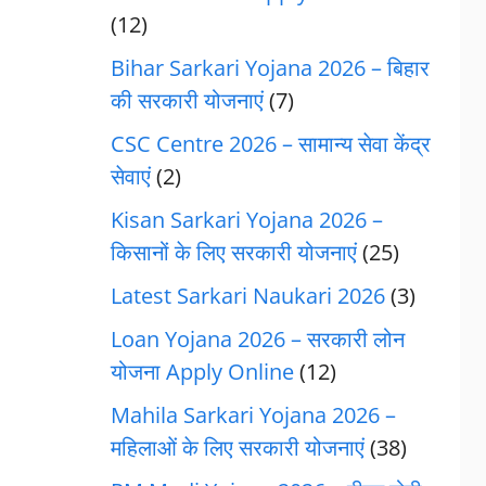
(12)
Bihar Sarkari Yojana 2026 – बिहार
की सरकारी योजनाएं
(7)
CSC Centre 2026 – सामान्य सेवा केंद्र
सेवाएं
(2)
Kisan Sarkari Yojana 2026 –
किसानों के लिए सरकारी योजनाएं
(25)
Latest Sarkari Naukari 2026
(3)
Loan Yojana 2026 – सरकारी लोन
योजना Apply Online
(12)
Mahila Sarkari Yojana 2026 –
महिलाओं के लिए सरकारी योजनाएं
(38)