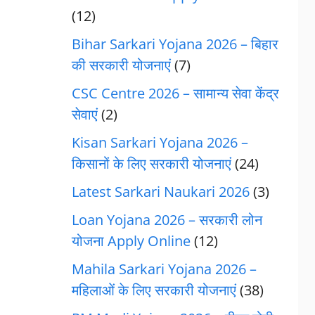
(12)
Bihar Sarkari Yojana 2026 – बिहार
की सरकारी योजनाएं
(7)
CSC Centre 2026 – सामान्य सेवा केंद्र
सेवाएं
(2)
Kisan Sarkari Yojana 2026 –
किसानों के लिए सरकारी योजनाएं
(24)
Latest Sarkari Naukari 2026
(3)
Loan Yojana 2026 – सरकारी लोन
योजना Apply Online
(12)
Mahila Sarkari Yojana 2026 –
महिलाओं के लिए सरकारी योजनाएं
(38)