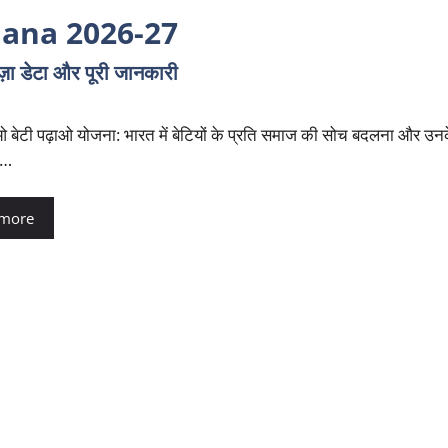
jana 2026-27
ज़ा डेटा और पूरी जानकारी
 बेटी पढ़ाओ योजना: भारत में बेटियों के प्रति समाज की सोच बदलना और उन
 …
 more