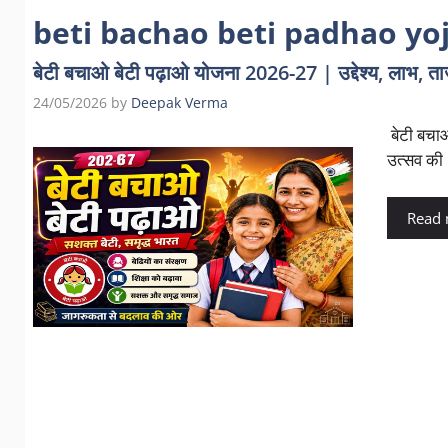
beti bachao beti padhao yo
बेटी बचाओ बेटी पढ़ाओ योजना 2026-27 | उद्देश्य, लाभ, ता
24/05/2026
by
Deepak Verma
बेटी बचाओ
उत्सव की
Read