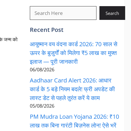
खोजें
Search
Recent Post
के जन्म को
आयुष्मान वय वंदना कार्ड 2026: 70 साल से
ऊपर के बुजुर्गों को मिलेगा ₹5 लाख का मुफ्त
इलाज — पूरी जानकारी
06/08/2026
Aadhaar Card Alert 2026: आधार
कार्ड के 5 बड़े नियम बदले! फ्री अपडेट की
लास्ट डेट से पहले तुरंत करें ये काम
05/08/2026
PM Mudra Loan Yojana 2026: ₹10
लाख तक बिना गारंटी बिज़नेस लोन! ऐसे भरें