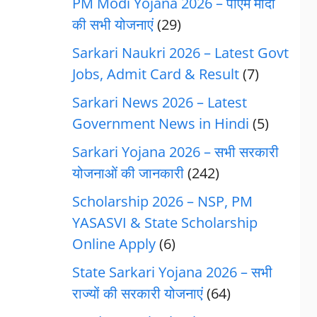
PM Modi Yojana 2026 – पीएम मोदी
की सभी योजनाएं
(29)
Sarkari Naukri 2026 – Latest Govt
Jobs, Admit Card & Result
(7)
Sarkari News 2026 – Latest
Government News in Hindi
(5)
Sarkari Yojana 2026 – सभी सरकारी
योजनाओं की जानकारी
(242)
Scholarship 2026 – NSP, PM
YASASVI & State Scholarship
Online Apply
(6)
State Sarkari Yojana 2026 – सभी
राज्यों की सरकारी योजनाएं
(64)