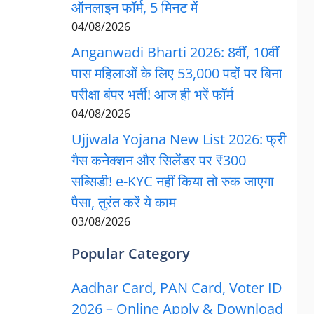
ऑनलाइन फॉर्म, 5 मिनट में
04/08/2026
Anganwadi Bharti 2026: 8वीं, 10वीं
पास महिलाओं के लिए 53,000 पदों पर बिना
परीक्षा बंपर भर्ती! आज ही भरें फॉर्म
04/08/2026
Ujjwala Yojana New List 2026: फ्री
गैस कनेक्शन और सिलेंडर पर ₹300
सब्सिडी! e-KYC नहीं किया तो रुक जाएगा
पैसा, तुरंत करें ये काम
03/08/2026
Popular Category
Aadhar Card, PAN Card, Voter ID
2026 – Online Apply & Download