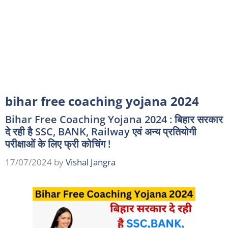
bihar free coaching yojana 2024
Bihar Free Coaching Yojana 2024 : बिहार सरकार
दे रही है SSC, BANK, Railway एवं अन्य प्रतियोगी
परीक्षाओं के लिए फ्री कोचिंग !
17/07/2024
by
Vishal Jangra