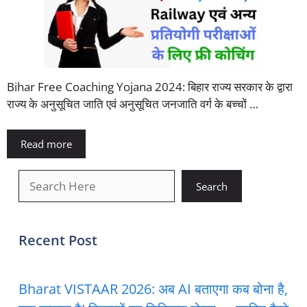
Bihar Free Coaching Yojana 2024: बिहार राज्य सरकार के द्वारा
राज्य के अनुसूचित जाति एवं अनुसूचित जनजाति वर्ग के बच्चों …
Read more
खोजें
Search
Recent Post
Bharat VISTAAR 2026: अब AI बताएगा कब बोना है,