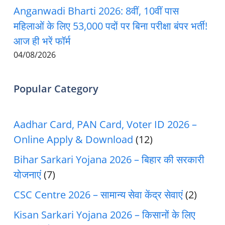
Anganwadi Bharti 2026: 8वीं, 10वीं पास
महिलाओं के लिए 53,000 पदों पर बिना परीक्षा बंपर भर्ती!
आज ही भरें फॉर्म
04/08/2026
Popular Category
Aadhar Card, PAN Card, Voter ID 2026 –
Online Apply & Download
(12)
Bihar Sarkari Yojana 2026 – बिहार की सरकारी
योजनाएं
(7)
CSC Centre 2026 – सामान्य सेवा केंद्र सेवाएं
(2)
Kisan Sarkari Yojana 2026 – किसानों के लिए