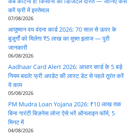
कब काटना है! किसानों का डिजिटल दोस्त — जानिए कैसे
करें फ्री में इस्तेमाल
07/08/2026
आयुष्मान वय वंदना कार्ड 2026: 70 साल से ऊपर के
बुजुर्गों को मिलेगा ₹5 लाख का मुफ्त इलाज — पूरी
जानकारी
06/08/2026
Aadhaar Card Alert 2026: आधार कार्ड के 5 बड़े
नियम बदले! फ्री अपडेट की लास्ट डेट से पहले तुरंत करें
ये काम
05/08/2026
PM Mudra Loan Yojana 2026: ₹10 लाख तक
बिना गारंटी बिज़नेस लोन! ऐसे भरें ऑनलाइन फॉर्म, 5
मिनट में
04/08/2026