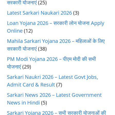
सरकारी योजनाएं
(25)
Latest Sarkari Naukari 2026
(3)
Loan Yojana 2026 – सरकारी लोन योजना Apply
Online
(12)
Mahila Sarkari Yojana 2026 – महिलाओं के लिए
सरकारी योजनाएं
(38)
PM Modi Yojana 2026 – पीएम मोदी की सभी
योजनाएं
(29)
Sarkari Naukri 2026 – Latest Govt Jobs,
Admit Card & Result
(7)
Sarkari News 2026 – Latest Government
News in Hindi
(5)
Sarkari Yojana 2026 – सभी सरकारी योजनाओं की