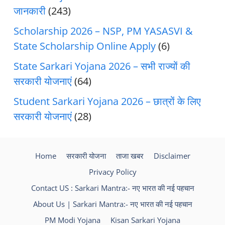
जानकारी
(243)
Scholarship 2026 – NSP, PM YASASVI &
State Scholarship Online Apply
(6)
State Sarkari Yojana 2026 – सभी राज्यों की
सरकारी योजनाएं
(64)
Student Sarkari Yojana 2026 – छात्रों के लिए
सरकारी योजनाएं
(28)
Home
सरकारी योजना
ताजा खबर
Disclaimer
Privacy Policy
Contact US : Sarkari Mantra:- नए भारत की नई पहचान
About Us | Sarkari Mantra:- नए भारत की नई पहचान
PM Modi Yojana
Kisan Sarkari Yojana