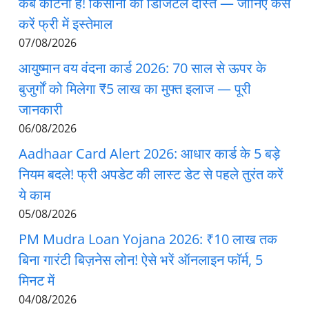
कब काटना है! किसानों का डिजिटल दोस्त — जानिए कैसे
करें फ्री में इस्तेमाल
07/08/2026
आयुष्मान वय वंदना कार्ड 2026: 70 साल से ऊपर के
बुजुर्गों को मिलेगा ₹5 लाख का मुफ्त इलाज — पूरी
जानकारी
06/08/2026
Aadhaar Card Alert 2026: आधार कार्ड के 5 बड़े
नियम बदले! फ्री अपडेट की लास्ट डेट से पहले तुरंत करें
ये काम
05/08/2026
PM Mudra Loan Yojana 2026: ₹10 लाख तक
बिना गारंटी बिज़नेस लोन! ऐसे भरें ऑनलाइन फॉर्म, 5
मिनट में
04/08/2026