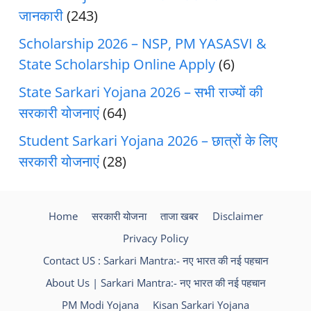
जानकारी
(243)
Scholarship 2026 – NSP, PM YASASVI &
State Scholarship Online Apply
(6)
State Sarkari Yojana 2026 – सभी राज्यों की
सरकारी योजनाएं
(64)
Student Sarkari Yojana 2026 – छात्रों के लिए
सरकारी योजनाएं
(28)
Home
सरकारी योजना
ताजा खबर
Disclaimer
Privacy Policy
Contact US : Sarkari Mantra:- नए भारत की नई पहचान
About Us | Sarkari Mantra:- नए भारत की नई पहचान
PM Modi Yojana
Kisan Sarkari Yojana