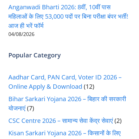
Anganwadi Bharti 2026: 8वीं, 10वीं पास
महिलाओं के लिए 53,000 पदों पर बिना परीक्षा बंपर भर्ती!
आज ही भरें फॉर्म
04/08/2026
Popular Category
Aadhar Card, PAN Card, Voter ID 2026 –
Online Apply & Download
(12)
Bihar Sarkari Yojana 2026 – बिहार की सरकारी
योजनाएं
(7)
CSC Centre 2026 – सामान्य सेवा केंद्र सेवाएं
(2)
Kisan Sarkari Yojana 2026 – किसानों के लिए