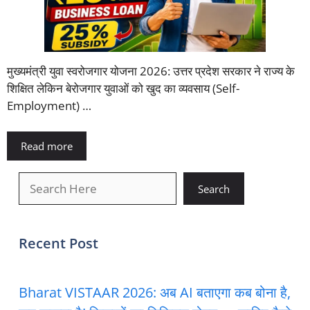
मुख्यमंत्री युवा स्वरोजगार योजना 2026: उत्तर प्रदेश सरकार ने राज्य के
शिक्षित लेकिन बेरोजगार युवाओं को खुद का व्यवसाय (Self-
Employment) …
Read more
खोजें
Search
Recent Post
Bharat VISTAAR 2026: अब AI बताएगा कब बोना है,