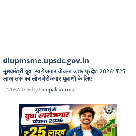
diupmsme.upsdc.gov.in
मुख्यमंत्री युवा स्वरोजगार योजना उत्तर प्रदेश 2026: ₹25
लाख तक का लोन बेरोजगार युवाओं के लिए
24/05/2026
by
Deepak Verma