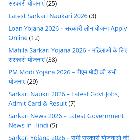
सरकारी योजनाएं
(25)
Latest Sarkari Naukari 2026
(3)
Loan Yojana 2026 – सरकारी लोन योजना Apply
Online
(12)
Mahila Sarkari Yojana 2026 – महिलाओं के लिए
सरकारी योजनाएं
(38)
PM Modi Yojana 2026 – पीएम मोदी की सभी
योजनाएं
(29)
Sarkari Naukri 2026 – Latest Govt Jobs,
Admit Card & Result
(7)
Sarkari News 2026 – Latest Government
News in Hindi
(5)
Sarkari Yojana 2026 – सभी सरकारी योजनाओं की