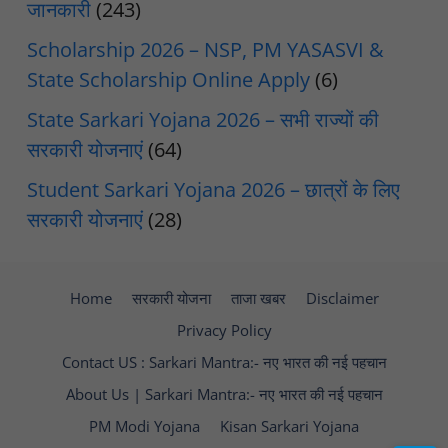
जानकारी
(243)
Scholarship 2026 – NSP, PM YASASVI &
State Scholarship Online Apply
(6)
State Sarkari Yojana 2026 – सभी राज्यों की
सरकारी योजनाएं
(64)
Student Sarkari Yojana 2026 – छात्रों के लिए
सरकारी योजनाएं
(28)
Home
सरकारी योजना
ताजा खबर
Disclaimer
Privacy Policy
Contact US : Sarkari Mantra:- नए भारत की नई पहचान
About Us | Sarkari Mantra:- नए भारत की नई पहचान
PM Modi Yojana
Kisan Sarkari Yojana