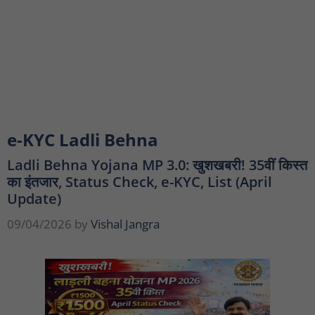
e-KYC Ladli Behna
Ladli Behna Yojana MP 3.0: खुशखबरी! 35वीं किस्त
का इंतजार, Status Check, e-KYC, List (April
Update)
09/04/2026
by
Vishal Jangra