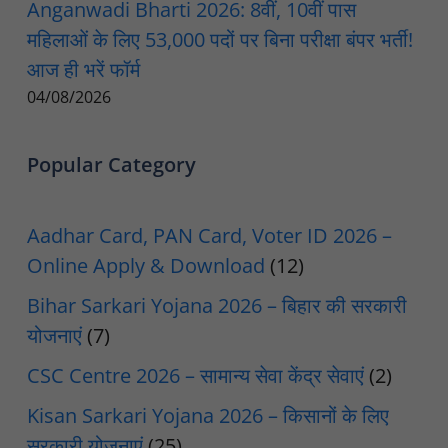
Anganwadi Bharti 2026: 8वीं, 10वीं पास
महिलाओं के लिए 53,000 पदों पर बिना परीक्षा बंपर भर्ती!
आज ही भरें फॉर्म
04/08/2026
Popular Category
Aadhar Card, PAN Card, Voter ID 2026 –
Online Apply & Download
(12)
Bihar Sarkari Yojana 2026 – बिहार की सरकारी
योजनाएं
(7)
CSC Centre 2026 – सामान्य सेवा केंद्र सेवाएं
(2)
Kisan Sarkari Yojana 2026 – किसानों के लिए
सरकारी योजनाएं
(25)