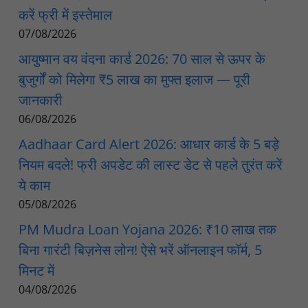
करें फ्री में इस्तेमाल
07/08/2026
आयुष्मान वय वंदना कार्ड 2026: 70 साल से ऊपर के
बुजुर्गों को मिलेगा ₹5 लाख का मुफ्त इलाज — पूरी
जानकारी
06/08/2026
Aadhaar Card Alert 2026: आधार कार्ड के 5 बड़े
नियम बदले! फ्री अपडेट की लास्ट डेट से पहले तुरंत करें
ये काम
05/08/2026
PM Mudra Loan Yojana 2026: ₹10 लाख तक
बिना गारंटी बिज़नेस लोन! ऐसे भरें ऑनलाइन फॉर्म, 5
मिनट में
04/08/2026