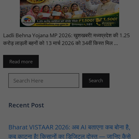
Ladli Behna Yojana MP 2026: खुशखबरी! मध्यप्रदेश की 1.25
करोड़ लाड़ली बहनों को 13 मार्च 2026 को 34वीं किस्त मिल …
Read more
खोजें
Search
Recent Post
Bharat VISTAAR 2026: अब AI बताएगा कब बोना है,
कब काटना है! किसानों का डिजिटल दोस्त — जानिए कैसे