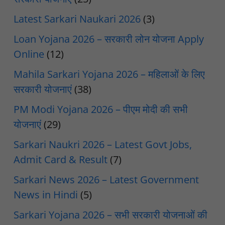
Latest Sarkari Naukari 2026
(3)
Loan Yojana 2026 – सरकारी लोन योजना Apply
Online
(12)
Mahila Sarkari Yojana 2026 – महिलाओं के लिए
सरकारी योजनाएं
(38)
PM Modi Yojana 2026 – पीएम मोदी की सभी
योजनाएं
(29)
Sarkari Naukri 2026 – Latest Govt Jobs,
Admit Card & Result
(7)
Sarkari News 2026 – Latest Government
News in Hindi
(5)
Sarkari Yojana 2026 – सभी सरकारी योजनाओं की