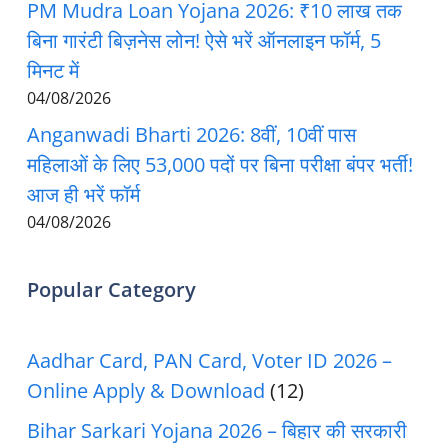
PM Mudra Loan Yojana 2026: ₹10 लाख तक
बिना गारंटी बिज़नेस लोन! ऐसे भरें ऑनलाइन फॉर्म, 5
मिनट में
04/08/2026
Anganwadi Bharti 2026: 8वीं, 10वीं पास
महिलाओं के लिए 53,000 पदों पर बिना परीक्षा बंपर भर्ती!
आज ही भरें फॉर्म
04/08/2026
Popular Category
Aadhar Card, PAN Card, Voter ID 2026 –
Online Apply & Download
(12)
Bihar Sarkari Yojana 2026 – बिहार की सरकारी