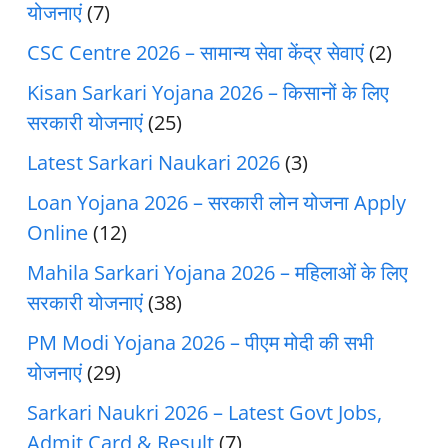
योजनाएं
(7)
CSC Centre 2026 – सामान्य सेवा केंद्र सेवाएं
(2)
Kisan Sarkari Yojana 2026 – किसानों के लिए
सरकारी योजनाएं
(25)
Latest Sarkari Naukari 2026
(3)
Loan Yojana 2026 – सरकारी लोन योजना Apply
Online
(12)
Mahila Sarkari Yojana 2026 – महिलाओं के लिए
सरकारी योजनाएं
(38)
PM Modi Yojana 2026 – पीएम मोदी की सभी
योजनाएं
(29)
Sarkari Naukri 2026 – Latest Govt Jobs,
Admit Card & Result
(7)