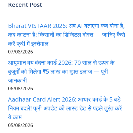
Recent Post
Bharat VISTAAR 2026: अब AI बताएगा कब बोना है,
कब काटना है! किसानों का डिजिटल दोस्त — जानिए कैसे
करें फ्री में इस्तेमाल
07/08/2026
आयुष्मान वय वंदना कार्ड 2026: 70 साल से ऊपर के
बुजुर्गों को मिलेगा ₹5 लाख का मुफ्त इलाज — पूरी
जानकारी
06/08/2026
Aadhaar Card Alert 2026: आधार कार्ड के 5 बड़े
नियम बदले! फ्री अपडेट की लास्ट डेट से पहले तुरंत करें
ये काम
05/08/2026