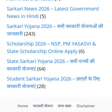
Sarkari News 2026 – Latest Government
News in Hindi
(5)
Sarkari Yojana 2026 – सभी सरकारी योजनाओं की
जानकारी
(243)
Scholarship 2026 – NSP, PM YASASVI &
State Scholarship Online Apply
(6)
State Sarkari Yojana 2026 – सभी राज्यों की
सरकारी योजनाएं
(64)
Student Sarkari Yojana 2026 – छात्रों के लिए
सरकारी योजनाएं
(28)
Home
सरकारी योजना
ताजा खबर
Disclaimer