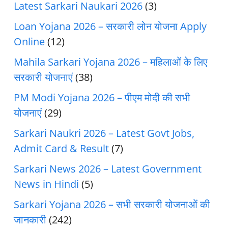
Latest Sarkari Naukari 2026
(3)
Loan Yojana 2026 – सरकारी लोन योजना Apply
Online
(12)
Mahila Sarkari Yojana 2026 – महिलाओं के लिए
सरकारी योजनाएं
(38)
PM Modi Yojana 2026 – पीएम मोदी की सभी
योजनाएं
(29)
Sarkari Naukri 2026 – Latest Govt Jobs,
Admit Card & Result
(7)
Sarkari News 2026 – Latest Government
News in Hindi
(5)
Sarkari Yojana 2026 – सभी सरकारी योजनाओं की
जानकारी
(242)