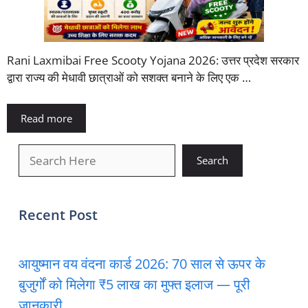
Rani Laxmibai Free Scooty Yojana 2026: उत्तर प्रदेश सरकार
द्वारा राज्य की मेधावी छात्राओं को सशक्त बनाने के लिए एक …
Read more
खोजें
Search
Recent Post
आयुष्मान वय वंदना कार्ड 2026: 70 साल से ऊपर के
बुजुर्गों को मिलेगा ₹5 लाख का मुफ्त इलाज — पूरी
जानकारी