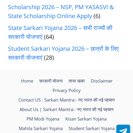
Scholarship 2026 – NSP, PM YASASVI &
State Scholarship Online Apply
(6)
State Sarkari Yojana 2026 – सभी राज्यों की
सरकारी योजनाएं
(64)
Student Sarkari Yojana 2026 – छात्रों के लिए
सरकारी योजनाएं
(28)
Home
सरकारी योजना
ताजा खबर
Disclaimer
Privacy Policy
Contact US : Sarkari Mantra:- नए भारत की नई पहचान
About Us | Sarkari Mantra:- नए भारत की नई पहचान
PM Modi Yojana
Kisan Sarkari Yojana
Mahila Sarkari Yojana
Student Sarkari Yojana