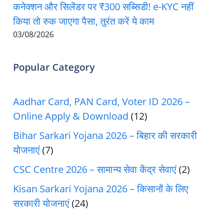
कनेक्शन और सिलेंडर पर ₹300 सब्सिडी! e-KYC नहीं
किया तो रुक जाएगा पैसा, तुरंत करें ये काम
03/08/2026
Popular Category
Aadhar Card, PAN Card, Voter ID 2026 –
Online Apply & Download
(12)
Bihar Sarkari Yojana 2026 – बिहार की सरकारी
योजनाएं
(7)
CSC Centre 2026 – सामान्य सेवा केंद्र सेवाएं
(2)
Kisan Sarkari Yojana 2026 – किसानों के लिए
सरकारी योजनाएं
(24)