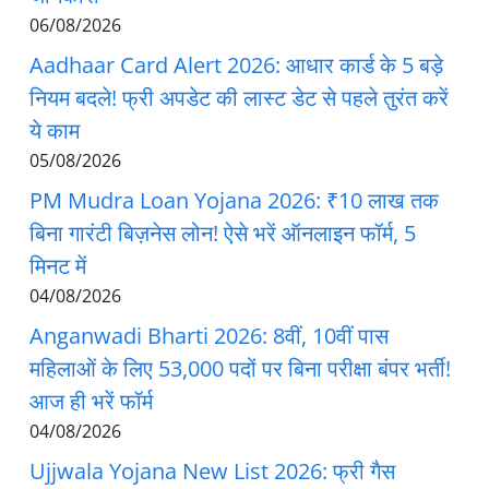
06/08/2026
Aadhaar Card Alert 2026: आधार कार्ड के 5 बड़े
नियम बदले! फ्री अपडेट की लास्ट डेट से पहले तुरंत करें
ये काम
05/08/2026
PM Mudra Loan Yojana 2026: ₹10 लाख तक
बिना गारंटी बिज़नेस लोन! ऐसे भरें ऑनलाइन फॉर्म, 5
मिनट में
04/08/2026
Anganwadi Bharti 2026: 8वीं, 10वीं पास
महिलाओं के लिए 53,000 पदों पर बिना परीक्षा बंपर भर्ती!
आज ही भरें फॉर्म
04/08/2026
Ujjwala Yojana New List 2026: फ्री गैस