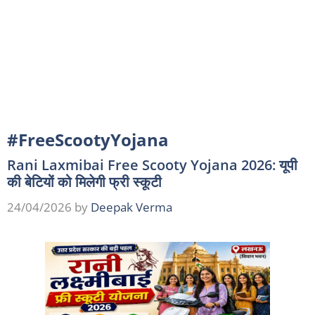
#FreeScootyYojana
Rani Laxmibai Free Scooty Yojana 2026: यूपी
की बेटियों को मिलेगी फ्री स्कूटी
24/04/2026
by
Deepak Verma