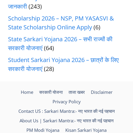
जानकारी
(243)
Scholarship 2026 – NSP, PM YASASVI &
State Scholarship Online Apply
(6)
State Sarkari Yojana 2026 – सभी राज्यों की
सरकारी योजनाएं
(64)
Student Sarkari Yojana 2026 – छात्रों के लिए
सरकारी योजनाएं
(28)
Home
सरकारी योजना
ताजा खबर
Disclaimer
Privacy Policy
Contact US : Sarkari Mantra:- नए भारत की नई पहचान
About Us | Sarkari Mantra:- नए भारत की नई पहचान
PM Modi Yojana
Kisan Sarkari Yojana