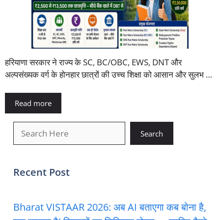
हरियाणा सरकार ने राज्य के SC, BC/OBC, EWS, DNT और
अल्पसंख्यक वर्ग के होनहार छात्रों की उच्च शिक्षा को आसान और सुलभ …
Read more
खोजें
Search
Recent Post
Bharat VISTAAR 2026: अब AI बताएगा कब बोना है,