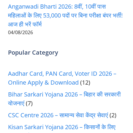
Anganwadi Bharti 2026: 8वीं, 10वीं पास
महिलाओं के लिए 53,000 पदों पर बिना परीक्षा बंपर भर्ती!
आज ही भरें फॉर्म
04/08/2026
Popular Category
Aadhar Card, PAN Card, Voter ID 2026 –
Online Apply & Download
(12)
Bihar Sarkari Yojana 2026 – बिहार की सरकारी
योजनाएं
(7)
CSC Centre 2026 – सामान्य सेवा केंद्र सेवाएं
(2)
Kisan Sarkari Yojana 2026 – किसानों के लिए