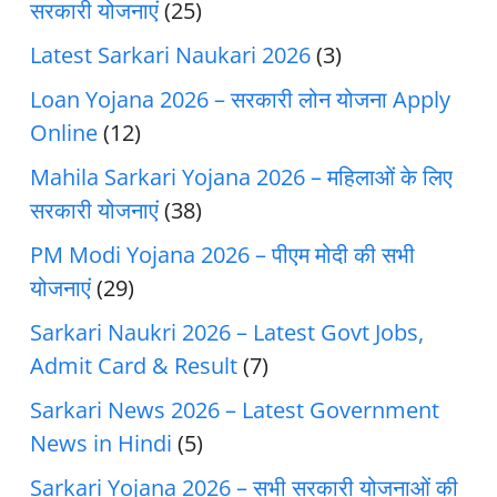
सरकारी योजनाएं
(25)
Latest Sarkari Naukari 2026
(3)
Loan Yojana 2026 – सरकारी लोन योजना Apply
Online
(12)
Mahila Sarkari Yojana 2026 – महिलाओं के लिए
सरकारी योजनाएं
(38)
PM Modi Yojana 2026 – पीएम मोदी की सभी
योजनाएं
(29)
Sarkari Naukri 2026 – Latest Govt Jobs,
Admit Card & Result
(7)
Sarkari News 2026 – Latest Government
News in Hindi
(5)
Sarkari Yojana 2026 – सभी सरकारी योजनाओं की