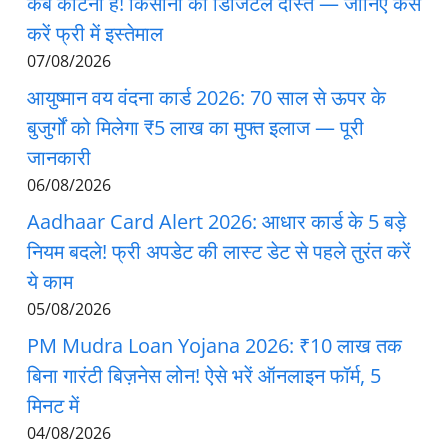
कब काटना है! किसानों का डिजिटल दोस्त — जानिए कैसे
करें फ्री में इस्तेमाल
07/08/2026
आयुष्मान वय वंदना कार्ड 2026: 70 साल से ऊपर के
बुजुर्गों को मिलेगा ₹5 लाख का मुफ्त इलाज — पूरी
जानकारी
06/08/2026
Aadhaar Card Alert 2026: आधार कार्ड के 5 बड़े
नियम बदले! फ्री अपडेट की लास्ट डेट से पहले तुरंत करें
ये काम
05/08/2026
PM Mudra Loan Yojana 2026: ₹10 लाख तक
बिना गारंटी बिज़नेस लोन! ऐसे भरें ऑनलाइन फॉर्म, 5
मिनट में
04/08/2026