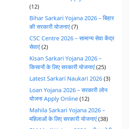
(12)
Bihar Sarkari Yojana 2026 – बिहार
की सरकारी योजनाएं
(7)
CSC Centre 2026 – सामान्य सेवा केंद्र
सेवाएं
(2)
Kisan Sarkari Yojana 2026 –
किसानों के लिए सरकारी योजनाएं
(25)
Latest Sarkari Naukari 2026
(3)
Loan Yojana 2026 – सरकारी लोन
योजना Apply Online
(12)
Mahila Sarkari Yojana 2026 –
महिलाओं के लिए सरकारी योजनाएं
(38)