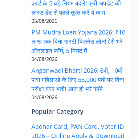
कार्ड के 5 बड़े नियम बदले! फ्री अपडेट की
लास्ट डेट से पहले तुरंत करें ये काम
05/08/2026
PM Mudra Loan Yojana 2026: ₹10
लाख तक बिना गारंटी बिज़नेस लोन! ऐसे भरें
ऑनलाइन फॉर्म, 5 मिनट में
04/08/2026
Anganwadi Bharti 2026: 8वीं, 10वीं
पास महिलाओं के लिए 53,000 पदों पर बिना
परीक्षा बंपर भर्ती! आज ही भरें फॉर्म
04/08/2026
Popular Category
Aadhar Card, PAN Card, Voter ID
2026 – Online Apply & Download