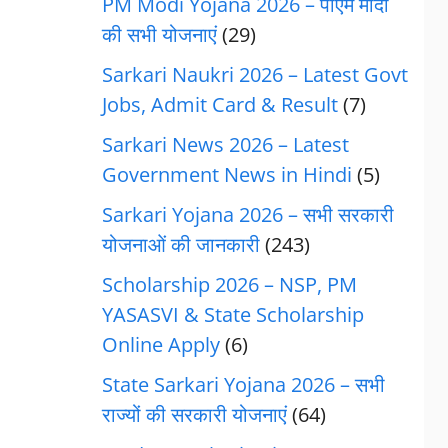
PM Modi Yojana 2026 – पीएम मोदी
की सभी योजनाएं
(29)
Sarkari Naukri 2026 – Latest Govt
Jobs, Admit Card & Result
(7)
Sarkari News 2026 – Latest
Government News in Hindi
(5)
Sarkari Yojana 2026 – सभी सरकारी
योजनाओं की जानकारी
(243)
Scholarship 2026 – NSP, PM
YASASVI & State Scholarship
Online Apply
(6)
State Sarkari Yojana 2026 – सभी
राज्यों की सरकारी योजनाएं
(64)