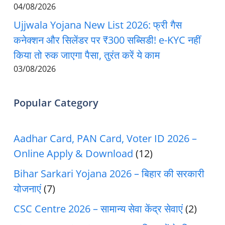
04/08/2026
Ujjwala Yojana New List 2026: फ्री गैस
कनेक्शन और सिलेंडर पर ₹300 सब्सिडी! e-KYC नहीं
किया तो रुक जाएगा पैसा, तुरंत करें ये काम
03/08/2026
Popular Category
Aadhar Card, PAN Card, Voter ID 2026 –
Online Apply & Download
(12)
Bihar Sarkari Yojana 2026 – बिहार की सरकारी
योजनाएं
(7)
CSC Centre 2026 – सामान्य सेवा केंद्र सेवाएं
(2)