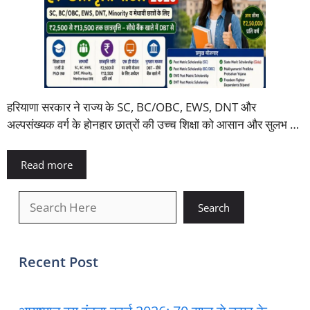
हरियाणा सरकार ने राज्य के SC, BC/OBC, EWS, DNT और
अल्पसंख्यक वर्ग के होनहार छात्रों की उच्च शिक्षा को आसान और सुलभ …
Read more
खोजें
Search
Recent Post