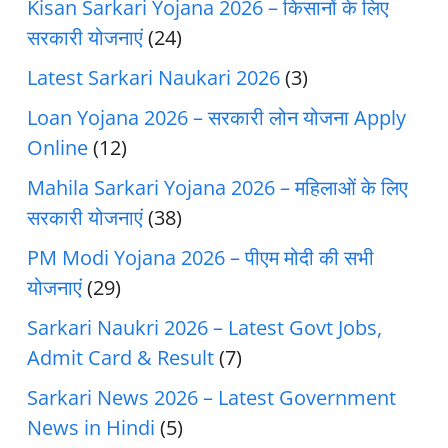
Kisan Sarkari Yojana 2026 – किसानों के लिए
सरकारी योजनाएं
(24)
Latest Sarkari Naukari 2026
(3)
Loan Yojana 2026 – सरकारी लोन योजना Apply
Online
(12)
Mahila Sarkari Yojana 2026 – महिलाओं के लिए
सरकारी योजनाएं
(38)
PM Modi Yojana 2026 – पीएम मोदी की सभी
योजनाएं
(29)
Sarkari Naukri 2026 – Latest Govt Jobs,
Admit Card & Result
(7)
Sarkari News 2026 – Latest Government
News in Hindi
(5)