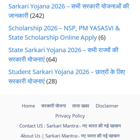
Sarkari Yojana 2026 – सभी सरकारी योजनाओं की
जानकारी
(242)
Scholarship 2026 – NSP, PM YASASVI &
State Scholarship Online Apply
(6)
State Sarkari Yojana 2026 – सभी राज्यों की
सरकारी योजनाएं
(64)
Student Sarkari Yojana 2026 – छात्रों के लिए
सरकारी योजनाएं
(28)
Home
सरकारी योजना
ताजा खबर
Disclaimer
Privacy Policy
Contact US : Sarkari Mantra:- नए भारत की नई पहचान
About Us | Sarkari Mantra:- नए भारत की नई पहचान