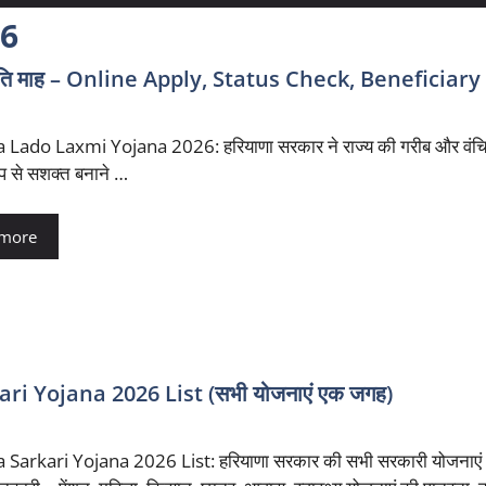
26
 माह – Online Apply, Status Check, Beneficiary 
Lado Laxmi Yojana 2026: हरियाणा सरकार ने राज्य की गरीब और वंच
प से सशक्त बनाने …
 more
ari Yojana 2026 List (सभी योजनाएं एक जगह)
Sarkari Yojana 2026 List: हरियाणा सरकार की सभी सरकारी योजना