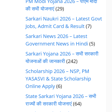
PM Modi Yojana 2026 – पीएम मोदी
की सभी योजनाएं
(29)
Sarkari Naukri 2026 – Latest Govt
Jobs, Admit Card & Result
(7)
Sarkari News 2026 – Latest
Government News in Hindi
(5)
Sarkari Yojana 2026 – सभी सरकारी
योजनाओं की जानकारी
(242)
Scholarship 2026 – NSP, PM
YASASVI & State Scholarship
Online Apply
(6)
State Sarkari Yojana 2026 – सभी
राज्यों की सरकारी योजनाएं
(64)