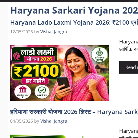
Haryana Sarkari Yojana 20
Haryana Lado Laxmi Yojana 2026: ₹2100 प्रति
12/05/2026
by
Vishal Jangra
Haryana 
आर्थिक रू
Read
हरियाणा सरकारी योजना 2026 लिस्ट – Haryana Sark
04/05/2026
by
Vishal Jangra
Haryana 