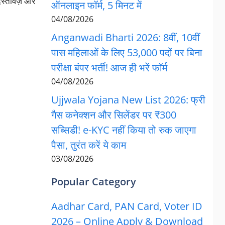
दस्तावेज़ और
ऑनलाइन फॉर्म, 5 मिनट में
04/08/2026
Anganwadi Bharti 2026: 8वीं, 10वीं
पास महिलाओं के लिए 53,000 पदों पर बिना
परीक्षा बंपर भर्ती! आज ही भरें फॉर्म
04/08/2026
Ujjwala Yojana New List 2026: फ्री
गैस कनेक्शन और सिलेंडर पर ₹300
सब्सिडी! e-KYC नहीं किया तो रुक जाएगा
पैसा, तुरंत करें ये काम
03/08/2026
Popular Category
Aadhar Card, PAN Card, Voter ID
2026 – Online Apply & Download