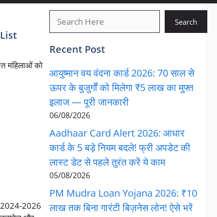
खोजें
Search
List
Recent Post
ित महिलाओं को
आयुष्मान वय वंदना कार्ड 2026: 70 साल से
ऊपर के बुजुर्गों को मिलेगा ₹5 लाख का मुफ्त
इलाज — पूरी जानकारी
06/08/2026
Aadhaar Card Alert 2026: आधार
कार्ड के 5 बड़े नियम बदले! फ्री अपडेट की
लास्ट डेट से पहले तुरंत करें ये काम
05/08/2026
PM Mudra Loan Yojana 2026: ₹10
एं 2024-2026
लाख तक बिना गारंटी बिज़नेस लोन! ऐसे भरें