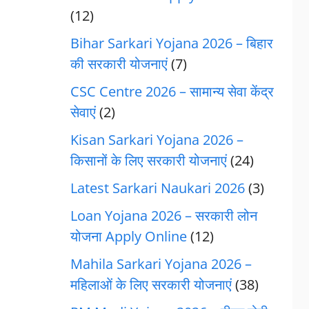
(12)
Bihar Sarkari Yojana 2026 – बिहार
की सरकारी योजनाएं
(7)
CSC Centre 2026 – सामान्य सेवा केंद्र
सेवाएं
(2)
Kisan Sarkari Yojana 2026 –
किसानों के लिए सरकारी योजनाएं
(24)
Latest Sarkari Naukari 2026
(3)
Loan Yojana 2026 – सरकारी लोन
योजना Apply Online
(12)
Mahila Sarkari Yojana 2026 –
महिलाओं के लिए सरकारी योजनाएं
(38)