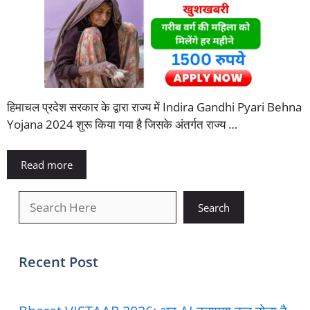
हिमाचल प्रदेश सरकार के द्वारा राज्य में Indira Gandhi Pyari Behna
Yojana 2024 शुरू किया गया है जिसके अंतर्गत राज्य …
Read more
खोजें
Search
Recent Post