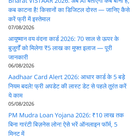
Bharat VISTAAR 2026: अब AI बताएगा कब बोना है,
कब काटना है! किसानों का डिजिटल दोस्त — जानिए कैसे
करें फ्री में इस्तेमाल
07/08/2026
आयुष्मान वय वंदना कार्ड 2026: 70 साल से ऊपर के
बुजुर्गों को मिलेगा ₹5 लाख का मुफ्त इलाज — पूरी
जानकारी
06/08/2026
Aadhaar Card Alert 2026: आधार कार्ड के 5 बड़े
नियम बदले! फ्री अपडेट की लास्ट डेट से पहले तुरंत करें
ये काम
05/08/2026
PM Mudra Loan Yojana 2026: ₹10 लाख तक
बिना गारंटी बिज़नेस लोन! ऐसे भरें ऑनलाइन फॉर्म, 5
मिनट में