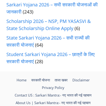
Sarkari Yojana 2026 – सभी सरकारी योजनाओं की
जानकारी
(243)
Scholarship 2026 – NSP, PM YASASVI &
State Scholarship Online Apply
(6)
State Sarkari Yojana 2026 – सभी राज्यों की
सरकारी योजनाएं
(64)
Student Sarkari Yojana 2026 – छात्रों के लिए
सरकारी योजनाएं
(28)
Home
सरकारी योजना
ताजा खबर
Disclaimer
Privacy Policy
Contact US : Sarkari Mantra:- नए भारत की नई पहचान
About Us | Sarkari Mantra:- नए भारत की नई पहचान