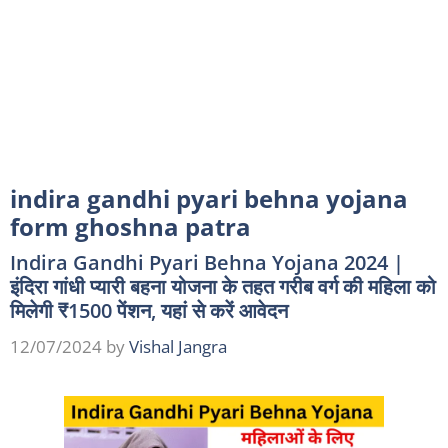
indira gandhi pyari behna yojana
form ghoshna patra
Indira Gandhi Pyari Behna Yojana 2024 |
इंदिरा गांधी प्यारी बहना योजना के तहत गरीब वर्ग की महिला को
मिलेगी ₹1500 पेंशन, यहां से करें आवेदन
12/07/2024
by
Vishal Jangra