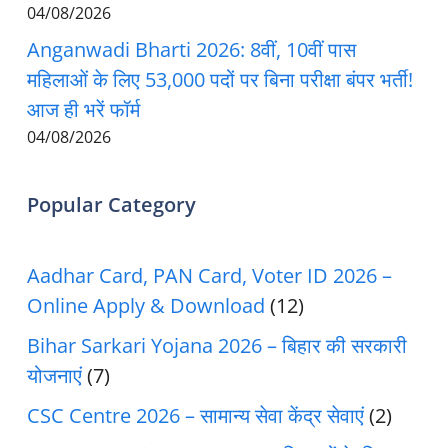
04/08/2026
Anganwadi Bharti 2026: 8वीं, 10वीं पास
महिलाओं के लिए 53,000 पदों पर बिना परीक्षा बंपर भर्ती!
आज ही भरें फॉर्म
04/08/2026
Popular Category
Aadhar Card, PAN Card, Voter ID 2026 –
Online Apply & Download
(12)
Bihar Sarkari Yojana 2026 – बिहार की सरकारी
योजनाएं
(7)
CSC Centre 2026 – सामान्य सेवा केंद्र सेवाएं
(2)