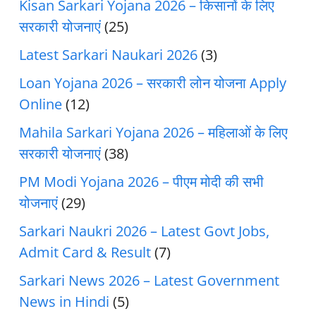
Kisan Sarkari Yojana 2026 – किसानों के लिए
सरकारी योजनाएं
(25)
Latest Sarkari Naukari 2026
(3)
Loan Yojana 2026 – सरकारी लोन योजना Apply
Online
(12)
Mahila Sarkari Yojana 2026 – महिलाओं के लिए
सरकारी योजनाएं
(38)
PM Modi Yojana 2026 – पीएम मोदी की सभी
योजनाएं
(29)
Sarkari Naukri 2026 – Latest Govt Jobs,
Admit Card & Result
(7)
Sarkari News 2026 – Latest Government
News in Hindi
(5)