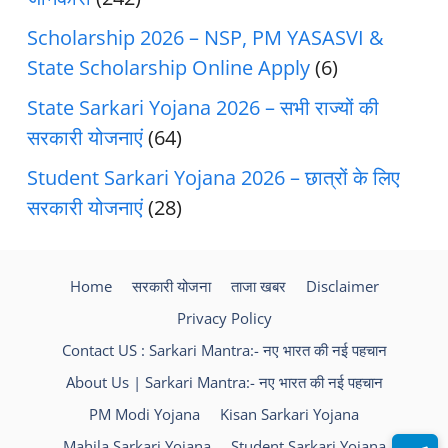
Scholarship 2026 – NSP, PM YASASVI &
State Scholarship Online Apply
(6)
State Sarkari Yojana 2026 – सभी राज्यों की
सरकारी योजनाएं
(64)
Student Sarkari Yojana 2026 – छात्रों के लिए
सरकारी योजनाएं
(28)
Home
सरकारी योजना
ताजा खबर
Disclaimer
Privacy Policy
Contact US : Sarkari Mantra:- नए भारत की नई पहचान
About Us | Sarkari Mantra:- नए भारत की नई पहचान
PM Modi Yojana
Kisan Sarkari Yojana
Mahila Sarkari Yojana
Student Sarkari Yojana