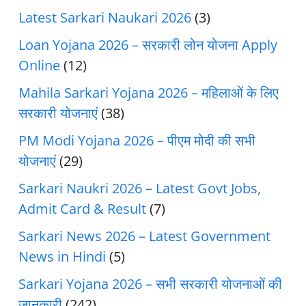
Latest Sarkari Naukari 2026
(3)
Loan Yojana 2026 – सरकारी लोन योजना Apply
Online
(12)
Mahila Sarkari Yojana 2026 – महिलाओं के लिए
सरकारी योजनाएं
(38)
PM Modi Yojana 2026 – पीएम मोदी की सभी
योजनाएं
(29)
Sarkari Naukri 2026 – Latest Govt Jobs,
Admit Card & Result
(7)
Sarkari News 2026 – Latest Government
News in Hindi
(5)
Sarkari Yojana 2026 – सभी सरकारी योजनाओं की
जानकारी
(242)