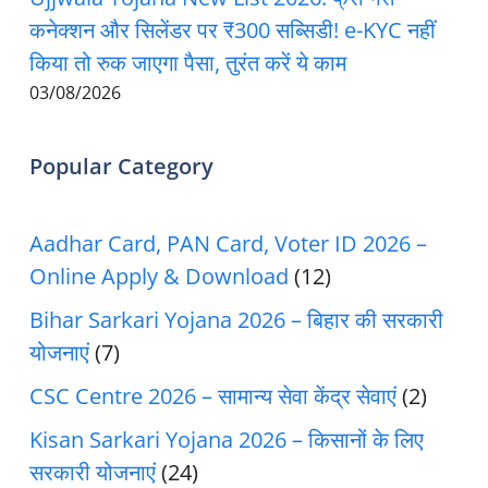
कनेक्शन और सिलेंडर पर ₹300 सब्सिडी! e-KYC नहीं
किया तो रुक जाएगा पैसा, तुरंत करें ये काम
03/08/2026
Popular Category
Aadhar Card, PAN Card, Voter ID 2026 –
Online Apply & Download
(12)
Bihar Sarkari Yojana 2026 – बिहार की सरकारी
योजनाएं
(7)
CSC Centre 2026 – सामान्य सेवा केंद्र सेवाएं
(2)
Kisan Sarkari Yojana 2026 – किसानों के लिए
सरकारी योजनाएं
(24)