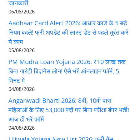
जानकारी
06/08/2026
Aadhaar Card Alert 2026: आधार कार्ड के 5 बड़े
नियम बदले! फ्री अपडेट की लास्ट डेट से पहले तुरंत करें
ये काम
05/08/2026
PM Mudra Loan Yojana 2026: ₹10 लाख तक
बिना गारंटी बिज़नेस लोन! ऐसे भरें ऑनलाइन फॉर्म, 5
मिनट में
04/08/2026
Anganwadi Bharti 2026: 8वीं, 10वीं पास
महिलाओं के लिए 53,000 पदों पर बिना परीक्षा बंपर भर्ती!
आज ही भरें फॉर्म
04/08/2026
Ujjwala Yojana New List 2026: फ्री गैस