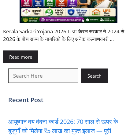
Kerala Sarkari Yojana 2026 List: केरल सरकार ने 2024 से
2026 के बीच राज्य के नागरिकों के लिए अनेक कल्याणकारी …
Read more
खोजें
Search
Recent Post
आयुष्मान वय वंदना कार्ड 2026: 70 साल से ऊपर के
बुजुर्गों को मिलेगा ₹5 लाख का मुफ्त इलाज — पूरी