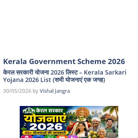
Kerala Government Scheme 2026
केरल सरकारी योजना 2026 लिस्ट – Kerala Sarkari
Yojana 2026 List (सभी योजनाएं एक जगह)
30/05/2026
by
Vishal Jangra