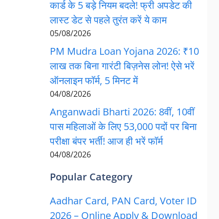
कार्ड के 5 बड़े नियम बदले! फ्री अपडेट की
लास्ट डेट से पहले तुरंत करें ये काम
05/08/2026
PM Mudra Loan Yojana 2026: ₹10
लाख तक बिना गारंटी बिज़नेस लोन! ऐसे भरें
ऑनलाइन फॉर्म, 5 मिनट में
04/08/2026
Anganwadi Bharti 2026: 8वीं, 10वीं
पास महिलाओं के लिए 53,000 पदों पर बिना
परीक्षा बंपर भर्ती! आज ही भरें फॉर्म
04/08/2026
Popular Category
Aadhar Card, PAN Card, Voter ID
2026 – Online Apply & Download