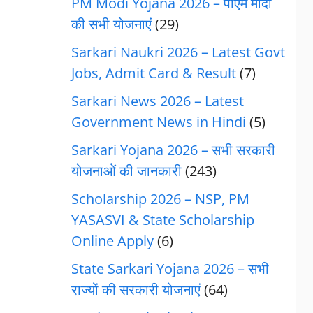
PM Modi Yojana 2026 – पीएम मोदी
की सभी योजनाएं
(29)
Sarkari Naukri 2026 – Latest Govt
Jobs, Admit Card & Result
(7)
Sarkari News 2026 – Latest
Government News in Hindi
(5)
Sarkari Yojana 2026 – सभी सरकारी
योजनाओं की जानकारी
(243)
Scholarship 2026 – NSP, PM
YASASVI & State Scholarship
Online Apply
(6)
State Sarkari Yojana 2026 – सभी
राज्यों की सरकारी योजनाएं
(64)