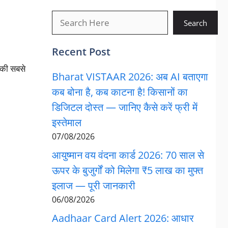
खोजें
Search
Recent Post
की सबसे
Bharat VISTAAR 2026: अब AI बताएगा
कब बोना है, कब काटना है! किसानों का
डिजिटल दोस्त — जानिए कैसे करें फ्री में
इस्तेमाल
07/08/2026
आयुष्मान वय वंदना कार्ड 2026: 70 साल से
ऊपर के बुजुर्गों को मिलेगा ₹5 लाख का मुफ्त
इलाज — पूरी जानकारी
06/08/2026
Aadhaar Card Alert 2026: आधार