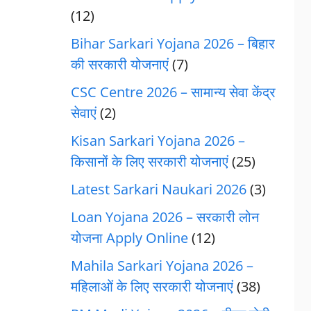
(12)
Bihar Sarkari Yojana 2026 – बिहार
की सरकारी योजनाएं
(7)
CSC Centre 2026 – सामान्य सेवा केंद्र
सेवाएं
(2)
Kisan Sarkari Yojana 2026 –
किसानों के लिए सरकारी योजनाएं
(25)
Latest Sarkari Naukari 2026
(3)
Loan Yojana 2026 – सरकारी लोन
योजना Apply Online
(12)
Mahila Sarkari Yojana 2026 –
महिलाओं के लिए सरकारी योजनाएं
(38)