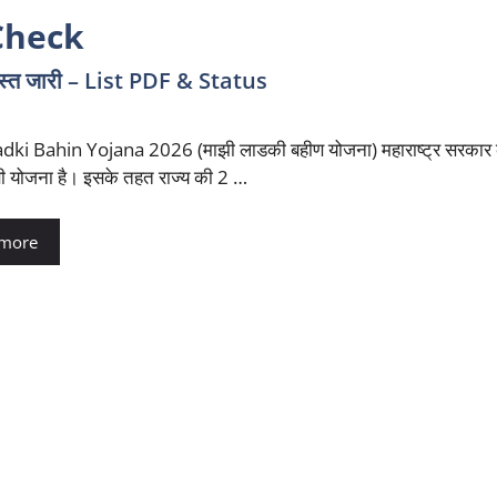
Check
्त जारी – List PDF & Status
dki Bahin Yojana 2026 (माझी लाडकी बहीण योजना) महाराष्ट्र सरकार 
क्षी योजना है। इसके तहत राज्य की 2 …
 more