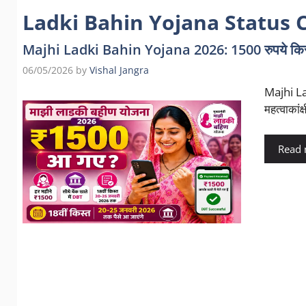
Ladki Bahin Yojana Status 
Majhi Ladki Bahin Yojana 2026: 1500 रुपये किस
06/05/2026
by
Vishal Jangra
Majhi La
महत्वाकां
Read