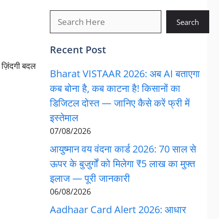
खोजें
Search
Recent Post
 ज़िंदगी बदल
Bharat VISTAAR 2026: अब AI बताएगा
कब बोना है, कब काटना है! किसानों का
डिजिटल दोस्त — जानिए कैसे करें फ्री में
इस्तेमाल
07/08/2026
आयुष्मान वय वंदना कार्ड 2026: 70 साल से
ऊपर के बुजुर्गों को मिलेगा ₹5 लाख का मुफ्त
इलाज — पूरी जानकारी
06/08/2026
Aadhaar Card Alert 2026: आधार