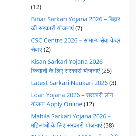
(12)
Bihar Sarkari Yojana 2026 – बिहार
की सरकारी योजनाएं
(7)
CSC Centre 2026 – सामान्य सेवा केंद्र
सेवाएं
(2)
Kisan Sarkari Yojana 2026 –
किसानों के लिए सरकारी योजनाएं
(25)
Latest Sarkari Naukari 2026
(3)
Loan Yojana 2026 – सरकारी लोन
योजना Apply Online
(12)
Mahila Sarkari Yojana 2026 –
महिलाओं के लिए सरकारी योजनाएं
(38)