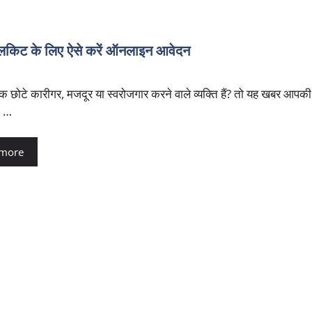
िट के लिए ऐसे करें ऑनलाइन आवेदन
क छोटे कारीगर, मजदूर या स्वरोजगार करने वाले व्यक्ति हैं? तो यह खबर आपकी
। …
 more