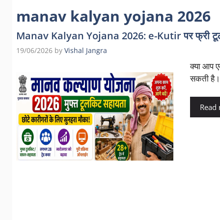
manav kalyan yojana 2026
Manav Kalyan Yojana 2026: e-Kutir पर फ्री टूलक
19/06/2026
by
Vishal Jangra
क्या आप ए
सकती है
Read