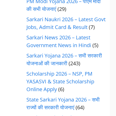
PM Modi Yojana 2026 – पीएम मोदी
की सभी योजनाएं
(29)
Sarkari Naukri 2026 – Latest Govt
Jobs, Admit Card & Result
(7)
Sarkari News 2026 – Latest
Government News in Hindi
(5)
Sarkari Yojana 2026 – सभी सरकारी
योजनाओं की जानकारी
(243)
Scholarship 2026 – NSP, PM
YASASVI & State Scholarship
Online Apply
(6)
State Sarkari Yojana 2026 – सभी
राज्यों की सरकारी योजनाएं
(64)