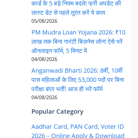
कार्ड के 5 बड़े नियम बदले! फ्री अपडेट की
लास्ट डेट से पहले तुरंत करें ये काम
05/08/2026
PM Mudra Loan Yojana 2026: ₹10
लाख तक बिना गारंटी बिज़नेस लोन! ऐसे भरें
ऑनलाइन फॉर्म, 5 मिनट में
04/08/2026
Anganwadi Bharti 2026: 8वीं, 10वीं
पास महिलाओं के लिए 53,000 पदों पर बिना
परीक्षा बंपर भर्ती! आज ही भरें फॉर्म
04/08/2026
Popular Category
Aadhar Card, PAN Card, Voter ID
2026 – Online Apply & Download